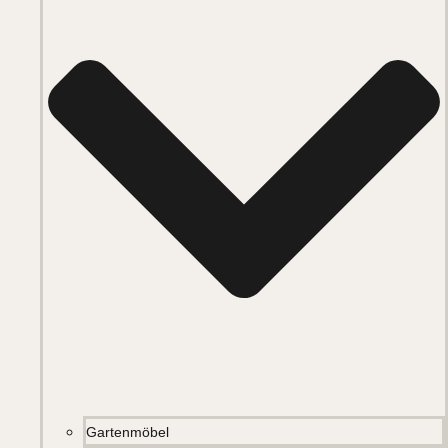
Gartenmöbel