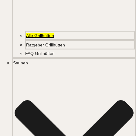
Alle Grillhütten
Ratgeber Grillhütten
FAQ Grillhütten
Saunen