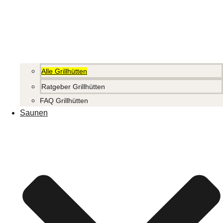
Alle Grillhütten
Ratgeber Grillhütten
FAQ Grillhütten
Saunen