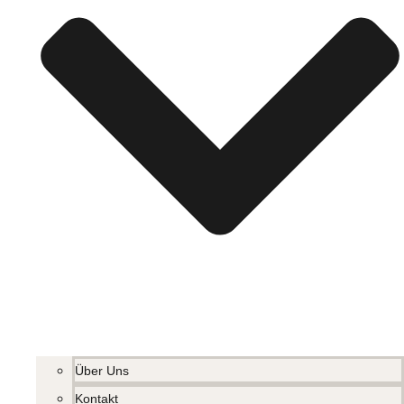
Über Uns
Kontakt