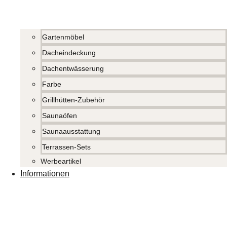
Gartenmöbel
Dacheindeckung
Dachentwässerung
Farbe
Grillhütten-Zubehör
Saunaöfen
Saunaausstattung
Terrassen-Sets
Werbeartikel
Informationen