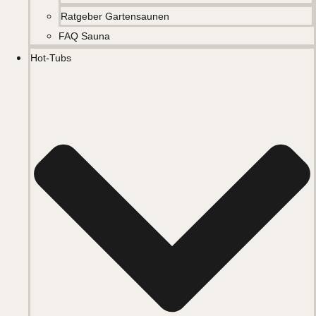
Ratgeber Gartensaunen
FAQ Sauna
Hot-Tubs