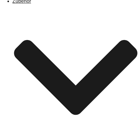
Zubehör