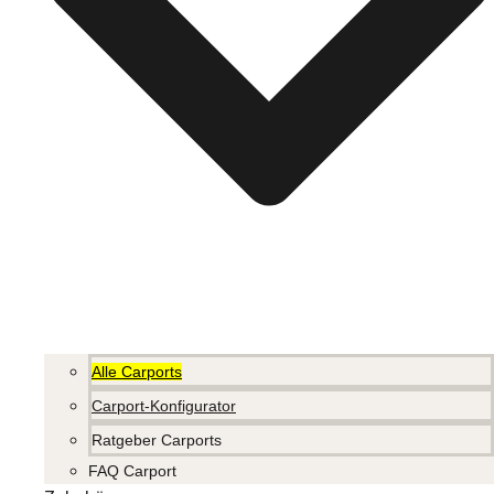
Alle Carports
Carport-Konfigurator
Ratgeber Carports
FAQ Carport