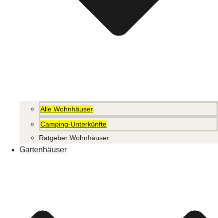
Alle Wohnhäuser
Camping-Unterkünfte
Ratgeber Wohnhäuser
Gartenhäuser