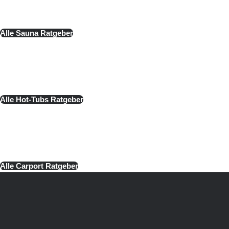
Alle Sauna Ratgeber
Hot-Tubs
Alle Hot-Tubs Ratgeber
Carports
Alle Carport Ratgeber