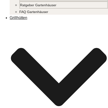
Ratgeber Gartenhäuser
FAQ Gartenhäuser
Grillhütten