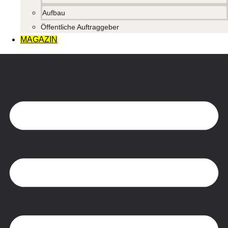
Aufbau
Öffentliche Auftraggeber
MAGAZIN