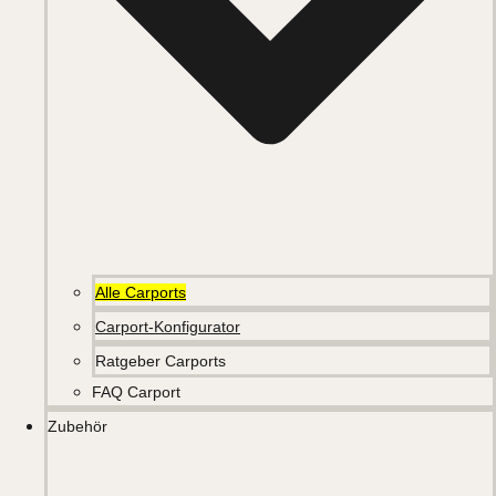
Alle Carports
Carport-Konfigurator
Ratgeber Carports
FAQ Carport
Zubehör