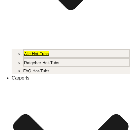
Alle Hot-Tubs
Ratgeber Hot-Tubs
FAQ Hot-Tubs
Carports