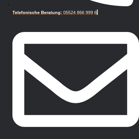
Telefonische Beratung:
05524 866 999 6