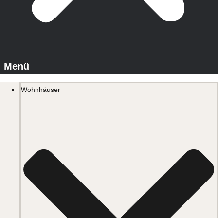
Wohnhäuser