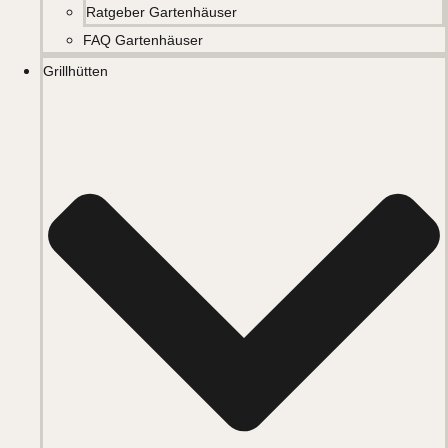
Ratgeber Gartenhäuser
FAQ Gartenhäuser
Grillhütten