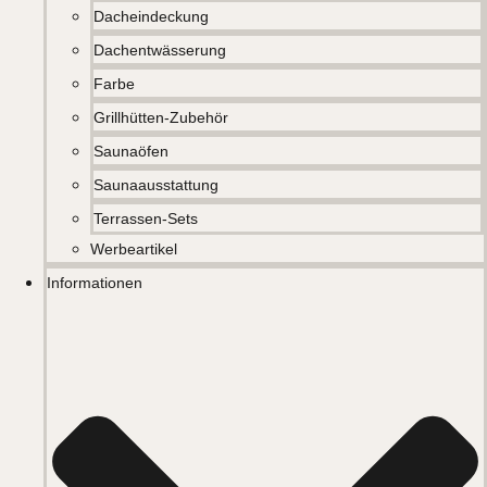
Dacheindeckung
Dachentwässerung
Farbe
Grillhütten-Zubehör
Saunaöfen
Saunaausstattung
Terrassen-Sets
Werbeartikel
Informationen