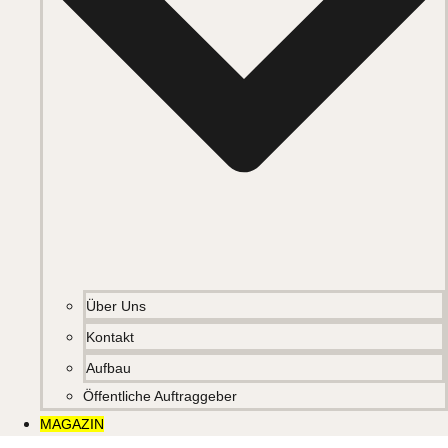
Über Uns
Kontakt
Aufbau
Öffentliche Auftraggeber
MAGAZIN