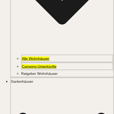
Alle Wohnhäuser
Camping-Unterkünfte
Ratgeber Wohnhäuser
Gartenhäuser