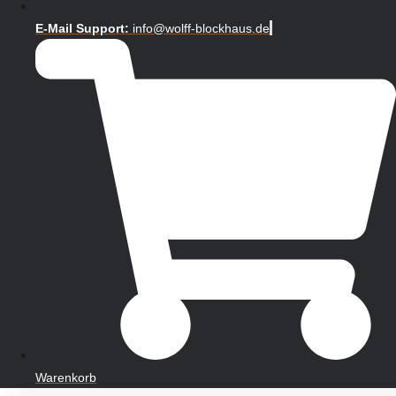
E-Mail Support:
info@wolff-blockhaus.de
Warenkorb