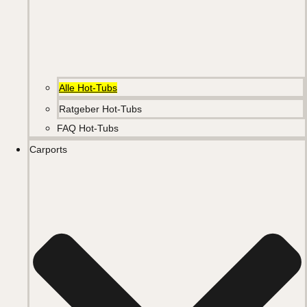
Alle Hot-Tubs
Ratgeber Hot-Tubs
FAQ Hot-Tubs
Carports