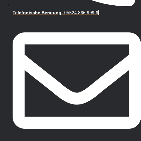
Telefonische Beratung:
05524 866 999 6