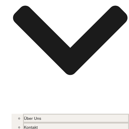
Über Uns
Kontakt