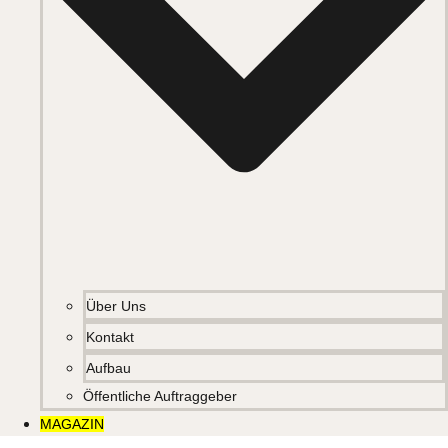
Über Uns
Kontakt
Aufbau
Öffentliche Auftraggeber
MAGAZIN