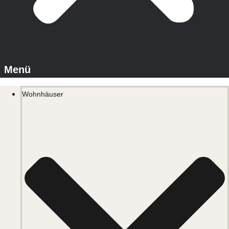
Wohnhäuser