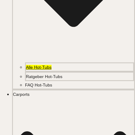
Alle Hot-Tubs
Ratgeber Hot-Tubs
FAQ Hot-Tubs
Carports