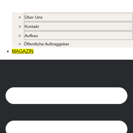
Über Uns
Kontakt
Aufbau
Öffentliche Auftraggeber
MAGAZIN