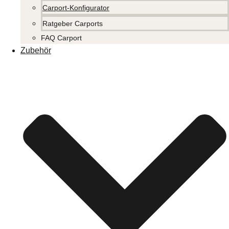
Carport-Konfigurator
Ratgeber Carports
FAQ Carport
Zubehör