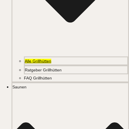
Alle Grillhütten
Ratgeber Grillhütten
FAQ Grillhütten
Saunen