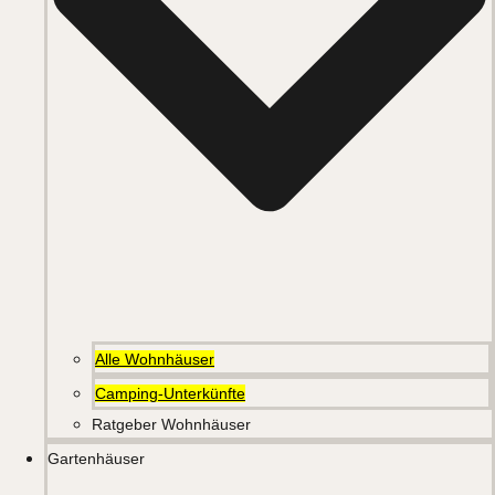
Alle Wohnhäuser
Camping-Unterkünfte
Ratgeber Wohnhäuser
Gartenhäuser