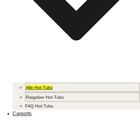
Alle Hot-Tubs
Ratgeber Hot-Tubs
FAQ Hot-Tubs
Carports