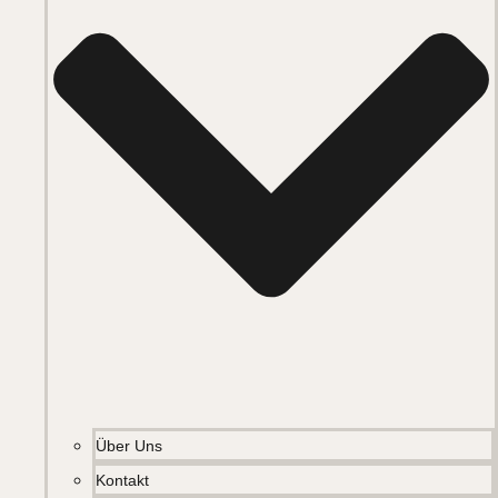
Über Uns
Kontakt