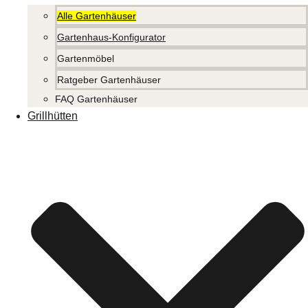
Alle Gartenhäuser
Gartenhaus-Konfigurator
Gartenmöbel
Ratgeber Gartenhäuser
FAQ Gartenhäuser
Grillhütten