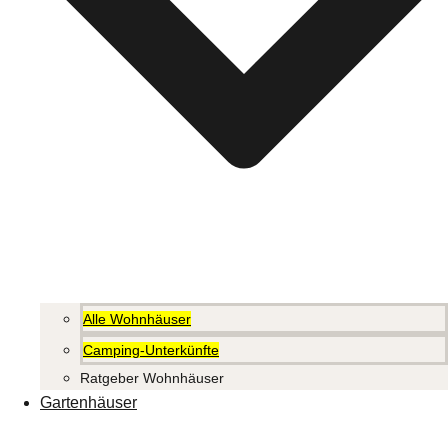
Alle Wohnhäuser
Camping-Unterkünfte
Ratgeber Wohnhäuser
Gartenhäuser