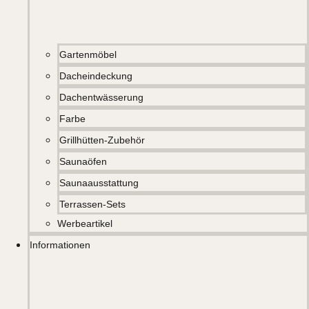
Gartenmöbel
Dacheindeckung
Dachentwässerung
Farbe
Grillhütten-Zubehör
Saunaöfen
Saunaausstattung
Terrassen-Sets
Werbeartikel
Informationen