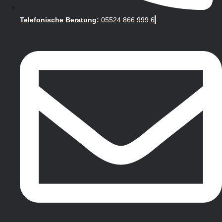
Telefonische Beratung:
05524 866 999 6