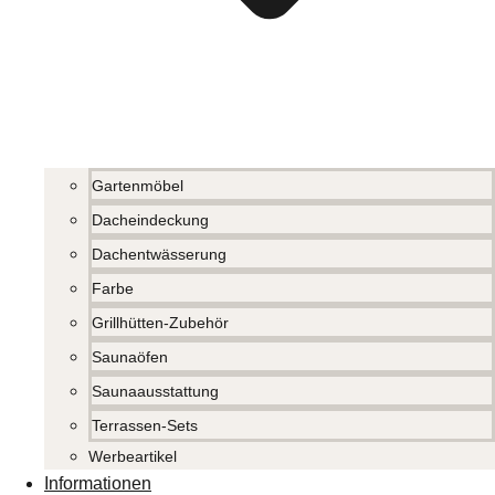
Gartenmöbel
Dacheindeckung
Dachentwässerung
Farbe
Grillhütten-Zubehör
Saunaöfen
Saunaausstattung
Terrassen-Sets
Werbeartikel
Informationen