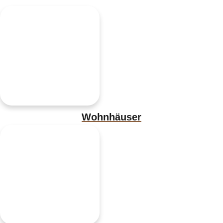
Wohnhäuser