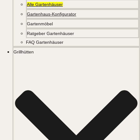
Alle Gartenhäuser
Gartenhaus-Konfigurator
Gartenmöbel
Ratgeber Gartenhäuser
FAQ Gartenhäuser
Grillhütten