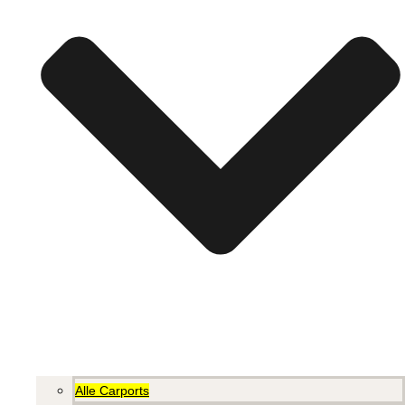
Alle Carports