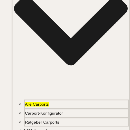
Alle Carports
Carport-Konfigurator
Ratgeber Carports