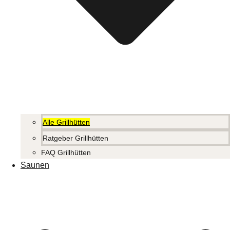
Alle Grillhütten
Ratgeber Grillhütten
FAQ Grillhütten
Saunen