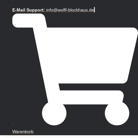
E-Mail Support:
info@wolff-blockhaus.de
Warenkorb