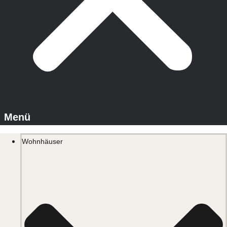
Wohnhäuser