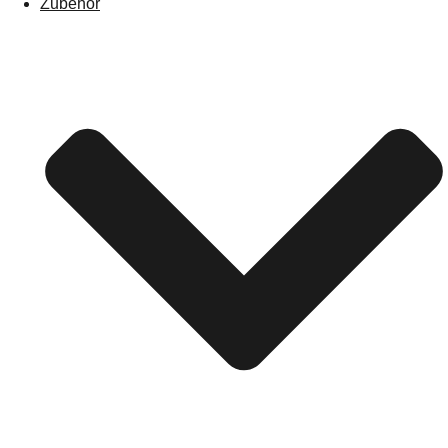
Zubehör