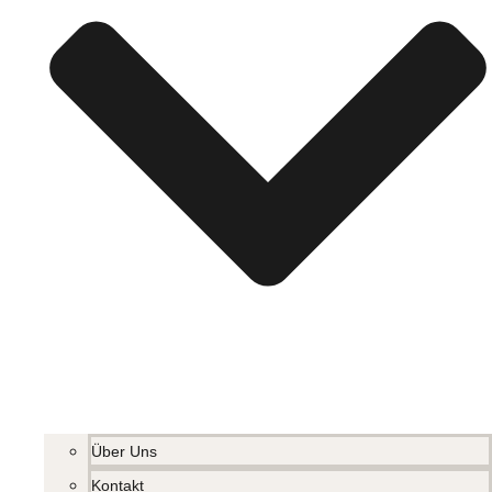
Über Uns
Kontakt