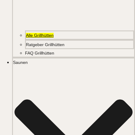
Alle Grillhütten
Ratgeber Grillhütten
FAQ Grillhütten
Saunen