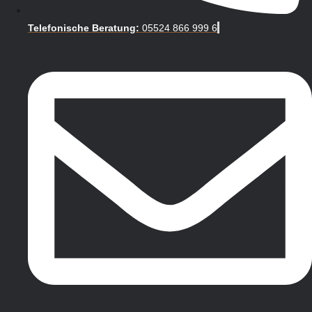
Telefonische Beratung:
05524 866 999 6