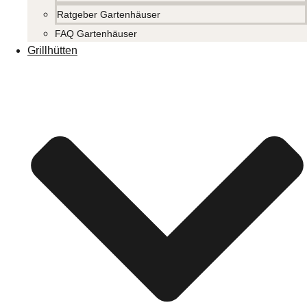
Ratgeber Gartenhäuser
FAQ Gartenhäuser
Grillhütten