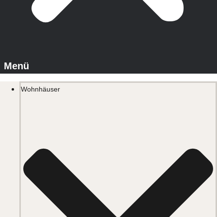
Wohnhäuser