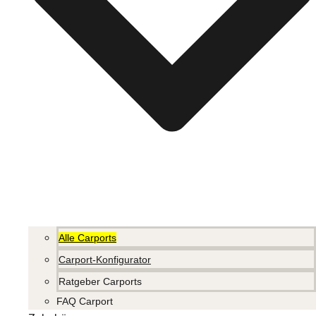
Alle Carports
Carport-Konfigurator
Ratgeber Carports
FAQ Carport