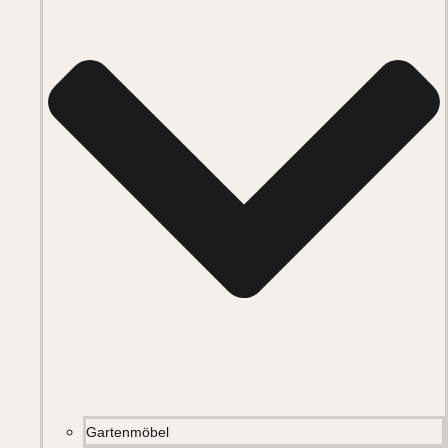
Gartenmöbel