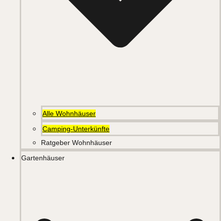
Alle Wohnhäuser
Camping-Unterkünfte
Ratgeber Wohnhäuser
Gartenhäuser