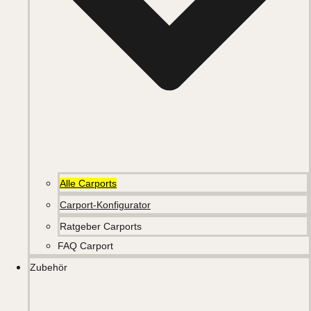
Alle Carports
Carport-Konfigurator
Ratgeber Carports
FAQ Carport
Zubehör