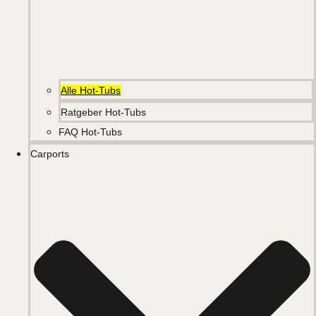
Alle Hot-Tubs
Ratgeber Hot-Tubs
FAQ Hot-Tubs
Carports