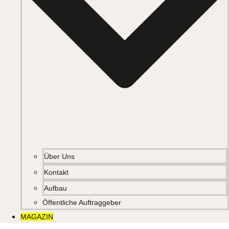
Über Uns
Kontakt
Aufbau
Öffentliche Auftraggeber
MAGAZIN