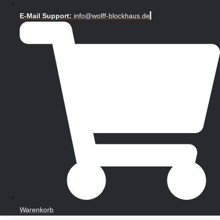
E-Mail Support:
info@wolff-blockhaus.de
Warenkorb