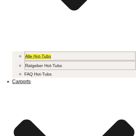
Alle Hot-Tubs
Ratgeber Hot-Tubs
FAQ Hot-Tubs
Carports