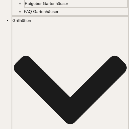
Ratgeber Gartenhäuser
FAQ Gartenhäuser
Grillhütten