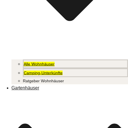
Alle Wohnhäuser
Camping-Unterkünfte
Ratgeber Wohnhäuser
Gartenhäuser