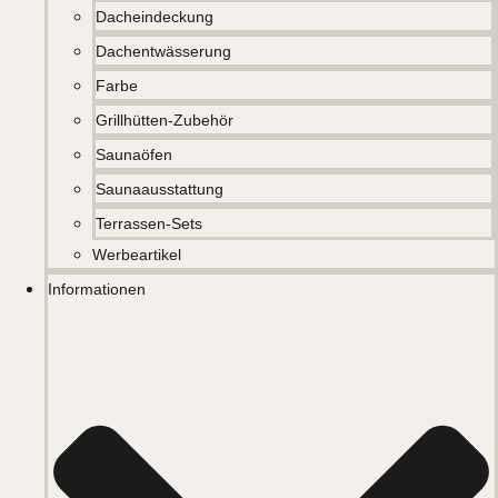
Dacheindeckung
Dachentwässerung
Farbe
Grillhütten-Zubehör
Saunaöfen
Saunaausstattung
Terrassen-Sets
Werbeartikel
Informationen