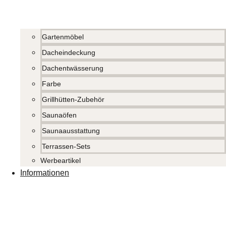
Gartenmöbel
Dacheindeckung
Dachentwässerung
Farbe
Grillhütten-Zubehör
Saunaöfen
Saunaausstattung
Terrassen-Sets
Werbeartikel
Informationen