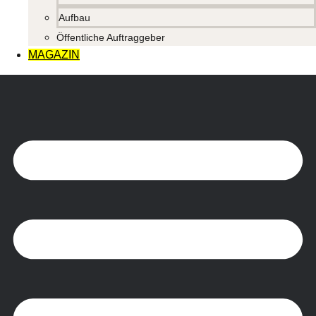
Aufbau
Öffentliche Auftraggeber
MAGAZIN