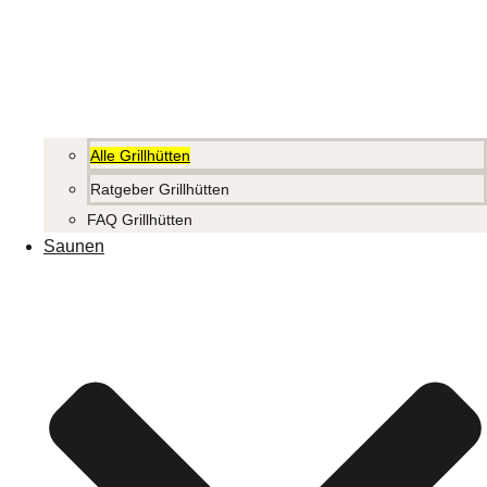
Alle Grillhütten
Ratgeber Grillhütten
FAQ Grillhütten
Saunen