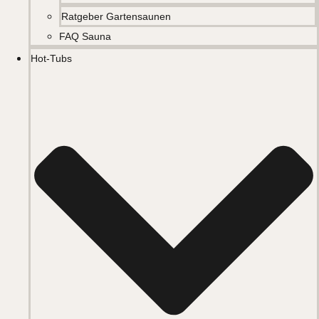
Ratgeber Gartensaunen
FAQ Sauna
Hot-Tubs