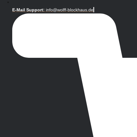
E-Mail Support:
info@wolff-blockhaus.de