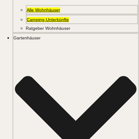
Alle Wohnhäuser
Camping-Unterkünfte
Ratgeber Wohnhäuser
Gartenhäuser