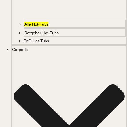
Alle Hot-Tubs
Ratgeber Hot-Tubs
FAQ Hot-Tubs
Carports