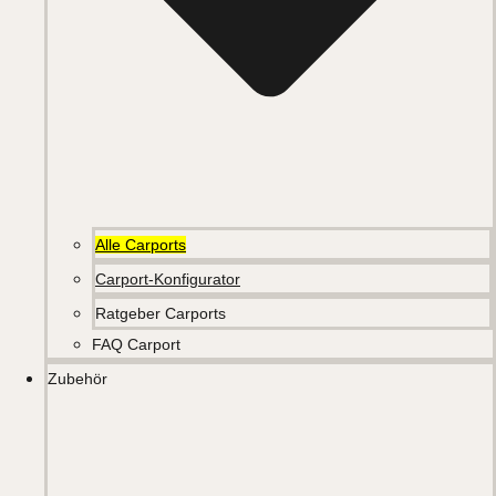
Alle Carports
Carport-Konfigurator
Ratgeber Carports
FAQ Carport
Zubehör