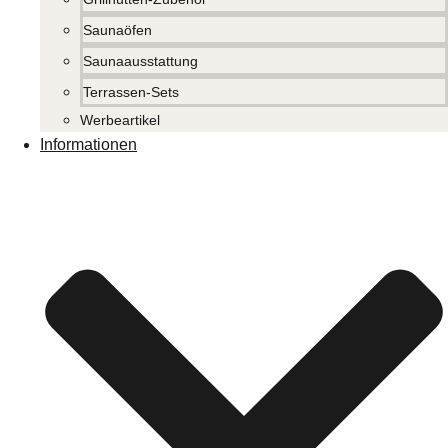
Saunaöfen
Saunaausstattung
Terrassen-Sets
Werbeartikel
Informationen