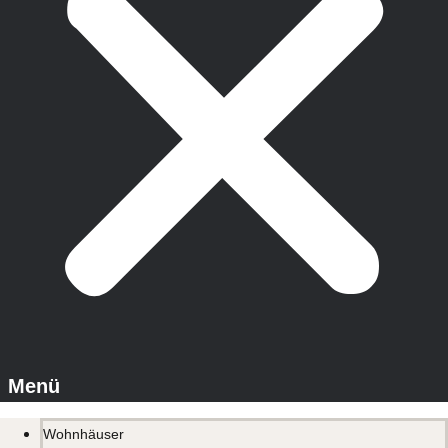
Wohnhäuser