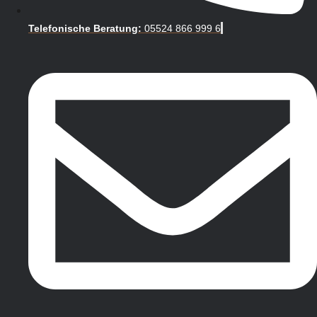
Telefonische Beratung:
05524 866 999 6