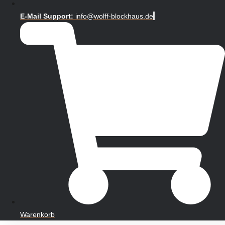
E-Mail Support:
info@wolff-blockhaus.de
Warenkorb