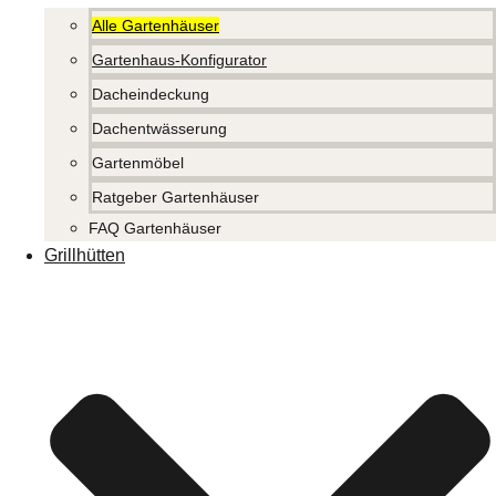
Alle Gartenhäuser
Gartenhaus-Konfigurator
Dacheindeckung
Dachentwässerung
Gartenmöbel
Ratgeber Gartenhäuser
FAQ Gartenhäuser
Grillhütten