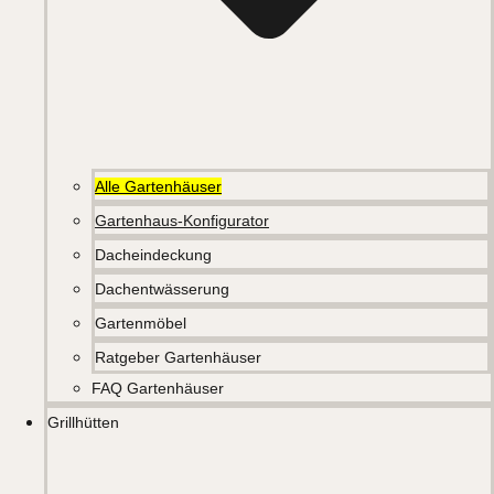
Alle Gartenhäuser
Gartenhaus-Konfigurator
Dacheindeckung
Dachentwässerung
Gartenmöbel
Ratgeber Gartenhäuser
FAQ Gartenhäuser
Grillhütten