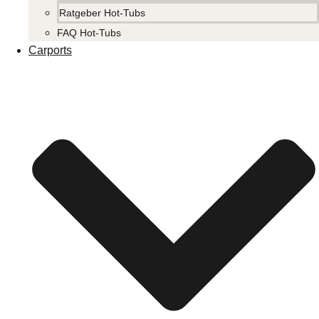
Ratgeber Hot-Tubs
FAQ Hot-Tubs
Carports