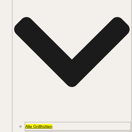
Alle Grillhütten