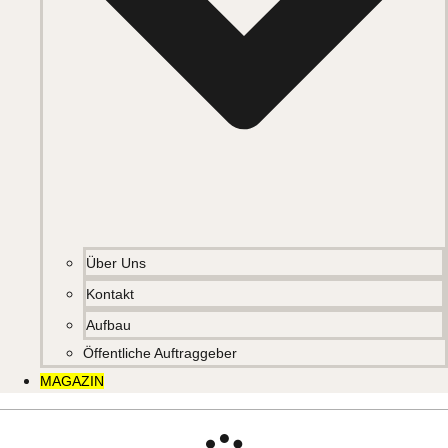
Über Uns
Kontakt
Aufbau
Öffentliche Auftraggeber
MAGAZIN