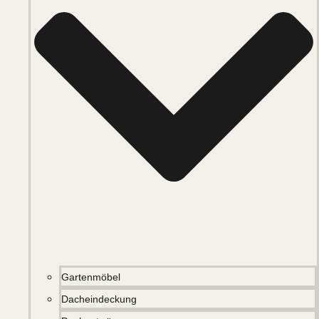
Gartenmöbel
Dacheindeckung