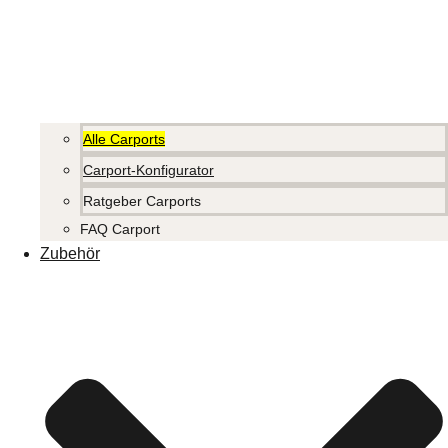
Alle Carports
Carport-Konfigurator
Ratgeber Carports
FAQ Carport
Zubehör