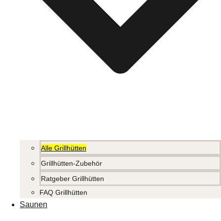
Alle Grillhütten
Grillhütten-Zubehör
Ratgeber Grillhütten
FAQ Grillhütten
Saunen