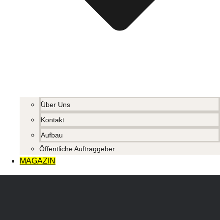
Über Uns
Kontakt
Aufbau
Öffentliche Auftraggeber
MAGAZIN