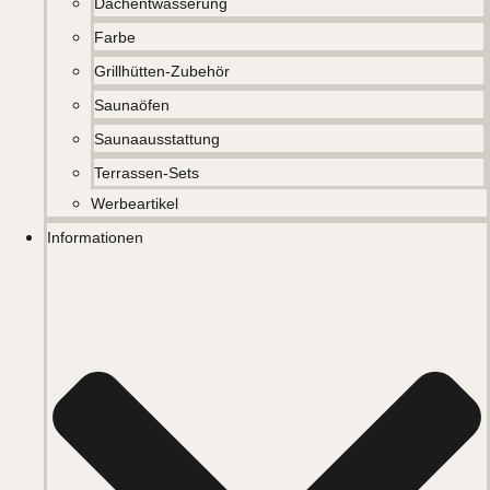
Dachentwässerung
Farbe
Grillhütten-Zubehör
Saunaöfen
Saunaausstattung
Terrassen-Sets
Werbeartikel
Informationen