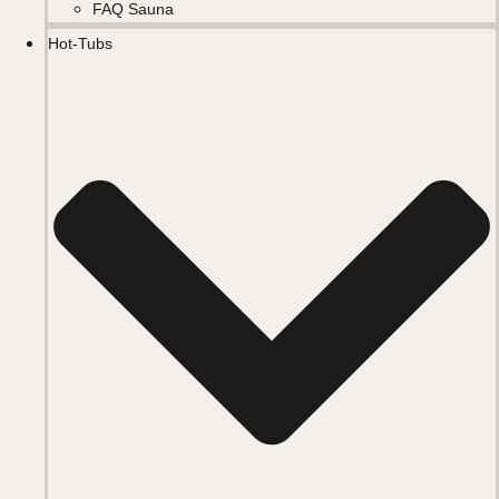
FAQ Sauna
Hot-Tubs