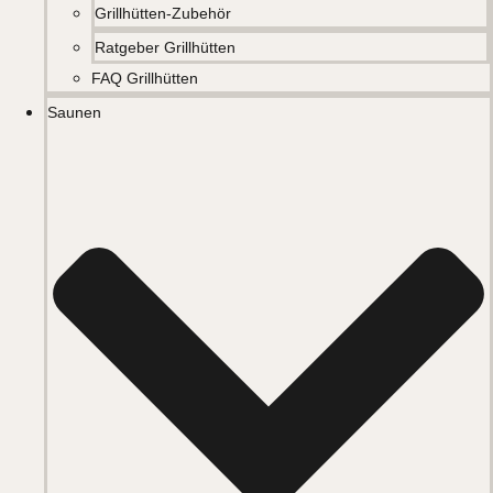
Grillhütten-Zubehör
Ratgeber Grillhütten
FAQ Grillhütten
Saunen