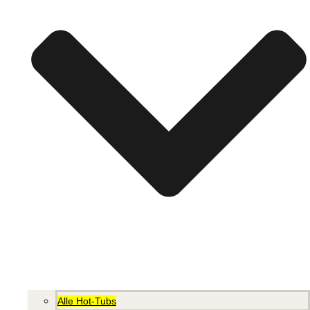
Alle Hot-Tubs