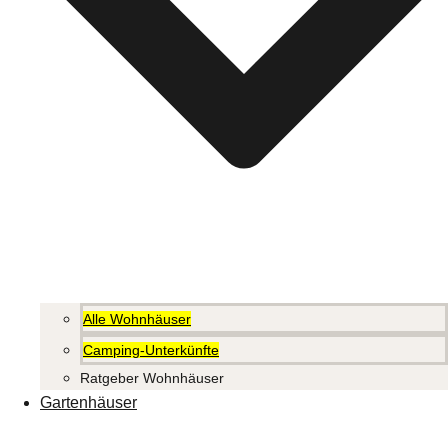
Alle Wohnhäuser
Camping-Unterkünfte
Ratgeber Wohnhäuser
Gartenhäuser