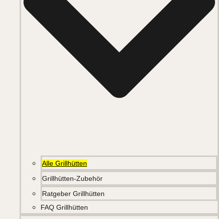
Alle Grillhütten
Grillhütten-Zubehör
Ratgeber Grillhütten
FAQ Grillhütten