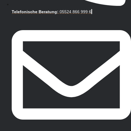
Telefonische Beratung:
05524 866 999 6