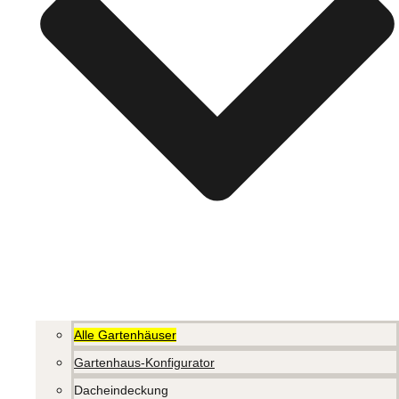
Alle Gartenhäuser
Gartenhaus-Konfigurator
Dacheindeckung