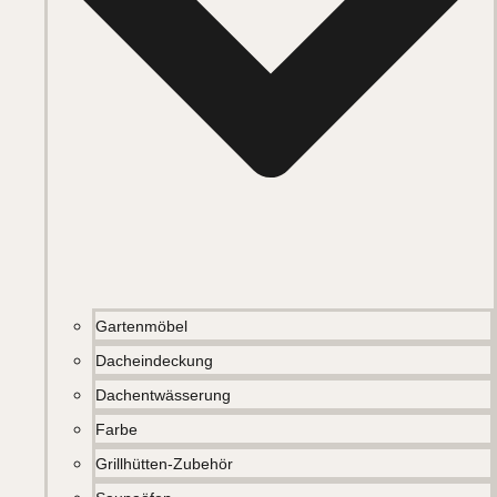
Gartenmöbel
Dacheindeckung
Dachentwässerung
Farbe
Grillhütten-Zubehör