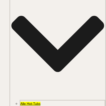
Alle Hot-Tubs