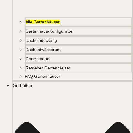
Alle Gartenhäuser
Gartenhaus-Konfigurator
Dacheindeckung
Dachentwässerung
Gartenmöbel
Ratgeber Gartenhäuser
FAQ Gartenhäuser
Grillhütten