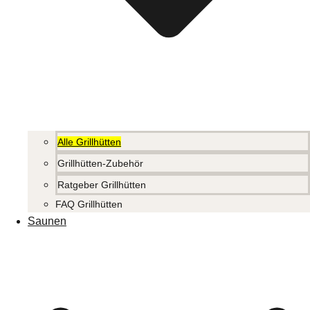
Alle Grillhütten
Grillhütten-Zubehör
Ratgeber Grillhütten
FAQ Grillhütten
Saunen