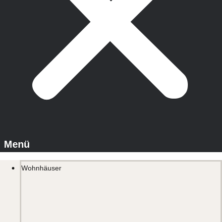
Wohnhäuser