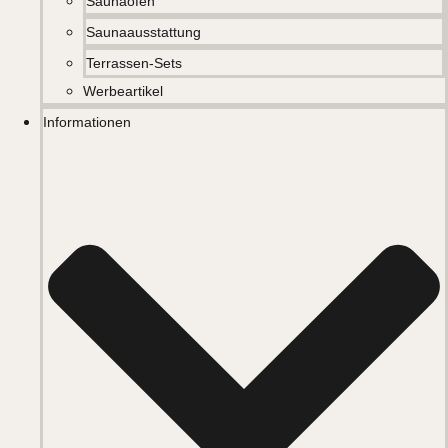
Saunaöfen
Saunaausstattung
Terrassen-Sets
Werbeartikel
Informationen