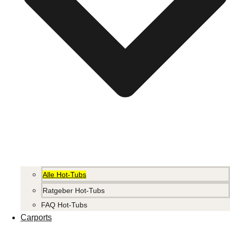
Alle Hot-Tubs
Ratgeber Hot-Tubs
FAQ Hot-Tubs
Carports