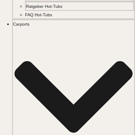
Ratgeber Hot-Tubs
FAQ Hot-Tubs
Carports