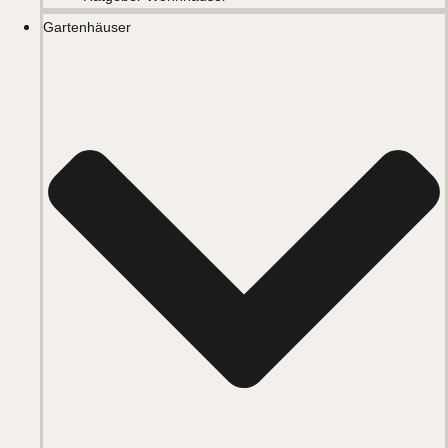
Gartenhäuser