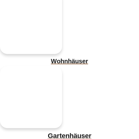
Wohnhäuser
Gartenhäuser