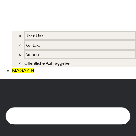
Über Uns
Kontakt
Aufbau
Öffentliche Auftraggeber
MAGAZIN