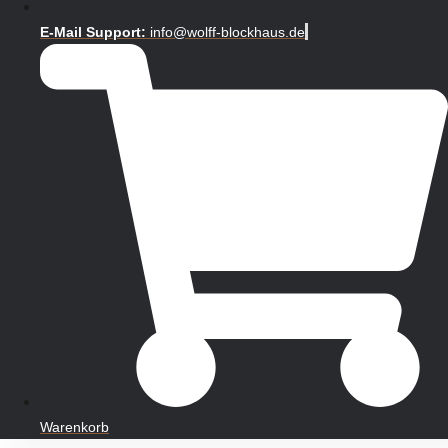
E-Mail Support:
info@wolff-blockhaus.de
Warenkorb