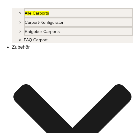
Alle Carports
Carport-Konfigurator
Ratgeber Carports
FAQ Carport
Zubehör