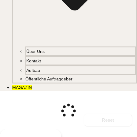
Über Uns
Kontakt
Aufbau
Öffentliche Auftraggeber
MAGAZIN
Reset