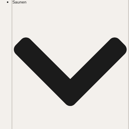
Saunen