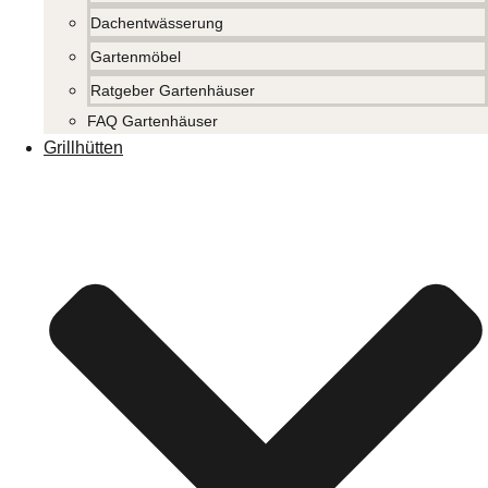
Dachentwässerung
Gartenmöbel
Ratgeber Gartenhäuser
FAQ Gartenhäuser
Grillhütten