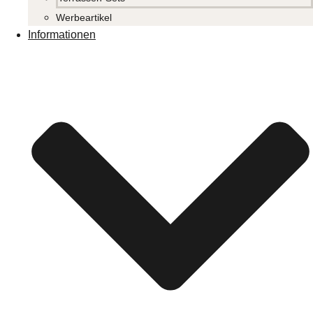
Werbeartikel
Informationen