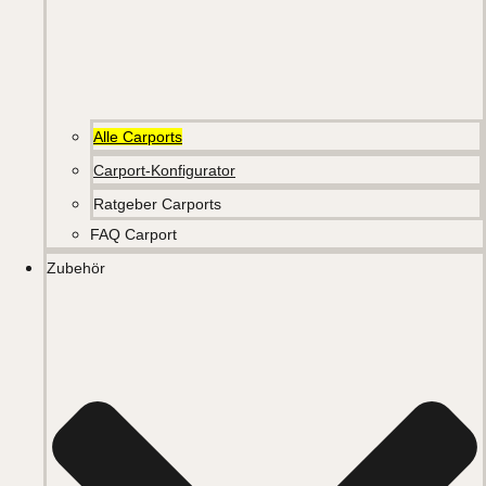
Alle Carports
Carport-Konfigurator
Ratgeber Carports
FAQ Carport
Zubehör