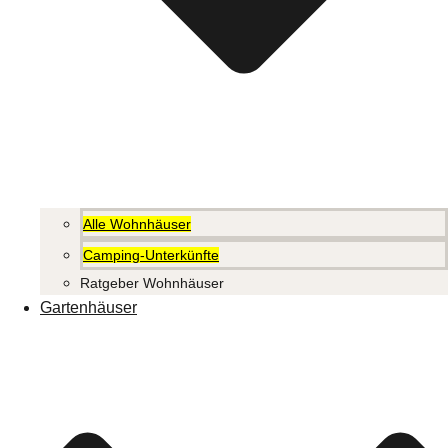
Alle Wohnhäuser
Camping-Unterkünfte
Ratgeber Wohnhäuser
Gartenhäuser