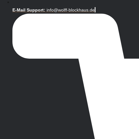
E-Mail Support:
info@wolff-blockhaus.de