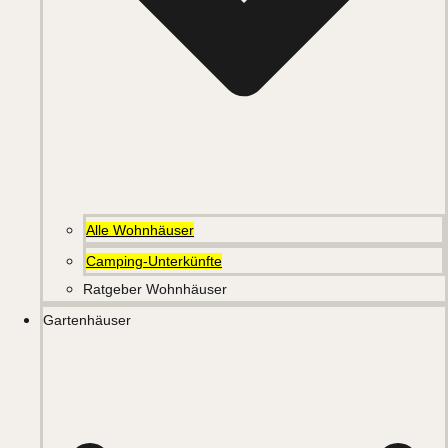
Alle Wohnhäuser
Camping-Unterkünfte
Ratgeber Wohnhäuser
Gartenhäuser