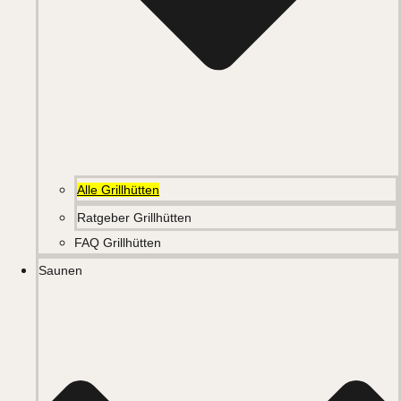
Alle Grillhütten
Ratgeber Grillhütten
FAQ Grillhütten
Saunen