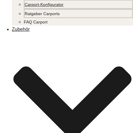
Carport-Konfigurator
Ratgeber Carports
FAQ Carport
Zubehör