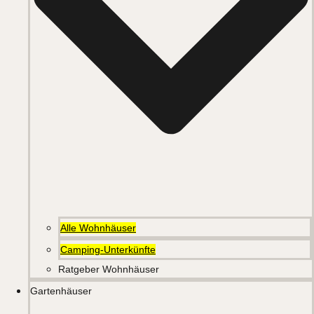
Alle Wohnhäuser
Camping-Unterkünfte
Ratgeber Wohnhäuser
Gartenhäuser