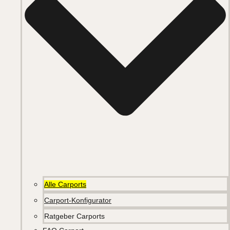
Alle Carports
Carport-Konfigurator
Ratgeber Carports