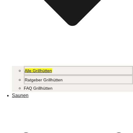
Alle Grillhütten
Ratgeber Grillhütten
FAQ Grillhütten
Saunen