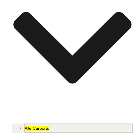
Alle Carports