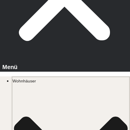
Wohnhäuser