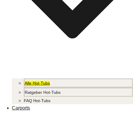
Alle Hot-Tubs
Ratgeber Hot-Tubs
FAQ Hot-Tubs
Carports