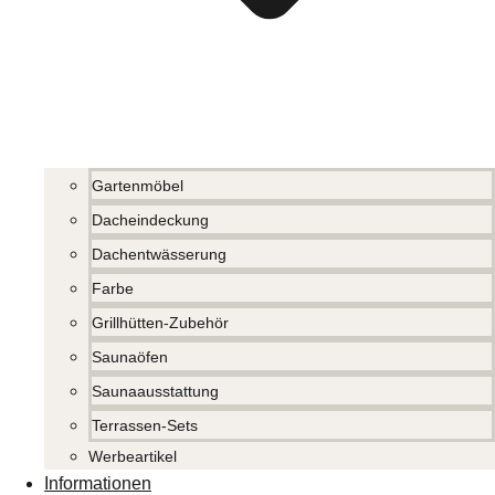
Gartenmöbel
Dacheindeckung
Dachentwässerung
Farbe
Grillhütten-Zubehör
Saunaöfen
Saunaausstattung
Terrassen-Sets
Werbeartikel
Informationen