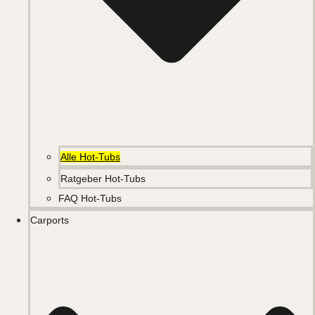
Alle Hot-Tubs
Ratgeber Hot-Tubs
FAQ Hot-Tubs
Carports