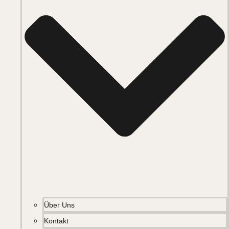
Über Uns
Kontakt