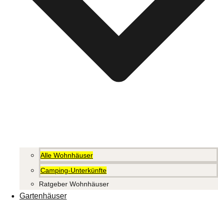
Alle Wohnhäuser
Camping-Unterkünfte
Ratgeber Wohnhäuser
Gartenhäuser