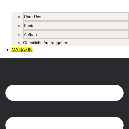
Über Uns
Kontakt
Aufbau
Öffentliche Auftraggeber
MAGAZIN