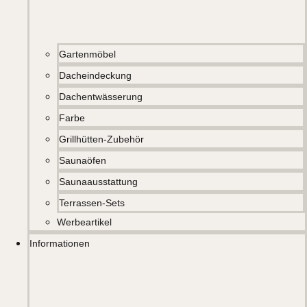
Gartenmöbel
Dacheindeckung
Dachentwässerung
Farbe
Grillhütten-Zubehör
Saunaöfen
Saunaausstattung
Terrassen-Sets
Werbeartikel
Informationen