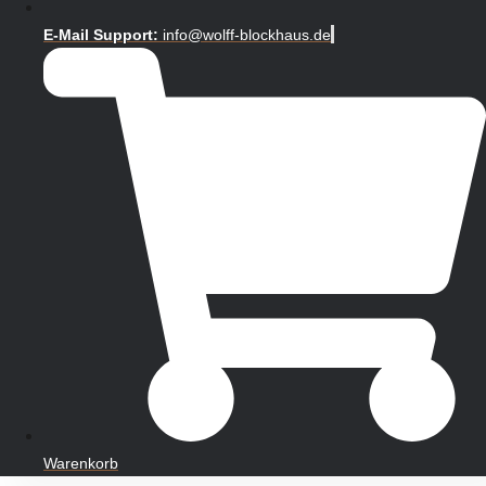
E-Mail Support:
info@wolff-blockhaus.de
Warenkorb