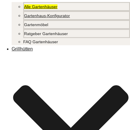
Alle Gartenhäuser
Gartenhaus-Konfigurator
Gartenmöbel
Ratgeber Gartenhäuser
FAQ Gartenhäuser
Grillhütten