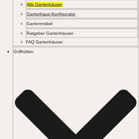
Alle Gartenhäuser
Gartenhaus-Konfigurator
Gartenmöbel
Ratgeber Gartenhäuser
FAQ Gartenhäuser
Grillhütten