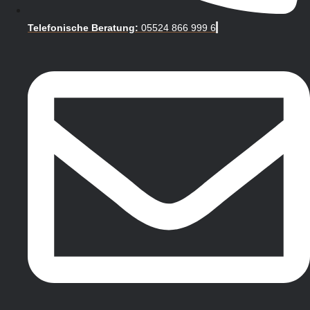
Telefonische Beratung:
05524 866 999 6