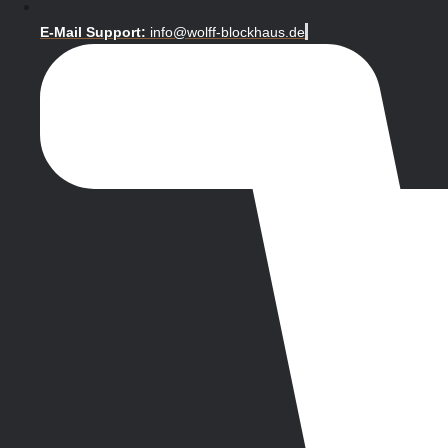
E-Mail Support:
info@wolff-blockhaus.de