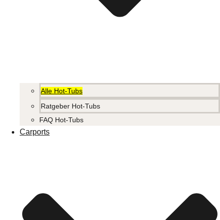
Alle Hot-Tubs
Ratgeber Hot-Tubs
FAQ Hot-Tubs
Carports