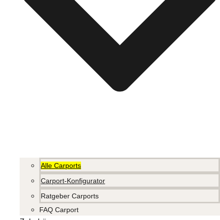
Alle Carports
Carport-Konfigurator
Ratgeber Carports
FAQ Carport