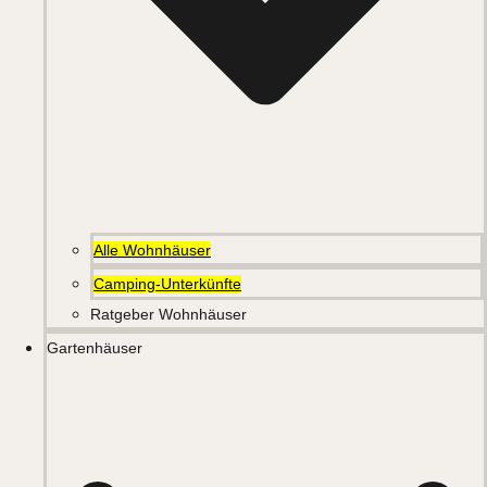
Alle Wohnhäuser
Camping-Unterkünfte
Ratgeber Wohnhäuser
Gartenhäuser