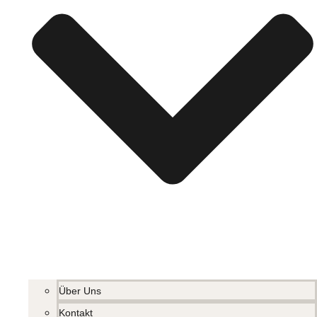
Über Uns
Kontakt