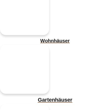
Wohnhäuser
Gartenhäuser