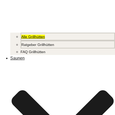
Alle Grillhütten
Ratgeber Grillhütten
FAQ Grillhütten
Saunen