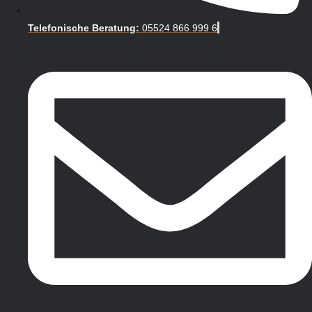
Telefonische Beratung:
05524 866 999 6