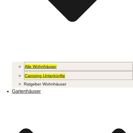
Alle Wohnhäuser
Camping-Unterkünfte
Ratgeber Wohnhäuser
Gartenhäuser