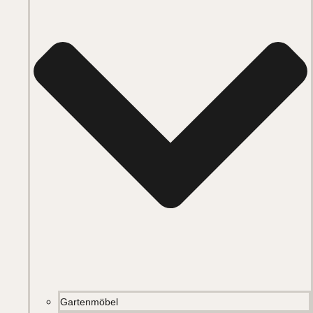
Gartenmöbel