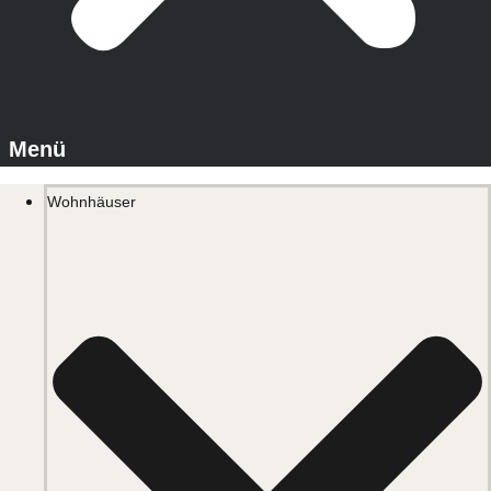
Wohnhäuser