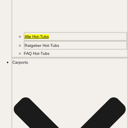
Alle Hot-Tubs
Ratgeber Hot-Tubs
FAQ Hot-Tubs
Carports