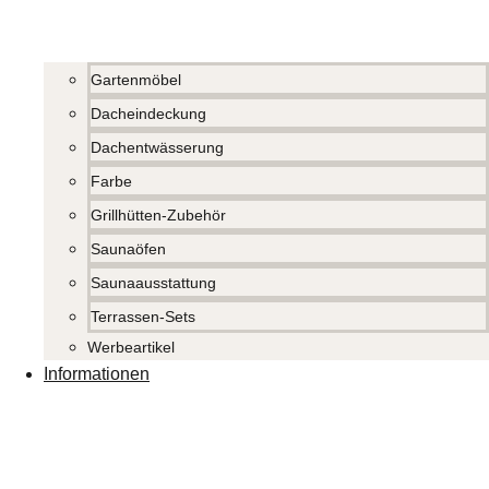
Gartenmöbel
Dacheindeckung
Dachentwässerung
Farbe
Grillhütten-Zubehör
Saunaöfen
Saunaausstattung
Terrassen-Sets
Werbeartikel
Informationen