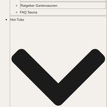
Ratgeber Gartensaunen
FAQ Sauna
Hot-Tubs