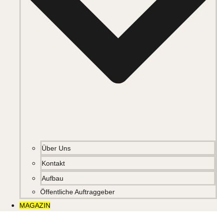
Über Uns
Kontakt
Aufbau
Öffentliche Auftraggeber
MAGAZIN