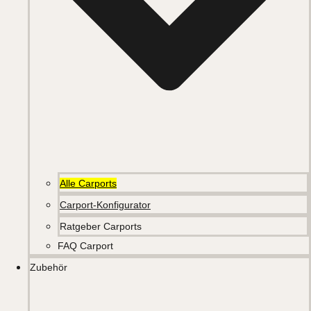
Alle Carports
Carport-Konfigurator
Ratgeber Carports
FAQ Carport
Zubehör