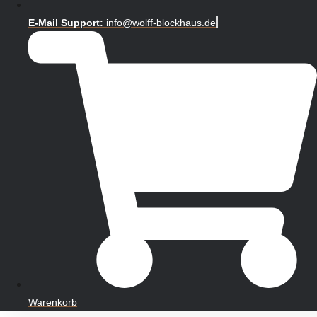
E-Mail Support:
info@wolff-blockhaus.de
Warenkorb