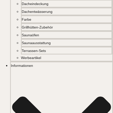
Dacheindeckung
Dachentwässerung
Farbe
Grillhütten-Zubehör
Saunaöfen
Saunaausstattung
Terrassen-Sets
Werbeartikel
Informationen