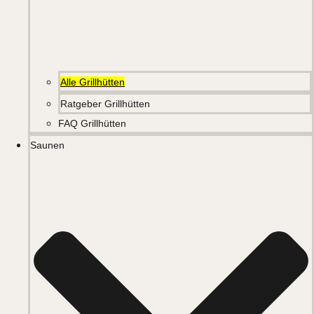
Alle Grillhütten
Ratgeber Grillhütten
FAQ Grillhütten
Saunen