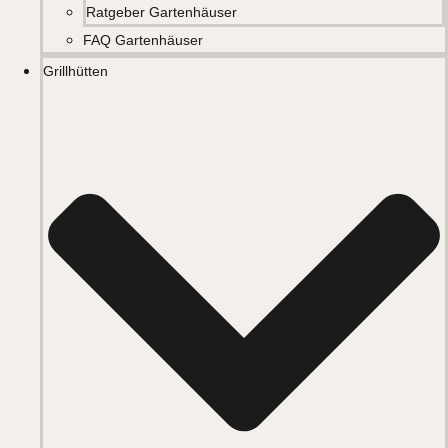
Ratgeber Gartenhäuser
FAQ Gartenhäuser
Grillhütten