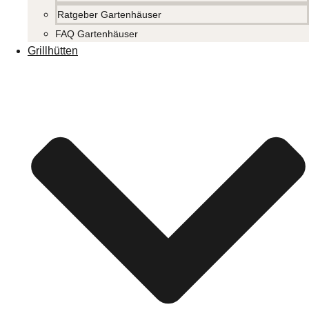
Ratgeber Gartenhäuser
FAQ Gartenhäuser
Grillhütten