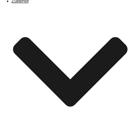
Zubehör