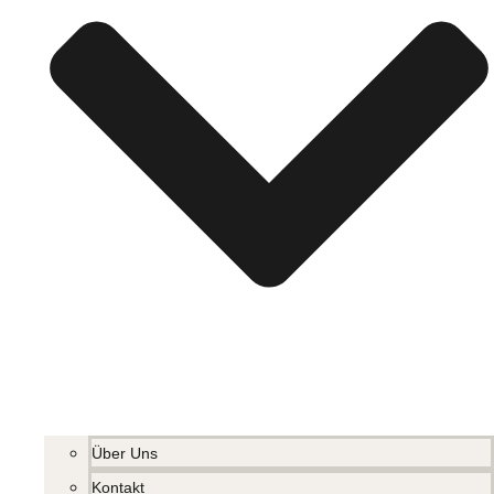
Über Uns
Kontakt