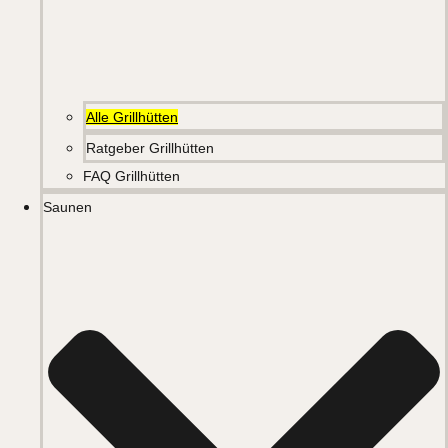
Alle Grillhütten
Ratgeber Grillhütten
FAQ Grillhütten
Saunen