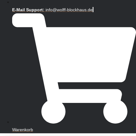
E-Mail Support:
info@wolff-blockhaus.de
Warenkorb