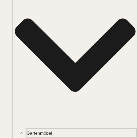
Gartenmöbel