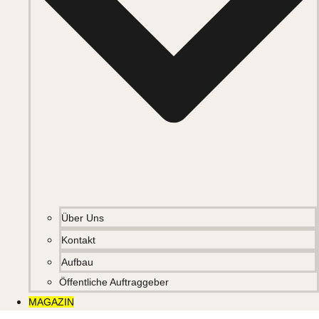
Über Uns
Kontakt
Aufbau
Öffentliche Auftraggeber
MAGAZIN