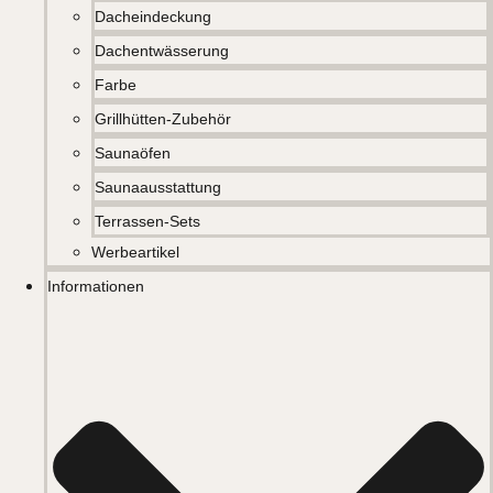
Dacheindeckung
Dachentwässerung
Farbe
Grillhütten-Zubehör
Saunaöfen
Saunaausstattung
Terrassen-Sets
Werbeartikel
Informationen