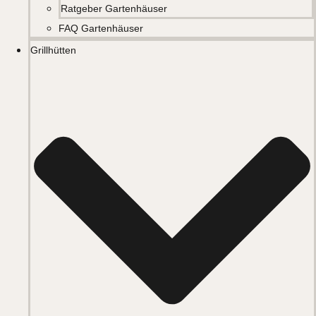
Ratgeber Gartenhäuser
FAQ Gartenhäuser
Grillhütten