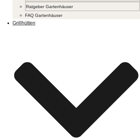
Ratgeber Gartenhäuser
FAQ Gartenhäuser
Grillhütten