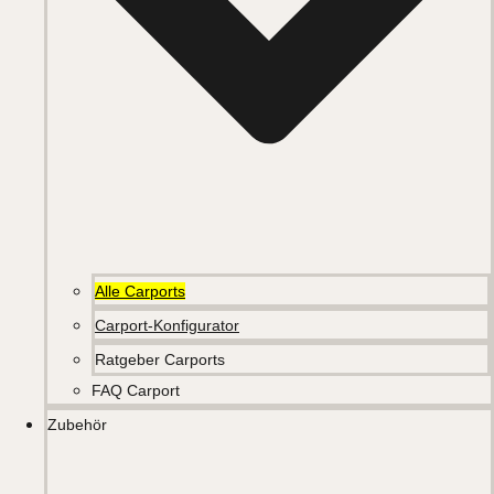
Alle Carports
Carport-Konfigurator
Ratgeber Carports
FAQ Carport
Zubehör