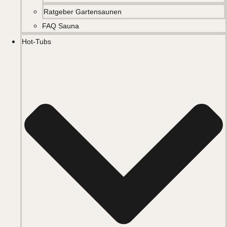
Ratgeber Gartensaunen
FAQ Sauna
Hot-Tubs