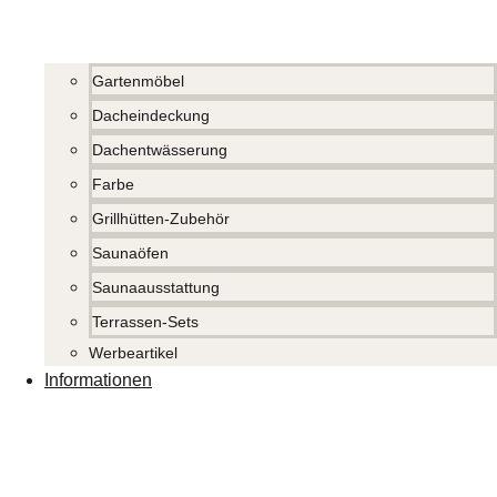
Gartenmöbel
Dacheindeckung
Dachentwässerung
Farbe
Grillhütten-Zubehör
Saunaöfen
Saunaausstattung
Terrassen-Sets
Werbeartikel
Informationen