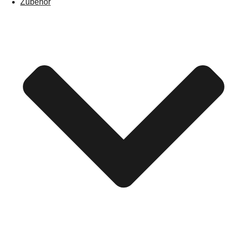
Zubehör