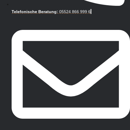
Telefonische Beratung:
05524 866 999 6