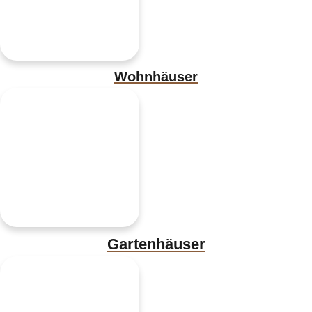
Wohnhäuser
Gartenhäuser