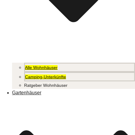
Alle Wohnhäuser
Camping-Unterkünfte
Ratgeber Wohnhäuser
Gartenhäuser