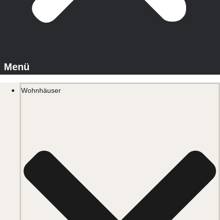
Wohnhäuser