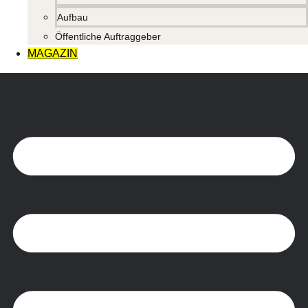
Aufbau
Öffentliche Auftraggeber
MAGAZIN