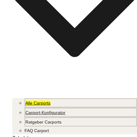
Alle Carports
Carport-Konfigurator
Ratgeber Carports
FAQ Carport