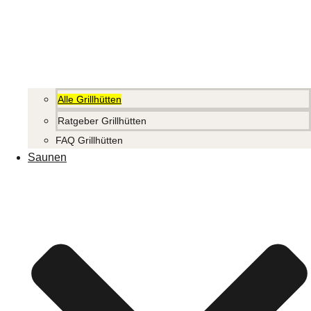
Alle Grillhütten
Ratgeber Grillhütten
FAQ Grillhütten
Saunen