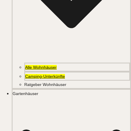
Alle Wohnhäuser
Camping-Unterkünfte
Ratgeber Wohnhäuser
Gartenhäuser