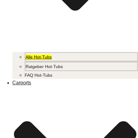
Alle Hot-Tubs
Ratgeber Hot-Tubs
FAQ Hot-Tubs
Carports