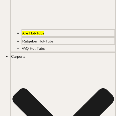
Alle Hot-Tubs
Ratgeber Hot-Tubs
FAQ Hot-Tubs
Carports