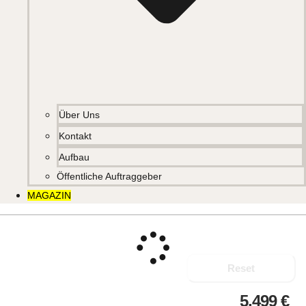
Über Uns
Kontakt
Aufbau
Öffentliche Auftraggeber
MAGAZIN
Reset
5.499
€