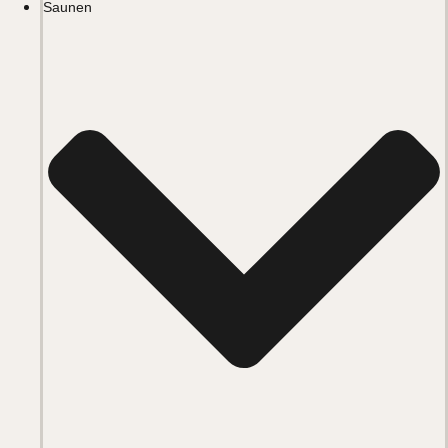
Saunen