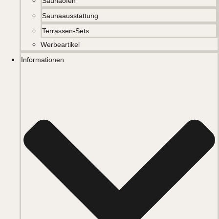
Saunaöfen
Saunaausstattung
Terrassen-Sets
Werbeartikel
Informationen