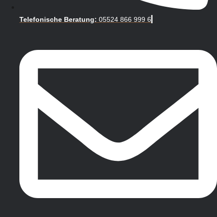
Telefonische Beratung:
05524 866 999 6