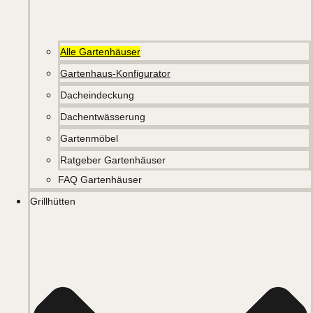
Alle Gartenhäuser
Gartenhaus-Konfigurator
Dacheindeckung
Dachentwässerung
Gartenmöbel
Ratgeber Gartenhäuser
FAQ Gartenhäuser
Grillhütten