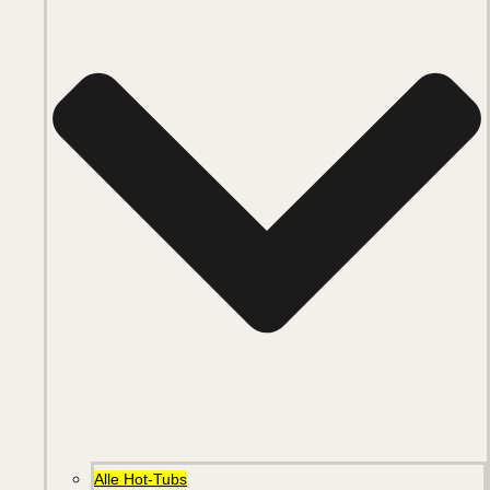
Alle Hot-Tubs