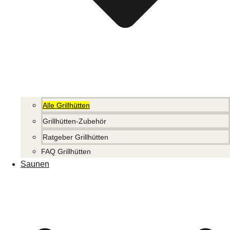
Alle Grillhütten
Grillhütten-Zubehör
Ratgeber Grillhütten
FAQ Grillhütten
Saunen