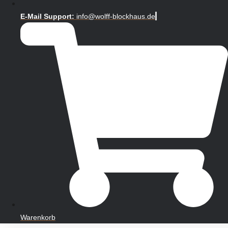
E-Mail Support:
info@wolff-blockhaus.de
Warenkorb