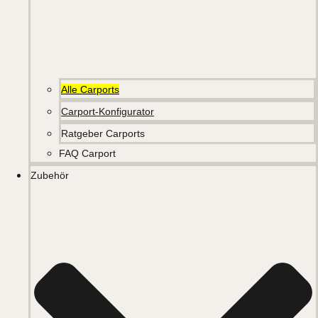
Alle Carports
Carport-Konfigurator
Ratgeber Carports
FAQ Carport
Zubehör