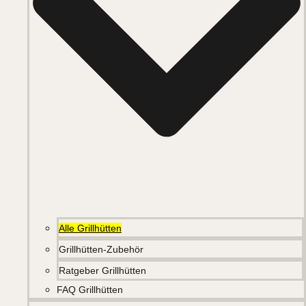
Alle Grillhütten
Grillhütten-Zubehör
Ratgeber Grillhütten
FAQ Grillhütten