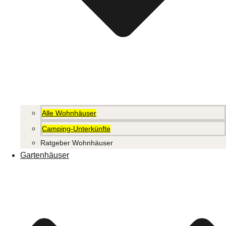
Alle Wohnhäuser
Camping-Unterkünfte
Ratgeber Wohnhäuser
Gartenhäuser