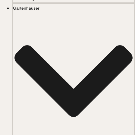
Gartenhäuser