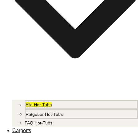
Alle Hot-Tubs
Ratgeber Hot-Tubs
FAQ Hot-Tubs
Carports