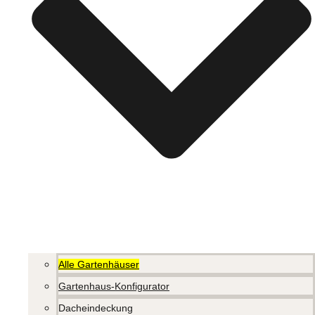
Alle Gartenhäuser
Gartenhaus-Konfigurator
Dacheindeckung