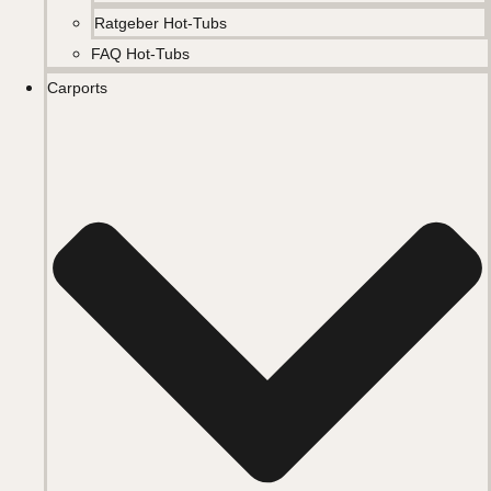
Ratgeber Hot-Tubs
FAQ Hot-Tubs
Carports