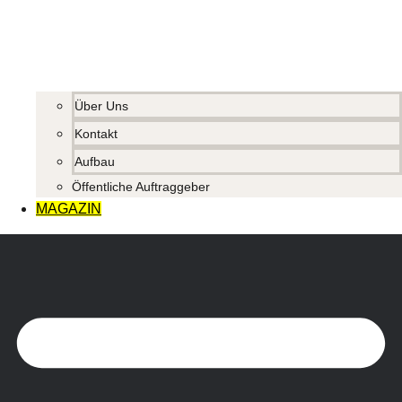
Über Uns
Kontakt
Aufbau
Öffentliche Auftraggeber
MAGAZIN