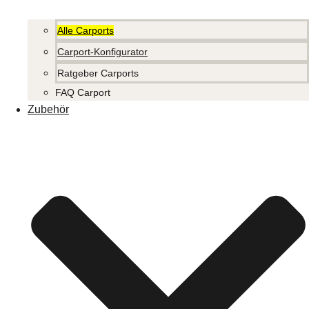
Alle Carports
Carport-Konfigurator
Ratgeber Carports
FAQ Carport
Zubehör