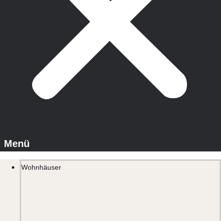
Wohnhäuser