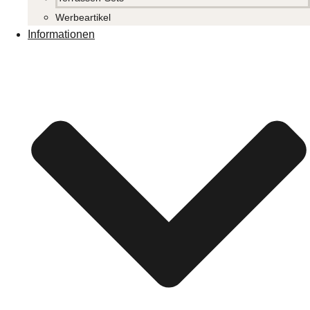
Werbeartikel
Informationen