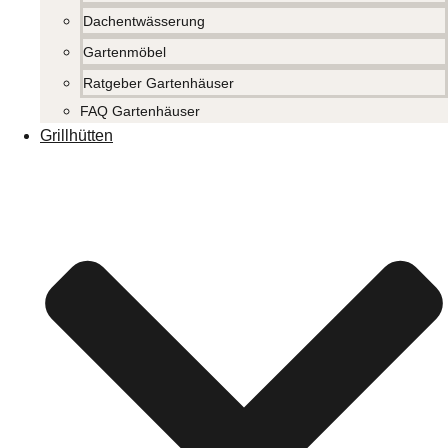
Dachentwässerung
Gartenmöbel
Ratgeber Gartenhäuser
FAQ Gartenhäuser
Grillhütten