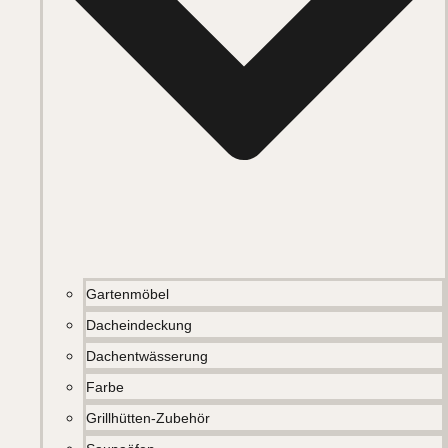
Gartenmöbel
Dacheindeckung
Dachentwässerung
Farbe
Grillhütten-Zubehör