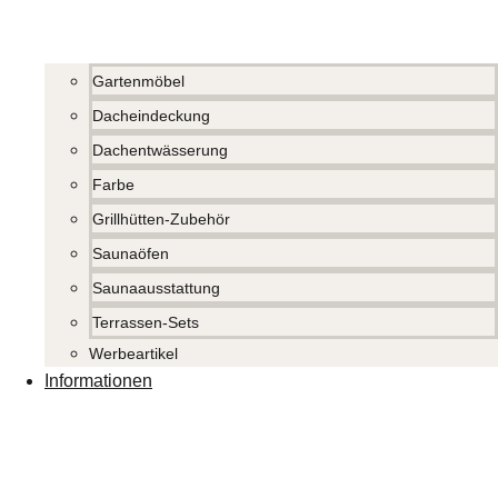
Gartenmöbel
Dacheindeckung
Dachentwässerung
Farbe
Grillhütten-Zubehör
Saunaöfen
Saunaausstattung
Terrassen-Sets
Werbeartikel
Informationen