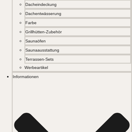
Dacheindeckung
Dachentwässerung
Farbe
Grillhütten-Zubehör
Saunaöfen
Saunaausstattung
Terrassen-Sets
Werbeartikel
Informationen