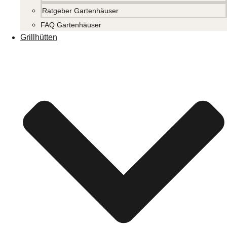
Ratgeber Gartenhäuser
FAQ Gartenhäuser
Grillhütten