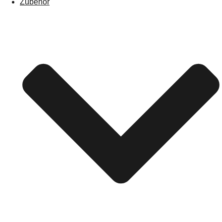
Zubehör