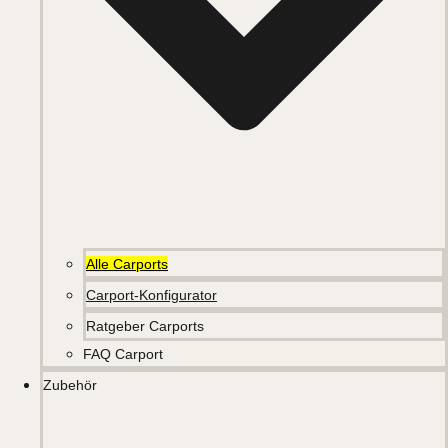
Alle Carports
Carport-Konfigurator
Ratgeber Carports
FAQ Carport
Zubehör