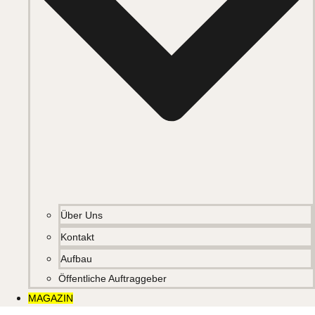
Über Uns
Kontakt
Aufbau
Öffentliche Auftraggeber
MAGAZIN