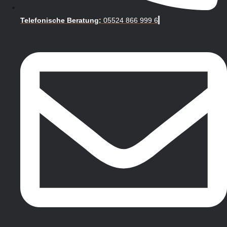
Telefonische Beratung:
05524 866 999 6