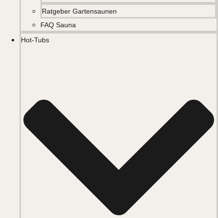
Ratgeber Gartensaunen
FAQ Sauna
Hot-Tubs