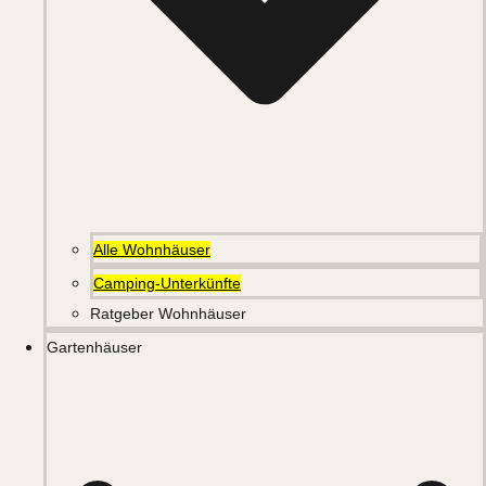
Alle Wohnhäuser
Camping-Unterkünfte
Ratgeber Wohnhäuser
Gartenhäuser