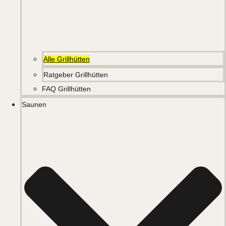
Alle Grillhütten
Ratgeber Grillhütten
FAQ Grillhütten
Saunen