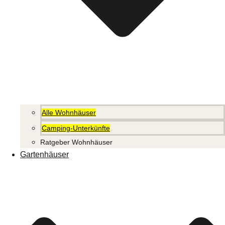
Alle Wohnhäuser
Camping-Unterkünfte
Ratgeber Wohnhäuser
Gartenhäuser