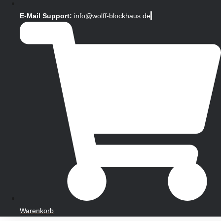
E-Mail Support:
info@wolff-blockhaus.de
Warenkorb