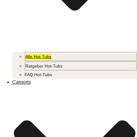
Alle Hot-Tubs
Ratgeber Hot-Tubs
FAQ Hot-Tubs
Carports