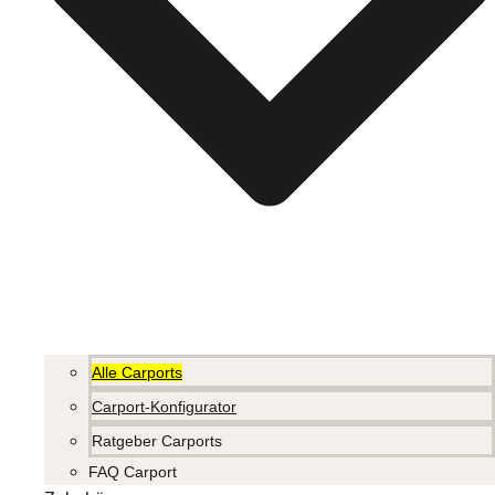
Alle Carports
Carport-Konfigurator
Ratgeber Carports
FAQ Carport