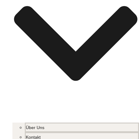
Über Uns
Kontakt