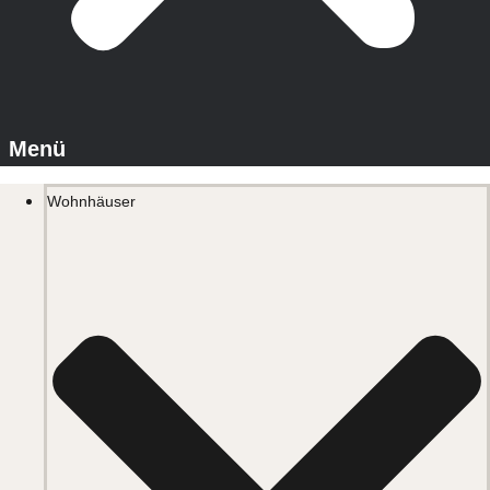
Wohnhäuser