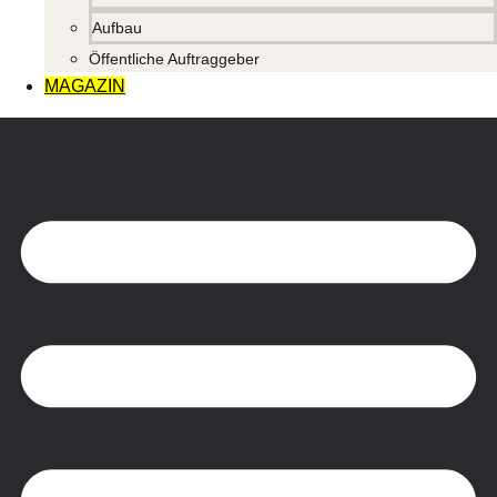
Aufbau
Öffentliche Auftraggeber
MAGAZIN