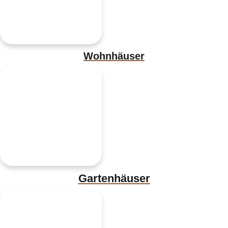
Wohnhäuser
Gartenhäuser