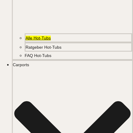
Alle Hot-Tubs
Ratgeber Hot-Tubs
FAQ Hot-Tubs
Carports