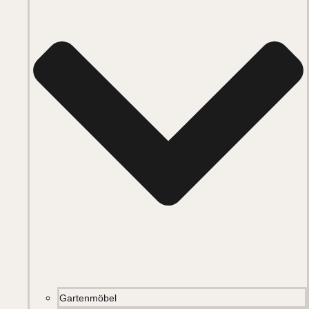
Gartenmöbel