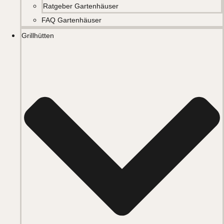
Ratgeber Gartenhäuser
FAQ Gartenhäuser
Grillhütten