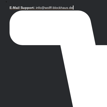
E-Mail Support:
info@wolff-blockhaus.de