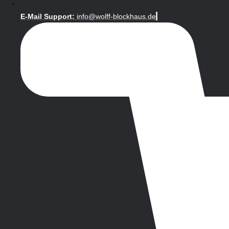
E-Mail Support:
info@wolff-blockhaus.de