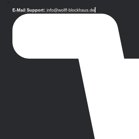
E-Mail Support:
info@wolff-blockhaus.de