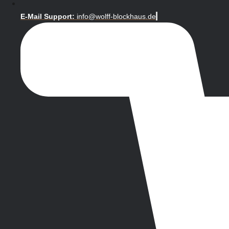
E-Mail Support:
info@wolff-blockhaus.de