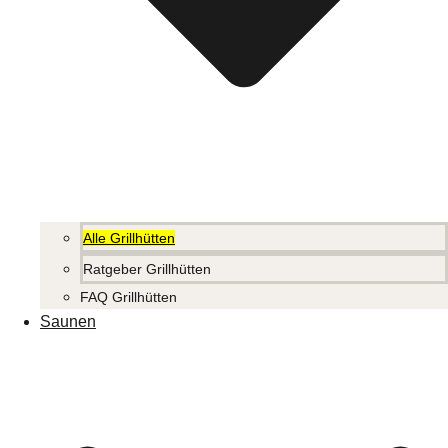
Alle Grillhütten
Ratgeber Grillhütten
FAQ Grillhütten
Saunen