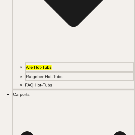
Alle Hot-Tubs
Ratgeber Hot-Tubs
FAQ Hot-Tubs
Carports