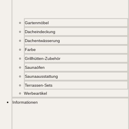
Gartenmöbel
Dacheindeckung
Dachentwässerung
Farbe
Grillhütten-Zubehör
Saunaöfen
Saunaausstattung
Terrassen-Sets
Werbeartikel
Informationen