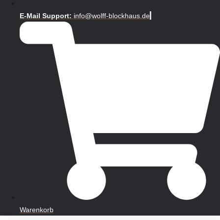
E-Mail Support:
info@wolff-blockhaus.de
Warenkorb