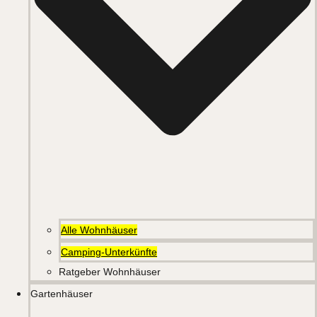
Alle Wohnhäuser
Camping-Unterkünfte
Ratgeber Wohnhäuser
Gartenhäuser