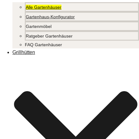
Alle Gartenhäuser
Gartenhaus-Konfigurator
Gartenmöbel
Ratgeber Gartenhäuser
FAQ Gartenhäuser
Grillhütten