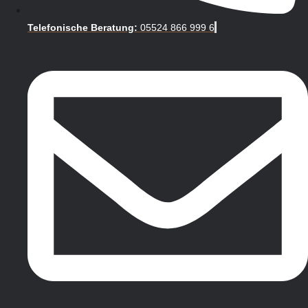
Telefonische Beratung:
05524 866 999 6