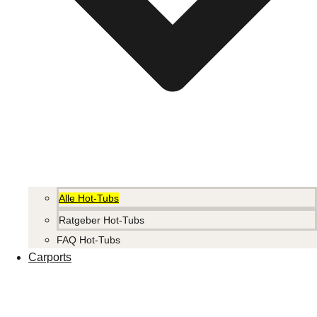
Alle Hot-Tubs
Ratgeber Hot-Tubs
FAQ Hot-Tubs
Carports