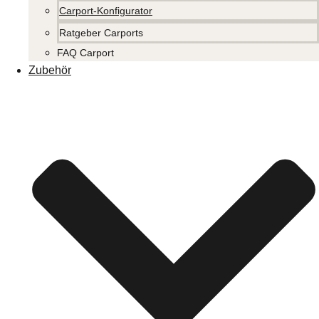
Carport-Konfigurator
Ratgeber Carports
FAQ Carport
Zubehör