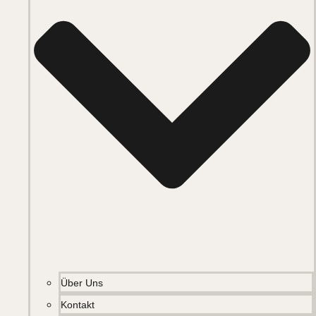
Über Uns
Kontakt