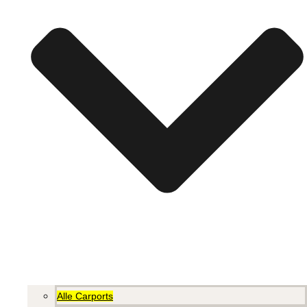
Alle Carports