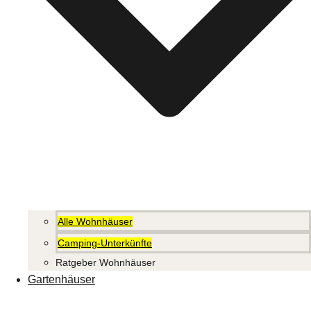
Alle Wohnhäuser
Camping-Unterkünfte
Ratgeber Wohnhäuser
Gartenhäuser