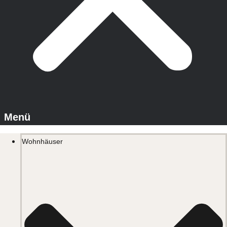
Wohnhäuser