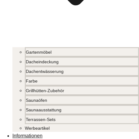
Gartenmöbel
Dacheindeckung
Dachentwässerung
Farbe
Grillhütten-Zubehör
Saunaöfen
Saunaausstattung
Terrassen-Sets
Werbeartikel
Informationen