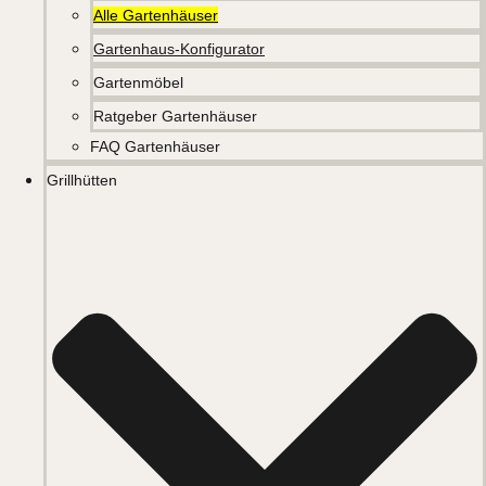
Alle Gartenhäuser
Gartenhaus-Konfigurator
Gartenmöbel
Ratgeber Gartenhäuser
FAQ Gartenhäuser
Grillhütten