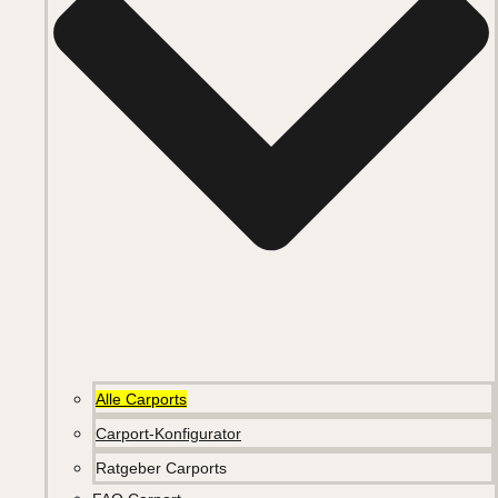
Alle Carports
Carport-Konfigurator
Ratgeber Carports