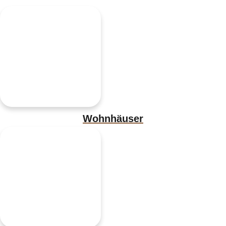
Wohnhäuser