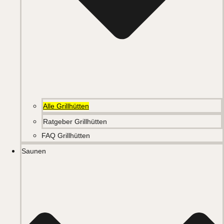
Alle Grillhütten
Ratgeber Grillhütten
FAQ Grillhütten
Saunen