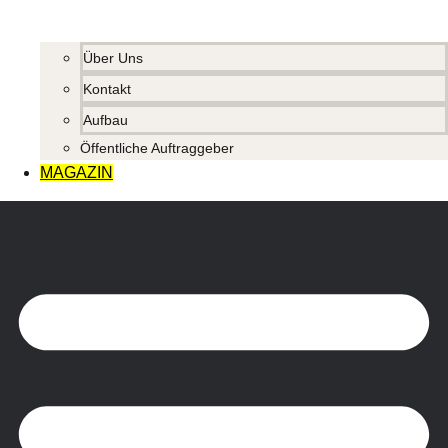
Über Uns
Kontakt
Aufbau
Öffentliche Auftraggeber
MAGAZIN