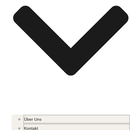
Über Uns
Kontakt