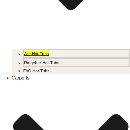
Alle Hot-Tubs
Ratgeber Hot-Tubs
FAQ Hot-Tubs
Carports