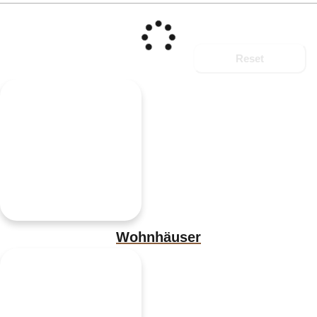
Reset
Wohnhäuser