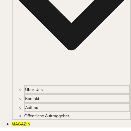
Über Uns
Kontakt
Aufbau
Öffentliche Auftraggeber
MAGAZIN