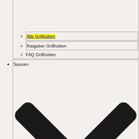
Alle Grillhütten
Ratgeber Grillhütten
FAQ Grillhütten
Saunen