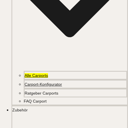
Alle Carports
Carport-Konfigurator
Ratgeber Carports
FAQ Carport
Zubehör