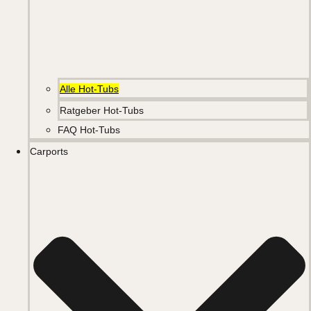
Alle Hot-Tubs
Ratgeber Hot-Tubs
FAQ Hot-Tubs
Carports