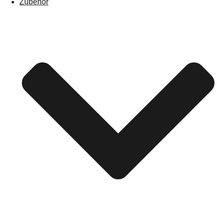
Zubehör