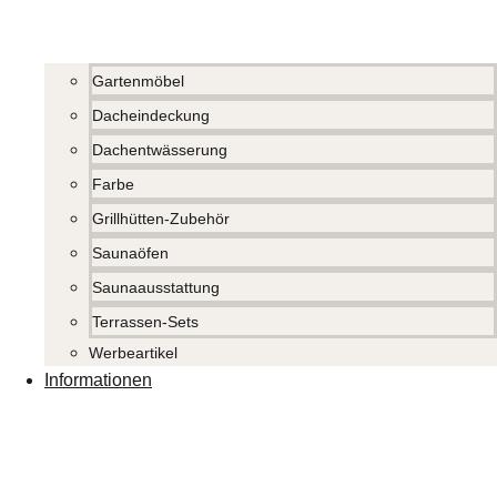
Gartenmöbel
Dacheindeckung
Dachentwässerung
Farbe
Grillhütten-Zubehör
Saunaöfen
Saunaausstattung
Terrassen-Sets
Werbeartikel
Informationen