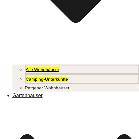
Alle Wohnhäuser
Camping-Unterkünfte
Ratgeber Wohnhäuser
Gartenhäuser