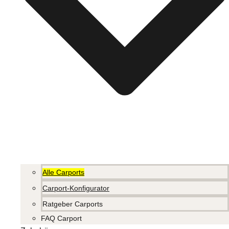
Alle Carports
Carport-Konfigurator
Ratgeber Carports
FAQ Carport