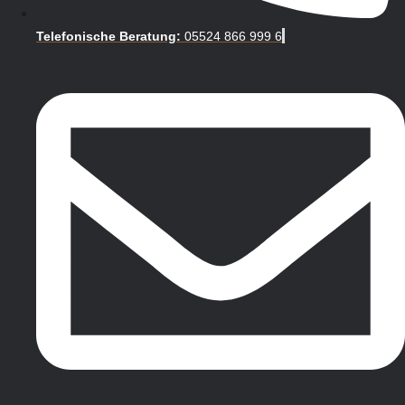
Telefonische Beratung:
05524 866 999 6