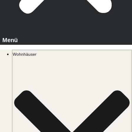
Wohnhäuser