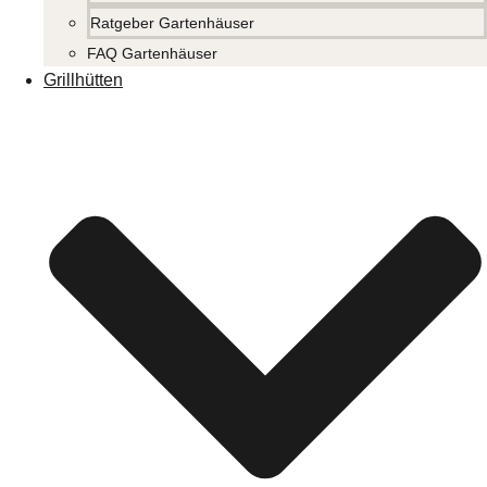
Ratgeber Gartenhäuser
FAQ Gartenhäuser
Grillhütten