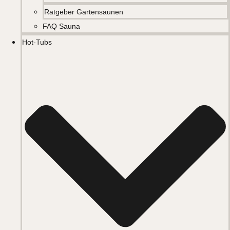
Ratgeber Gartensaunen
FAQ Sauna
Hot-Tubs