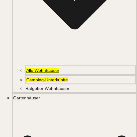
Alle Wohnhäuser
Camping-Unterkünfte
Ratgeber Wohnhäuser
Gartenhäuser