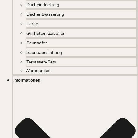
Dacheindeckung
Dachentwässerung
Farbe
Grillhütten-Zubehör
Saunaöfen
Saunaausstattung
Terrassen-Sets
Werbeartikel
Informationen