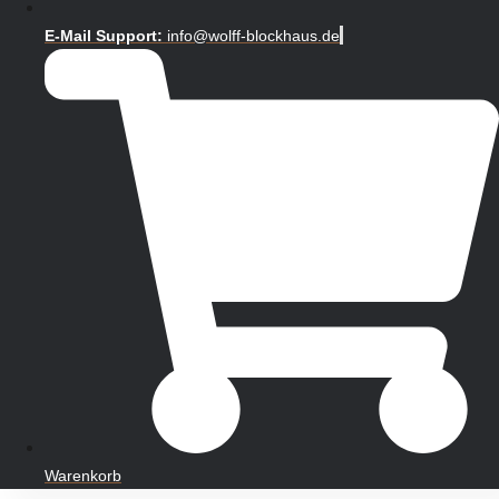
E-Mail Support:
info@wolff-blockhaus.de
Warenkorb