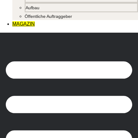
Aufbau
Öffentliche Auftraggeber
MAGAZIN