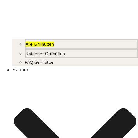
Alle Grillhütten
Ratgeber Grillhütten
FAQ Grillhütten
Saunen