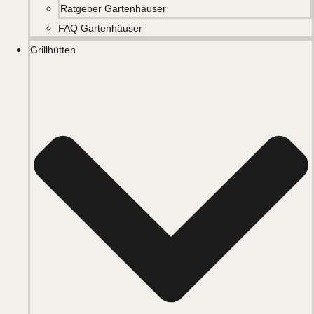
Ratgeber Gartenhäuser
FAQ Gartenhäuser
Grillhütten