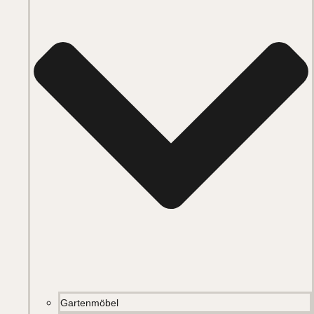
Gartenmöbel