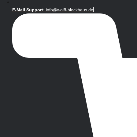
E-Mail Support:
info@wolff-blockhaus.de