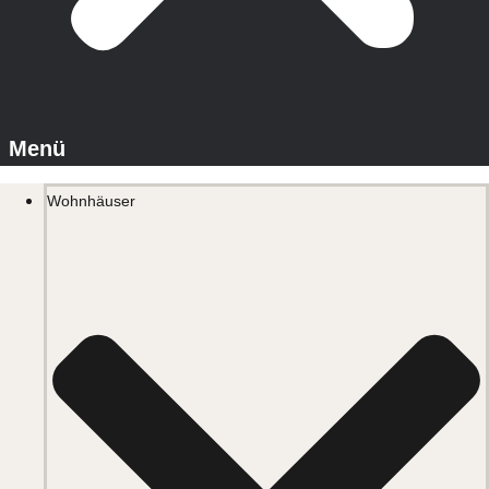
Wohnhäuser