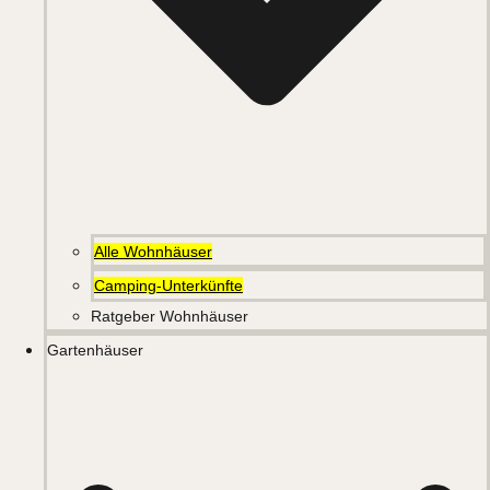
Alle Wohnhäuser
Camping-Unterkünfte
Ratgeber Wohnhäuser
Gartenhäuser