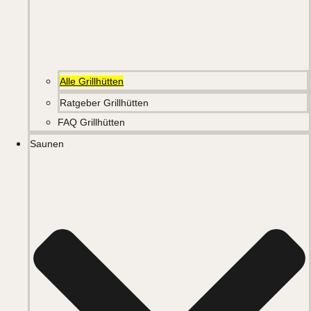
Alle Grillhütten
Ratgeber Grillhütten
FAQ Grillhütten
Saunen