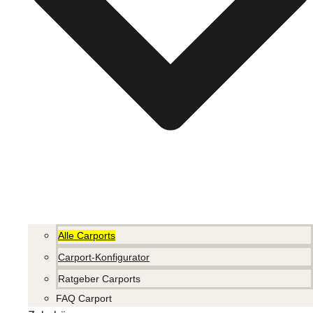
Alle Carports
Carport-Konfigurator
Ratgeber Carports
FAQ Carport