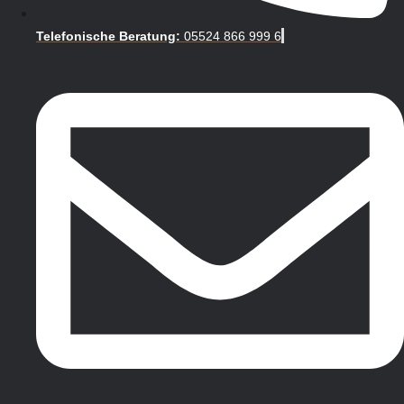
Telefonische Beratung:
05524 866 999 6