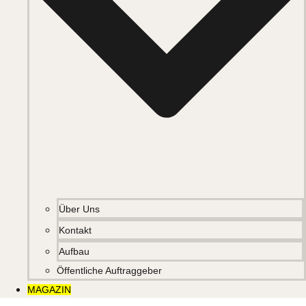
Über Uns
Kontakt
Aufbau
Öffentliche Auftraggeber
MAGAZIN