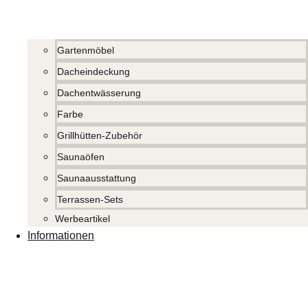
Gartenmöbel
Dacheindeckung
Dachentwässerung
Farbe
Grillhütten-Zubehör
Saunaöfen
Saunaausstattung
Terrassen-Sets
Werbeartikel
Informationen