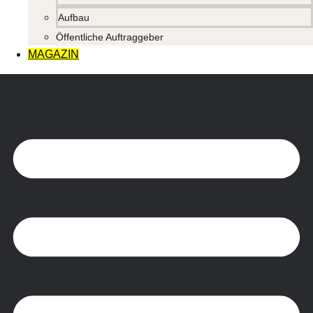
Aufbau
Öffentliche Auftraggeber
MAGAZIN