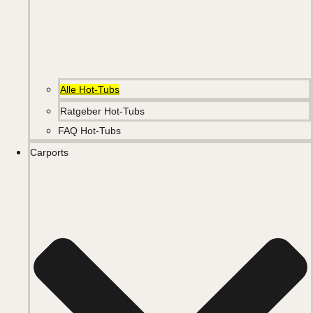
Alle Hot-Tubs
Ratgeber Hot-Tubs
FAQ Hot-Tubs
Carports