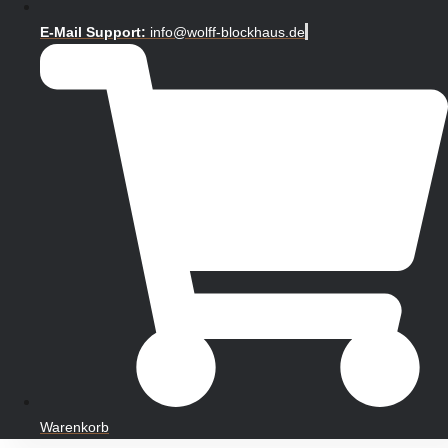
E-Mail Support:
info@wolff-blockhaus.de
Warenkorb