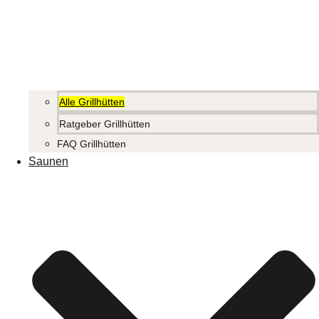
Alle Grillhütten
Ratgeber Grillhütten
FAQ Grillhütten
Saunen