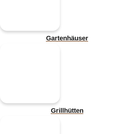
Gartenhäuser
Grillhütten