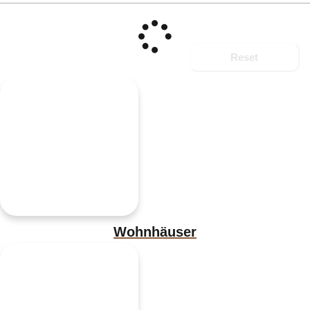
Reset
Wohnhäuser