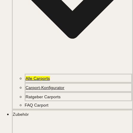
Alle Carports
Carport-Konfigurator
Ratgeber Carports
FAQ Carport
Zubehör