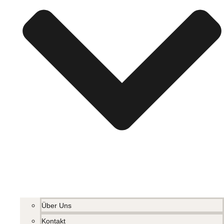
Über Uns
Kontakt