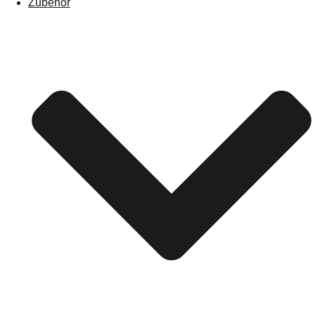
Zubehör