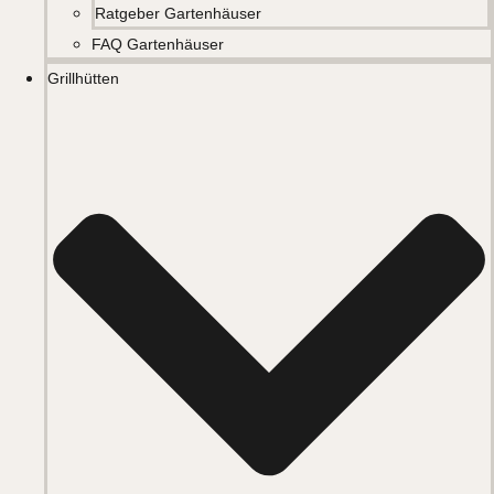
Ratgeber Gartenhäuser
FAQ Gartenhäuser
Grillhütten