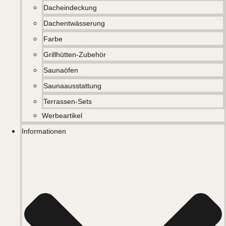
Dacheindeckung
Dachentwässerung
Farbe
Grillhütten-Zubehör
Saunaöfen
Saunaausstattung
Terrassen-Sets
Werbeartikel
Informationen