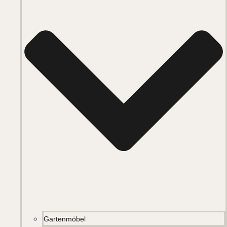
Gartenmöbel