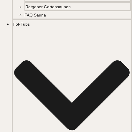
Ratgeber Gartensaunen
FAQ Sauna
Hot-Tubs