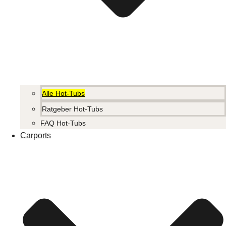
Alle Hot-Tubs
Ratgeber Hot-Tubs
FAQ Hot-Tubs
Carports