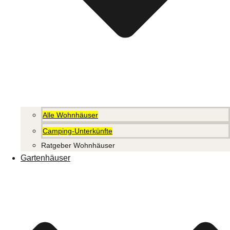
Alle Wohnhäuser
Camping-Unterkünfte
Ratgeber Wohnhäuser
Gartenhäuser