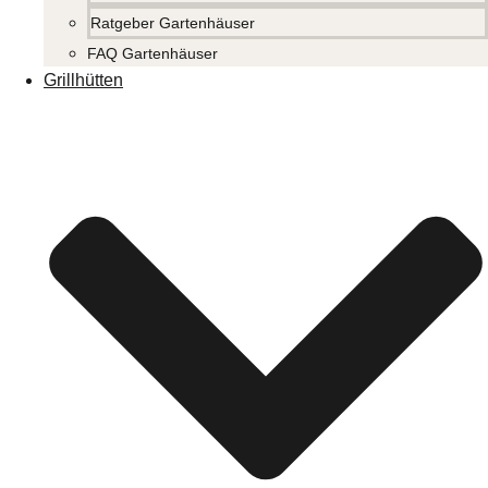
Ratgeber Gartenhäuser
FAQ Gartenhäuser
Grillhütten