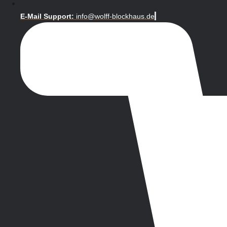
E-Mail Support:
info@wolff-blockhaus.de