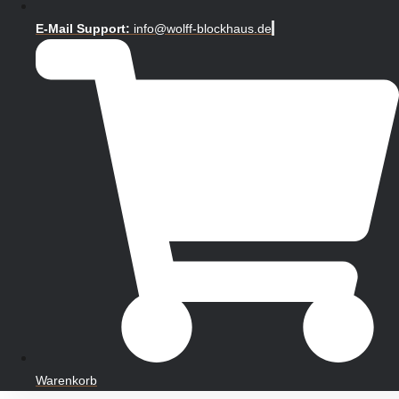
E-Mail Support:
info@wolff-blockhaus.de
Warenkorb