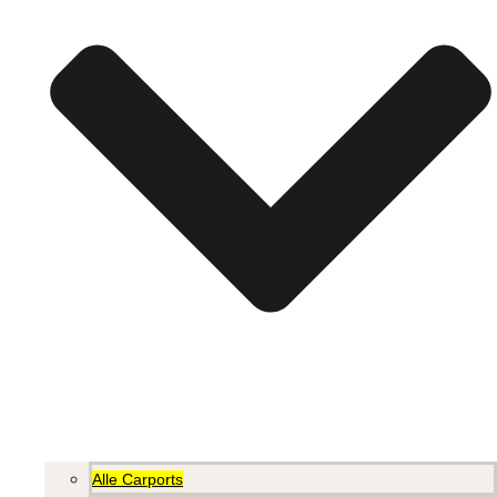
Alle Carports