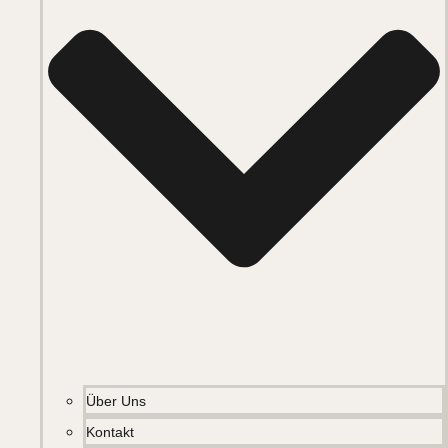
Über Uns
Kontakt