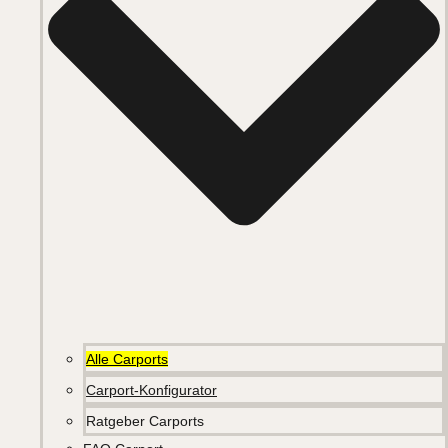
Alle Carports
Carport-Konfigurator
Ratgeber Carports