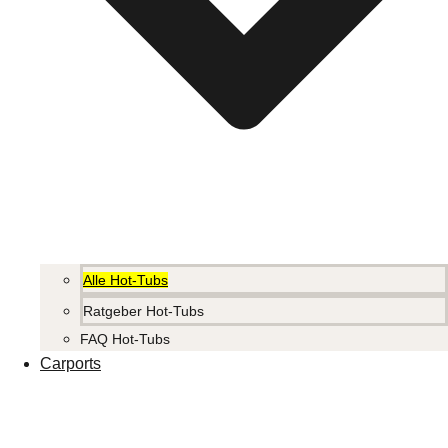
Alle Hot-Tubs
Ratgeber Hot-Tubs
FAQ Hot-Tubs
Carports