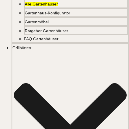
Alle Gartenhäuser
Gartenhaus-Konfigurator
Gartenmöbel
Ratgeber Gartenhäuser
FAQ Gartenhäuser
Grillhütten