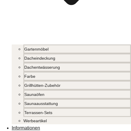
Gartenmöbel
Dacheindeckung
Dachentwässerung
Farbe
Grillhütten-Zubehör
Saunaöfen
Saunaausstattung
Terrassen-Sets
Werbeartikel
Informationen