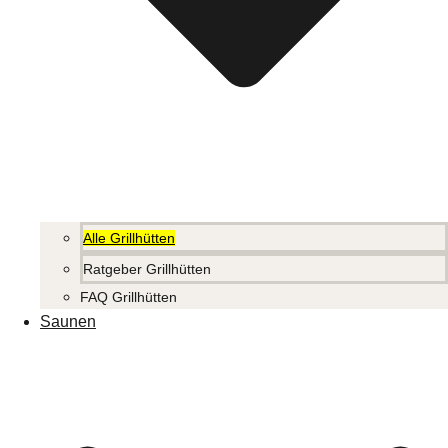
Alle Grillhütten
Ratgeber Grillhütten
FAQ Grillhütten
Saunen