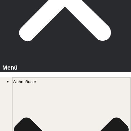
Wohnhäuser