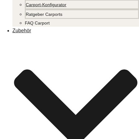
Carport-Konfigurator
Ratgeber Carports
FAQ Carport
Zubehör