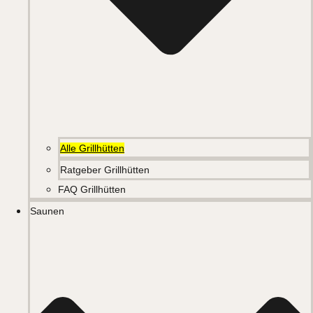
Alle Grillhütten
Ratgeber Grillhütten
FAQ Grillhütten
Saunen