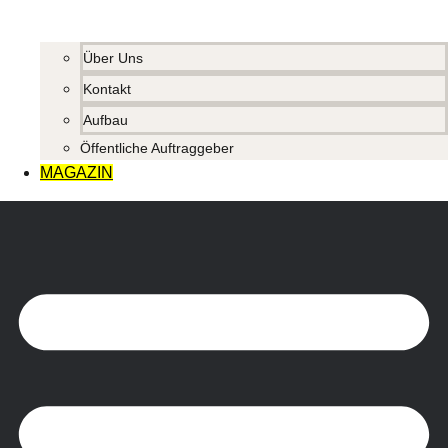
Über Uns
Kontakt
Aufbau
Öffentliche Auftraggeber
MAGAZIN