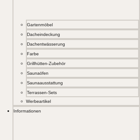
Gartenmöbel
Dacheindeckung
Dachentwässerung
Farbe
Grillhütten-Zubehör
Saunaöfen
Saunaausstattung
Terrassen-Sets
Werbeartikel
Informationen