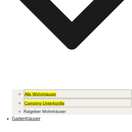
Alle Wohnhäuser
Camping-Unterkünfte
Ratgeber Wohnhäuser
Gartenhäuser