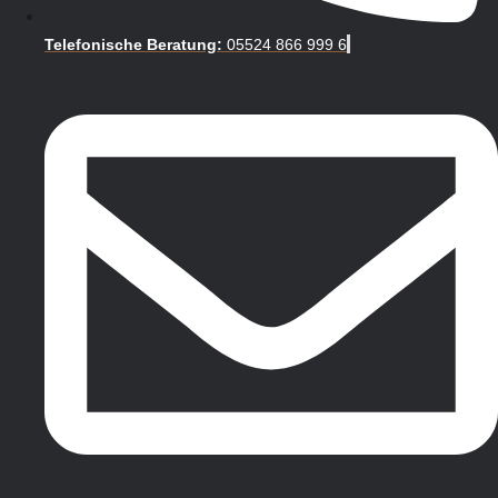
Telefonische Beratung:
05524 866 999 6