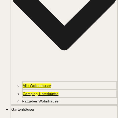
Alle Wohnhäuser
Camping-Unterkünfte
Ratgeber Wohnhäuser
Gartenhäuser