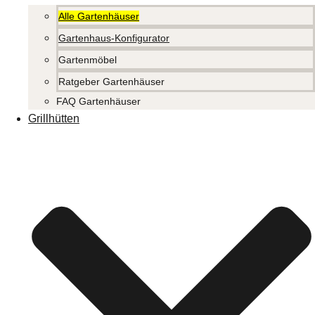
Alle Gartenhäuser
Gartenhaus-Konfigurator
Gartenmöbel
Ratgeber Gartenhäuser
FAQ Gartenhäuser
Grillhütten