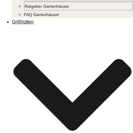
Ratgeber Gartenhäuser
FAQ Gartenhäuser
Grillhütten