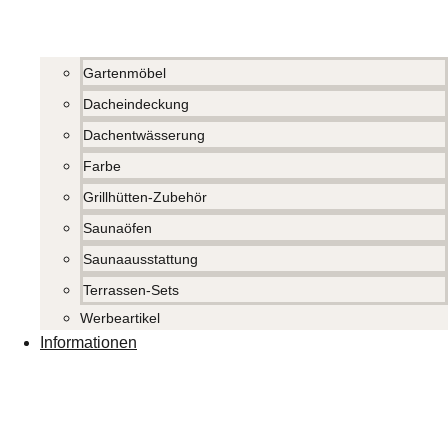
Gartenmöbel
Dacheindeckung
Dachentwässerung
Farbe
Grillhütten-Zubehör
Saunaöfen
Saunaausstattung
Terrassen-Sets
Werbeartikel
Informationen