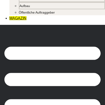
Aufbau
Öffentliche Auftraggeber
MAGAZIN