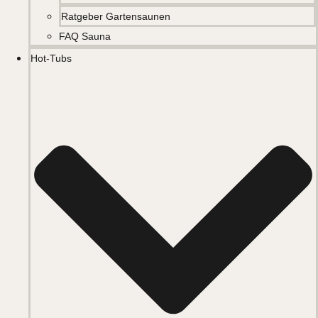
Ratgeber Gartensaunen
FAQ Sauna
Hot-Tubs