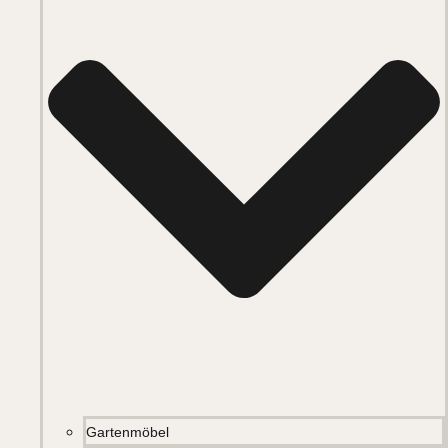
Gartenmöbel