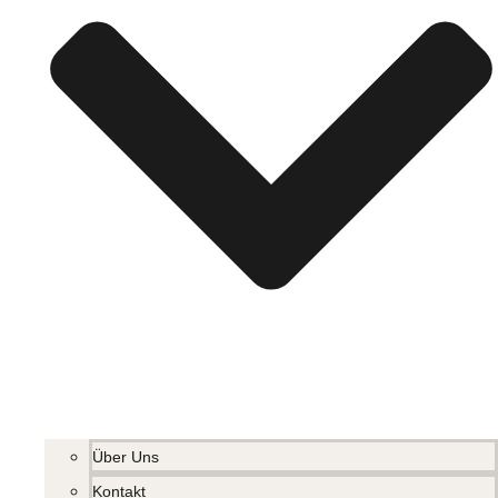
Über Uns
Kontakt