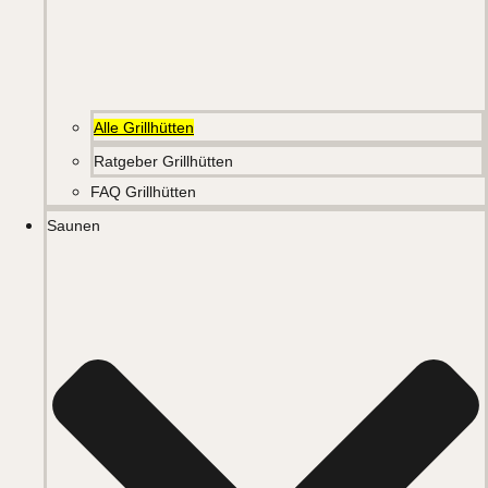
Alle Grillhütten
Ratgeber Grillhütten
FAQ Grillhütten
Saunen