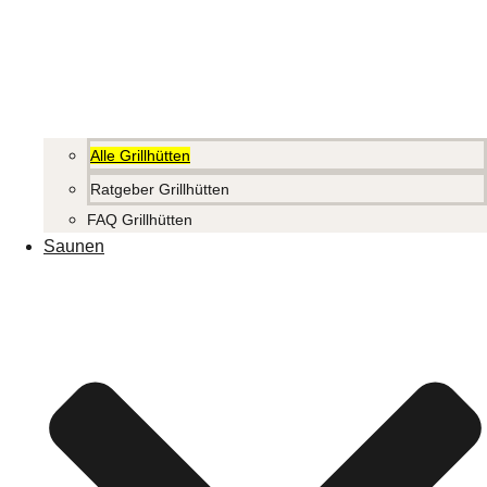
Alle Grillhütten
Ratgeber Grillhütten
FAQ Grillhütten
Saunen