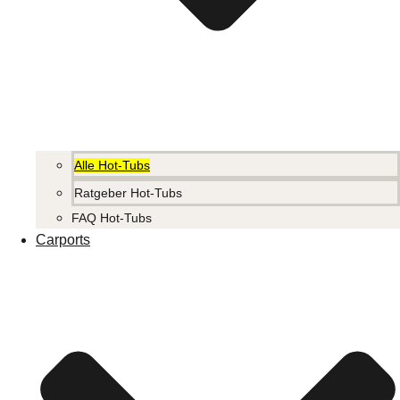
Alle Hot-Tubs
Ratgeber Hot-Tubs
FAQ Hot-Tubs
Carports