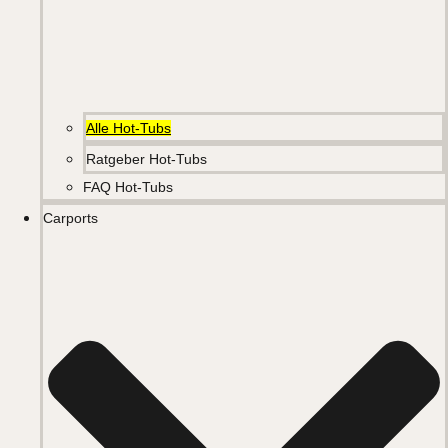
Alle Hot-Tubs
Ratgeber Hot-Tubs
FAQ Hot-Tubs
Carports