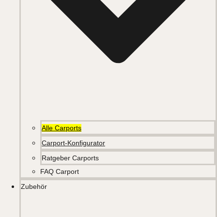
Alle Carports
Carport-Konfigurator
Ratgeber Carports
FAQ Carport
Zubehör