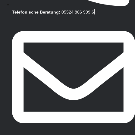
Telefonische Beratung:
05524 866 999 6