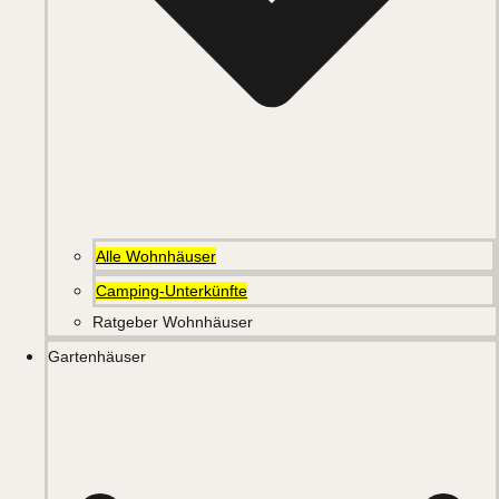
Alle Wohnhäuser
Camping-Unterkünfte
Ratgeber Wohnhäuser
Gartenhäuser