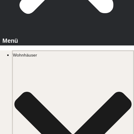
Wohnhäuser