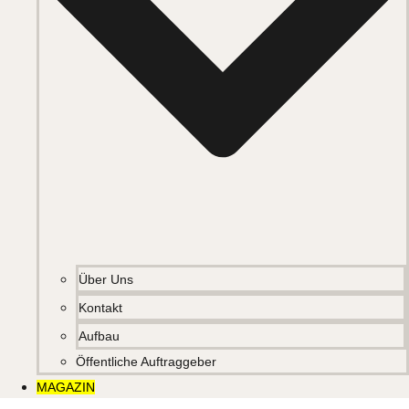
Über Uns
Kontakt
Aufbau
Öffentliche Auftraggeber
MAGAZIN