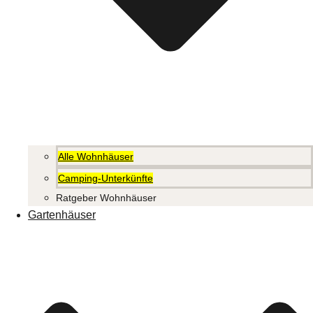
Alle Wohnhäuser
Camping-Unterkünfte
Ratgeber Wohnhäuser
Gartenhäuser