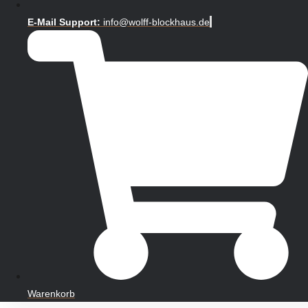
E-Mail Support:
info@wolff-blockhaus.de
Warenkorb