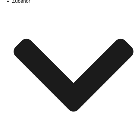
Zubehör