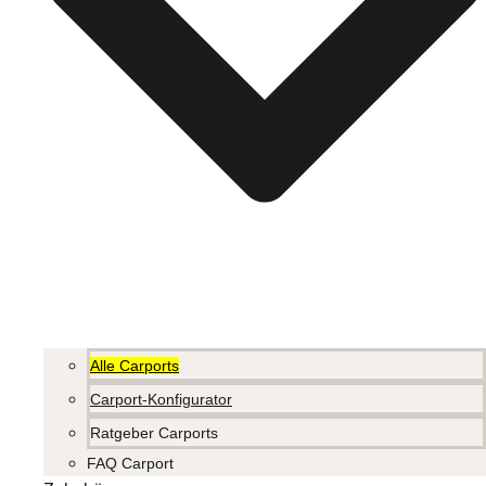
Alle Carports
Carport-Konfigurator
Ratgeber Carports
FAQ Carport