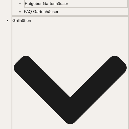
Ratgeber Gartenhäuser
FAQ Gartenhäuser
Grillhütten