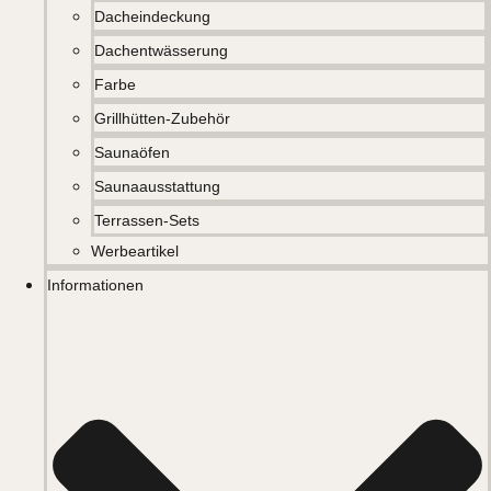
Dacheindeckung
Dachentwässerung
Farbe
Grillhütten-Zubehör
Saunaöfen
Saunaausstattung
Terrassen-Sets
Werbeartikel
Informationen