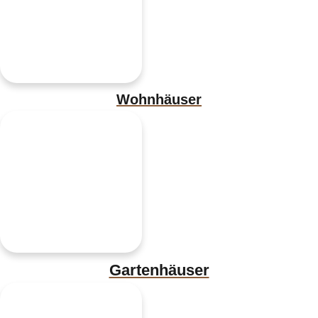
Wohnhäuser
Gartenhäuser