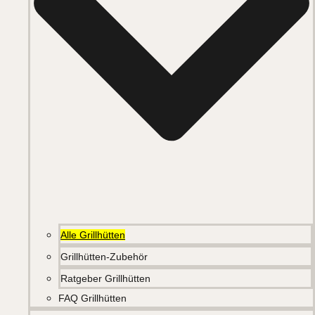
Alle Grillhütten
Grillhütten-Zubehör
Ratgeber Grillhütten
FAQ Grillhütten