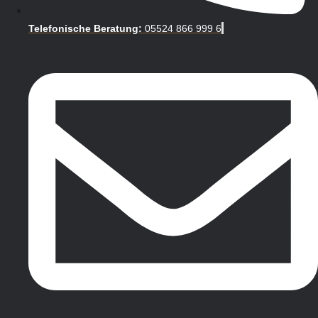
Telefonische Beratung:
05524 866 999 6