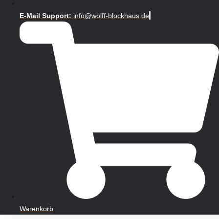
E-Mail Support:
info@wolff-blockhaus.de
Warenkorb