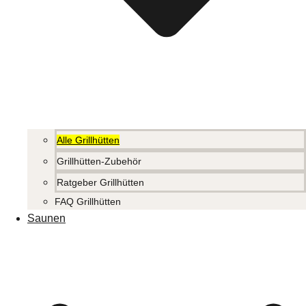
Alle Grillhütten
Grillhütten-Zubehör
Ratgeber Grillhütten
FAQ Grillhütten
Saunen