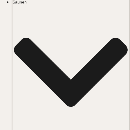
Saunen