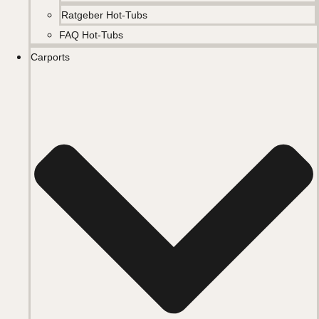
Ratgeber Hot-Tubs
FAQ Hot-Tubs
Carports