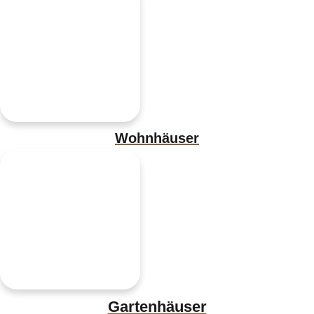
Wohnhäuser
Gartenhäuser