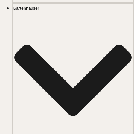
Gartenhäuser