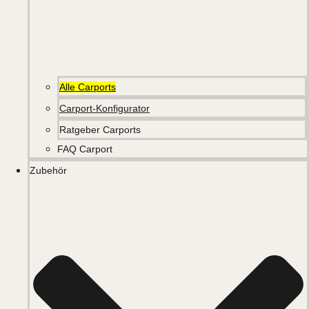
Alle Carports
Carport-Konfigurator
Ratgeber Carports
FAQ Carport
Zubehör