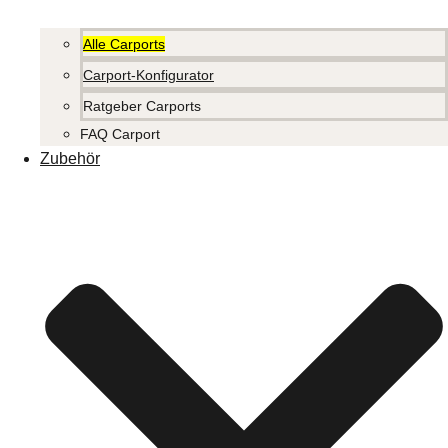
Alle Carports
Carport-Konfigurator
Ratgeber Carports
FAQ Carport
Zubehör