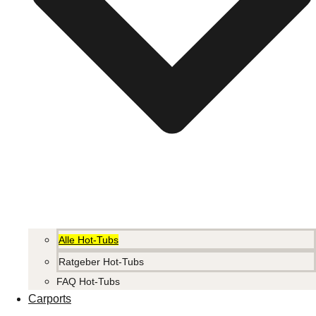
Alle Hot-Tubs
Ratgeber Hot-Tubs
FAQ Hot-Tubs
Carports