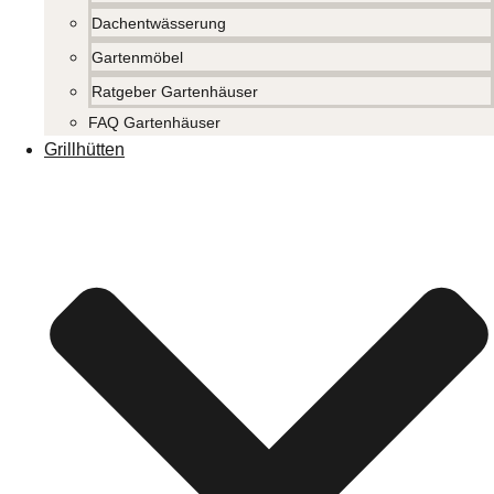
Dachentwässerung
Gartenmöbel
Ratgeber Gartenhäuser
FAQ Gartenhäuser
Grillhütten