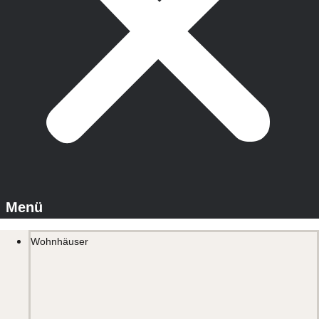
Wohnhäuser