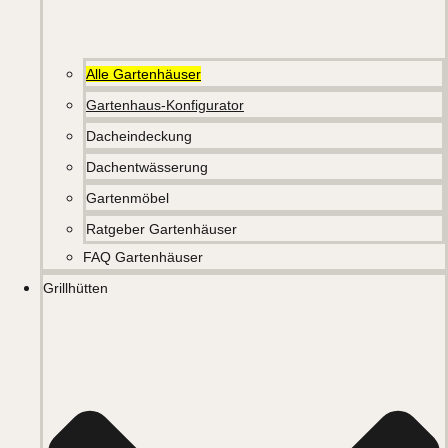
Alle Gartenhäuser
Gartenhaus-Konfigurator
Dacheindeckung
Dachentwässerung
Gartenmöbel
Ratgeber Gartenhäuser
FAQ Gartenhäuser
Grillhütten