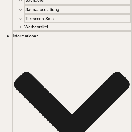
Saunaöfen
Saunaausstattung
Terrassen-Sets
Werbeartikel
Informationen