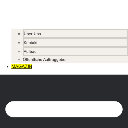
Über Uns
Kontakt
Aufbau
Öffentliche Auftraggeber
MAGAZIN