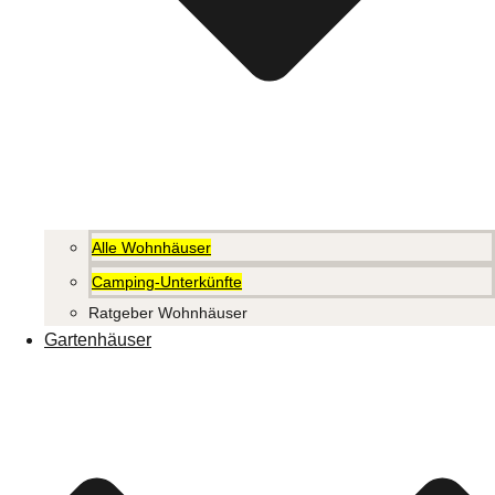
Alle Wohnhäuser
Camping-Unterkünfte
Ratgeber Wohnhäuser
Gartenhäuser