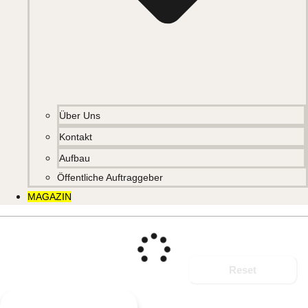
Über Uns
Kontakt
Aufbau
Öffentliche Auftraggeber
MAGAZIN
Reset