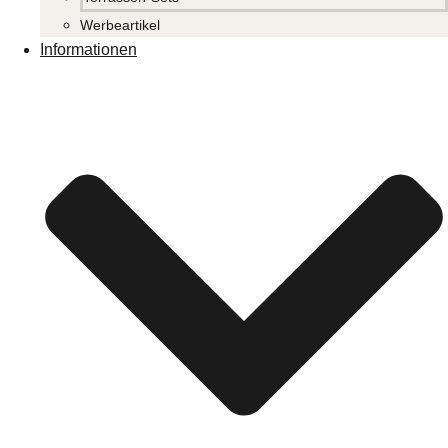
Werbeartikel
Informationen