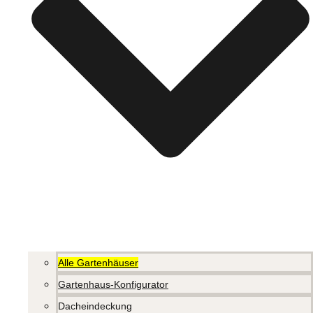
Alle Gartenhäuser
Gartenhaus-Konfigurator
Dacheindeckung