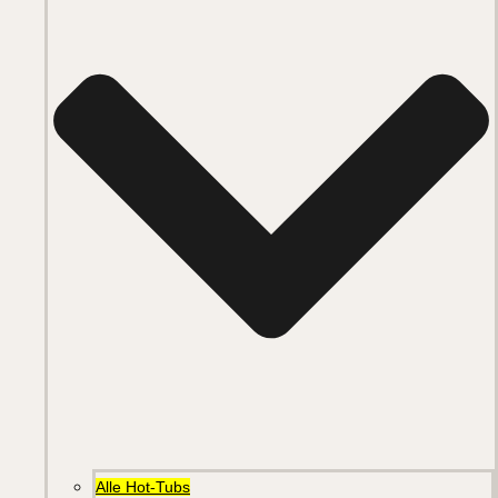
Alle Hot-Tubs