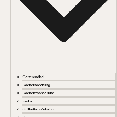
Gartenmöbel
Dacheindeckung
Dachentwässerung
Farbe
Grillhütten-Zubehör