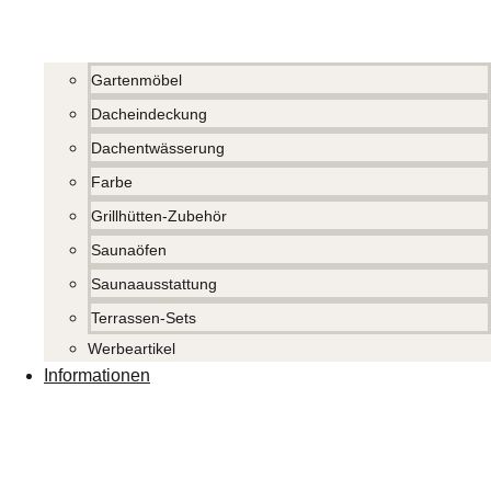
Gartenmöbel
Dacheindeckung
Dachentwässerung
Farbe
Grillhütten-Zubehör
Saunaöfen
Saunaausstattung
Terrassen-Sets
Werbeartikel
Informationen