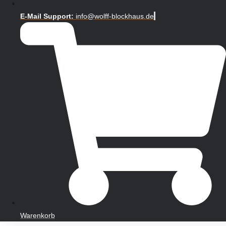
E-Mail Support:
info@wolff-blockhaus.de
Warenkorb