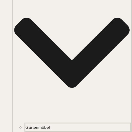
Gartenmöbel