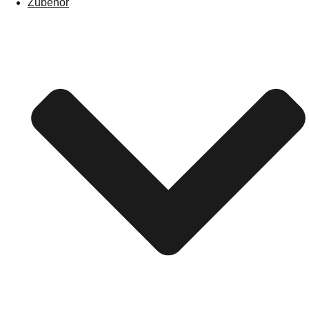
Zubehör