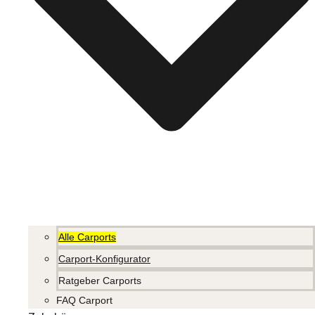
Alle Carports
Carport-Konfigurator
Ratgeber Carports
FAQ Carport