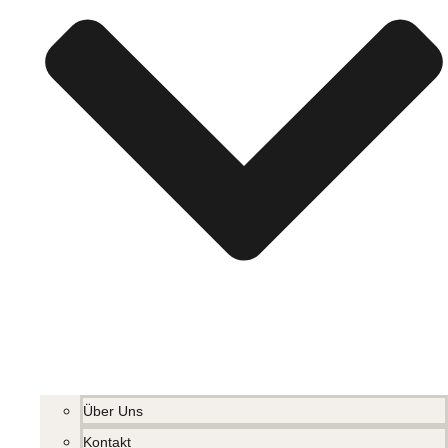
Über Uns
Kontakt