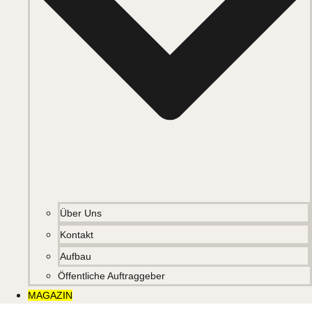
Über Uns
Kontakt
Aufbau
Öffentliche Auftraggeber
MAGAZIN