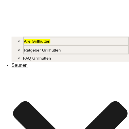
Alle Grillhütten
Ratgeber Grillhütten
FAQ Grillhütten
Saunen