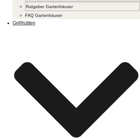
Ratgeber Gartenhäuser
FAQ Gartenhäuser
Grillhütten