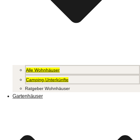
Alle Wohnhäuser
Camping-Unterkünfte
Ratgeber Wohnhäuser
Gartenhäuser