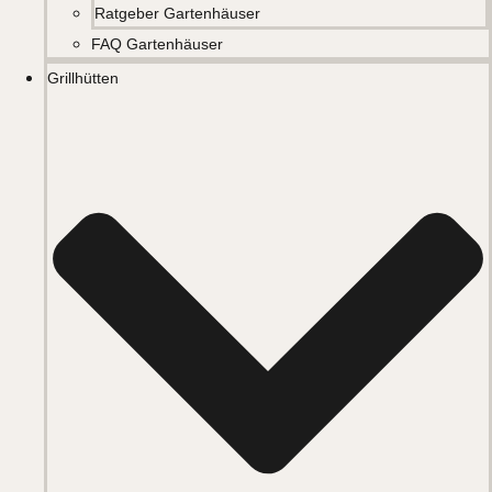
Ratgeber Gartenhäuser
FAQ Gartenhäuser
Grillhütten