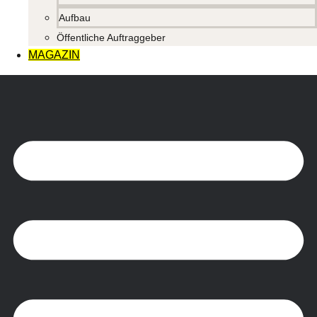
Aufbau
Öffentliche Auftraggeber
MAGAZIN