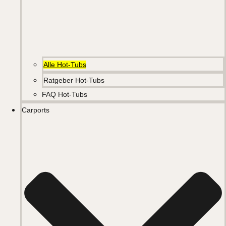
Alle Hot-Tubs
Ratgeber Hot-Tubs
FAQ Hot-Tubs
Carports