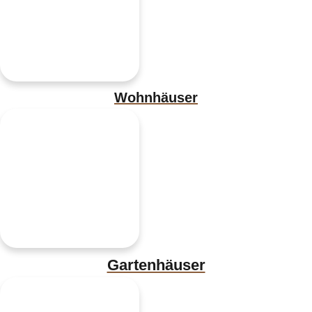
Wohnhäuser
Gartenhäuser