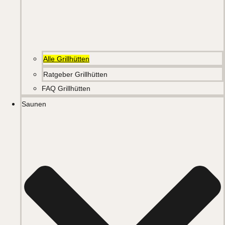
Alle Grillhütten
Ratgeber Grillhütten
FAQ Grillhütten
Saunen