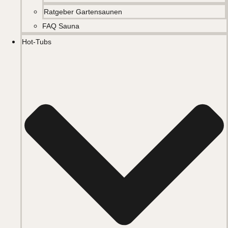
Ratgeber Gartensaunen
FAQ Sauna
Hot-Tubs