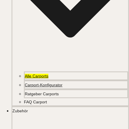
Alle Carports
Carport-Konfigurator
Ratgeber Carports
FAQ Carport
Zubehör