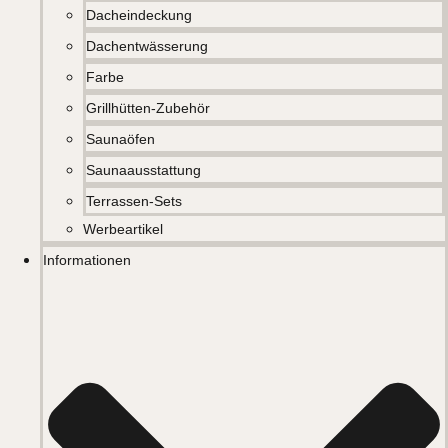
Dacheindeckung
Dachentwässerung
Farbe
Grillhütten-Zubehör
Saunaöfen
Saunaausstattung
Terrassen-Sets
Werbeartikel
Informationen