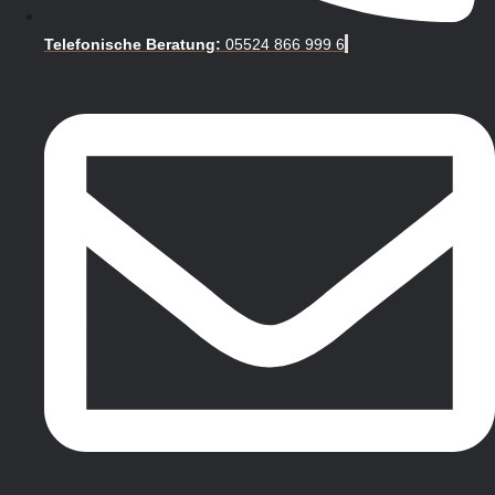
Telefonische Beratung:
05524 866 999 6