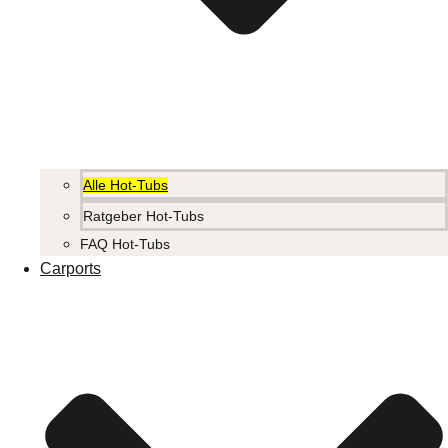
Alle Hot-Tubs
Ratgeber Hot-Tubs
FAQ Hot-Tubs
Carports