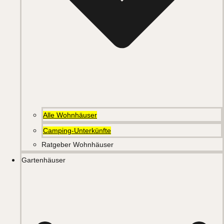
Alle Wohnhäuser
Camping-Unterkünfte
Ratgeber Wohnhäuser
Gartenhäuser