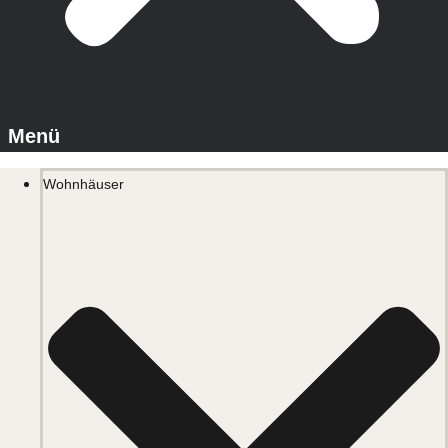
Wohnhäuser