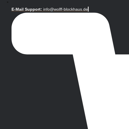
E-Mail Support:
info@wolff-blockhaus.de