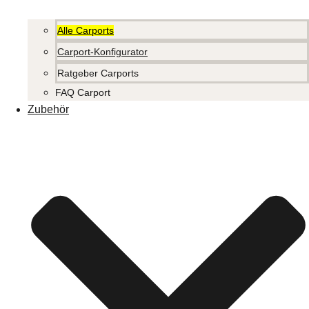
Alle Carports
Carport-Konfigurator
Ratgeber Carports
FAQ Carport
Zubehör