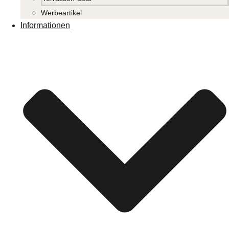
Werbeartikel
Informationen