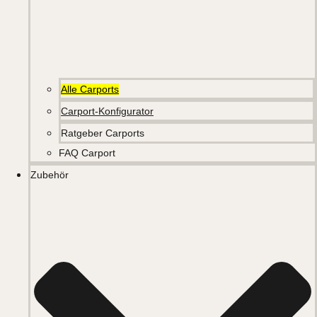
Alle Carports
Carport-Konfigurator
Ratgeber Carports
FAQ Carport
Zubehör