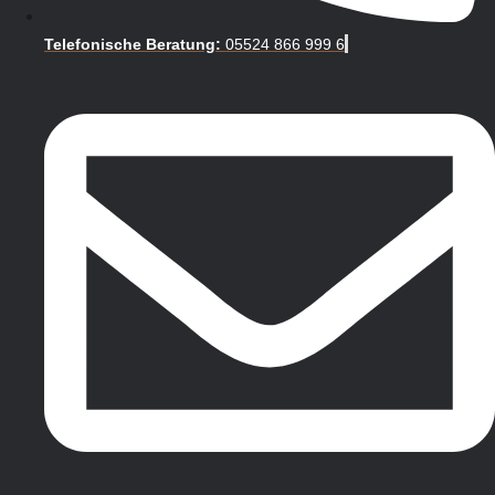
Telefonische Beratung:
05524 866 999 6