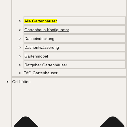
Alle Gartenhäuser
Gartenhaus-Konfigurator
Dacheindeckung
Dachentwässerung
Gartenmöbel
Ratgeber Gartenhäuser
FAQ Gartenhäuser
Grillhütten