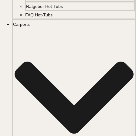
Ratgeber Hot-Tubs
FAQ Hot-Tubs
Carports