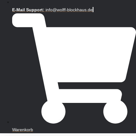
E-Mail Support:
info@wolff-blockhaus.de
Warenkorb