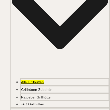
Alle Grillhütten
Grillhütten-Zubehör
Ratgeber Grillhütten
FAQ Grillhütten