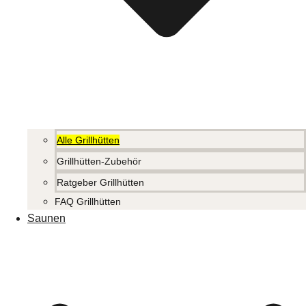
Alle Grillhütten
Grillhütten-Zubehör
Ratgeber Grillhütten
FAQ Grillhütten
Saunen