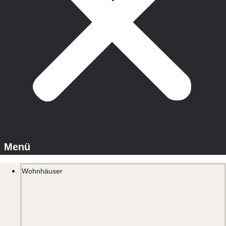
Wohnhäuser