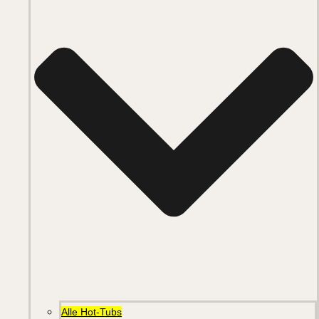
Alle Hot-Tubs