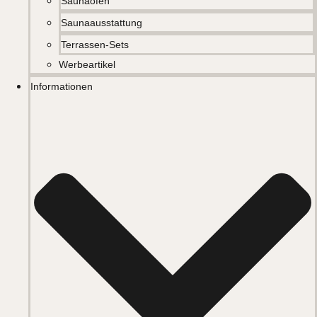
Saunaöfen
Saunaausstattung
Terrassen-Sets
Werbeartikel
Informationen