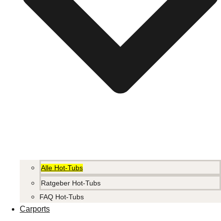
Alle Hot-Tubs
Ratgeber Hot-Tubs
FAQ Hot-Tubs
Carports