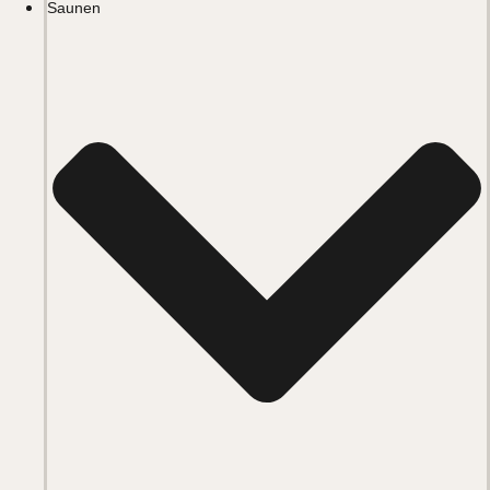
Saunen