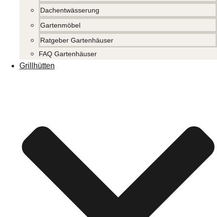
Dachentwässerung
Gartenmöbel
Ratgeber Gartenhäuser
FAQ Gartenhäuser
Grillhütten