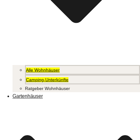
Alle Wohnhäuser
Camping-Unterkünfte
Ratgeber Wohnhäuser
Gartenhäuser