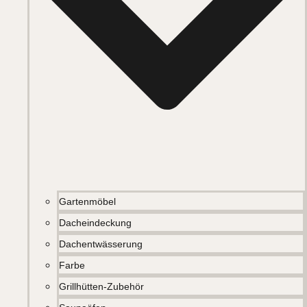
Gartenmöbel
Dacheindeckung
Dachentwässerung
Farbe
Grillhütten-Zubehör