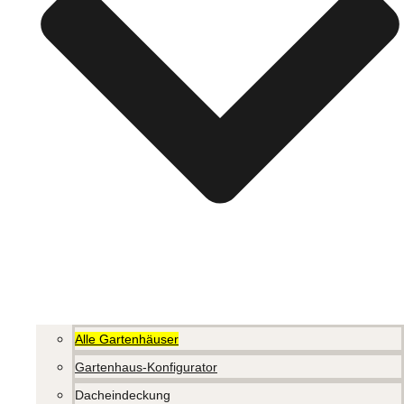
Alle Gartenhäuser
Gartenhaus-Konfigurator
Dacheindeckung