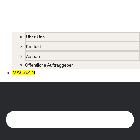
Über Uns
Kontakt
Aufbau
Öffentliche Auftraggeber
MAGAZIN