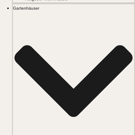
Gartenhäuser