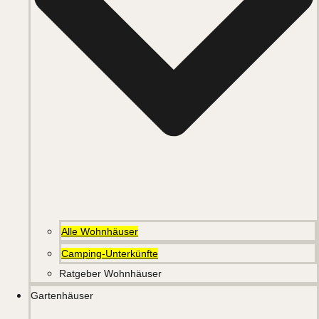
Alle Wohnhäuser
Camping-Unterkünfte
Ratgeber Wohnhäuser
Gartenhäuser