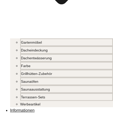
Gartenmöbel
Dacheindeckung
Dachentwässerung
Farbe
Grillhütten-Zubehör
Saunaöfen
Saunaausstattung
Terrassen-Sets
Werbeartikel
Informationen