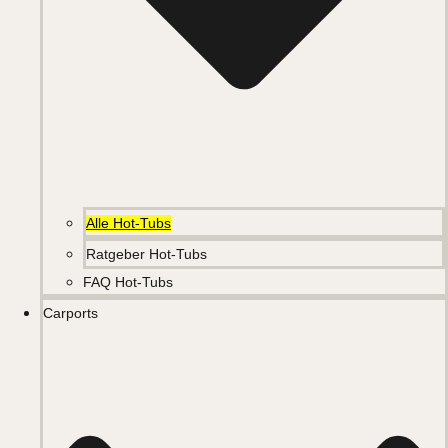
Alle Hot-Tubs
Ratgeber Hot-Tubs
FAQ Hot-Tubs
Carports