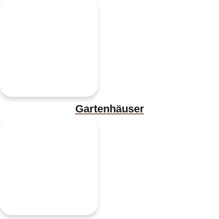
Gartenhäuser