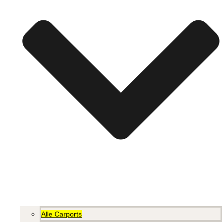
Alle Carports