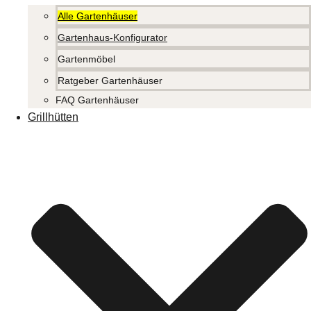
Alle Gartenhäuser
Gartenhaus-Konfigurator
Gartenmöbel
Ratgeber Gartenhäuser
FAQ Gartenhäuser
Grillhütten