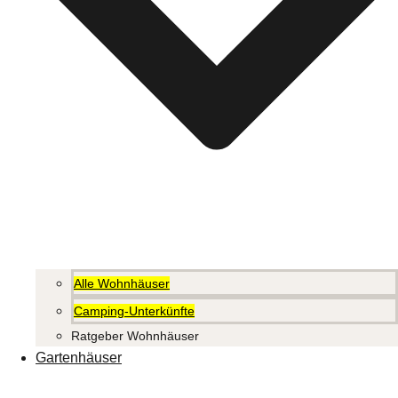
Alle Wohnhäuser
Camping-Unterkünfte
Ratgeber Wohnhäuser
Gartenhäuser