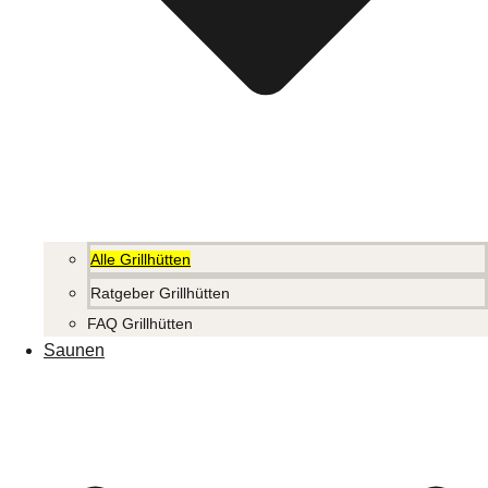
Alle Grillhütten
Ratgeber Grillhütten
FAQ Grillhütten
Saunen