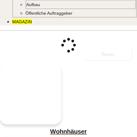
Aufbau
Öffentliche Auftraggeber
MAGAZIN
Reset
Wohnhäuser