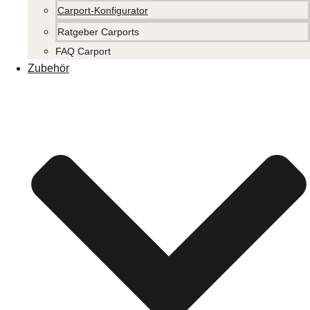
Carport-Konfigurator
Ratgeber Carports
FAQ Carport
Zubehör