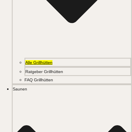
Alle Grillhütten
Ratgeber Grillhütten
FAQ Grillhütten
Saunen