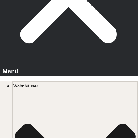
Wohnhäuser