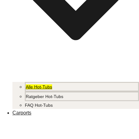
Alle Hot-Tubs
Ratgeber Hot-Tubs
FAQ Hot-Tubs
Carports