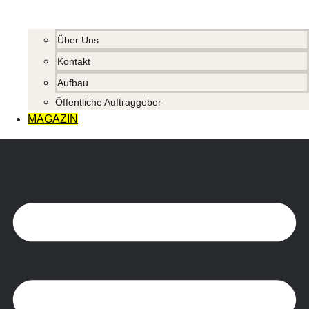
Über Uns
Kontakt
Aufbau
Öffentliche Auftraggeber
MAGAZIN