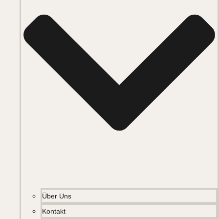
Über Uns
Kontakt