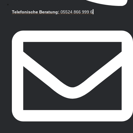
Telefonische Beratung:
05524 866 999 6