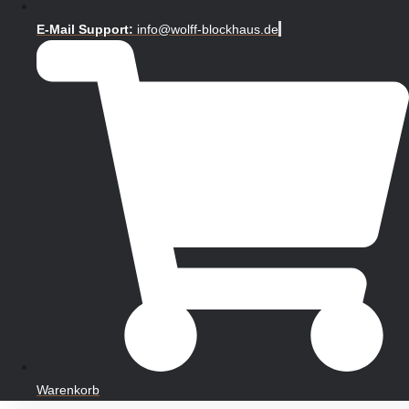
E-Mail Support:
info@wolff-blockhaus.de
Warenkorb