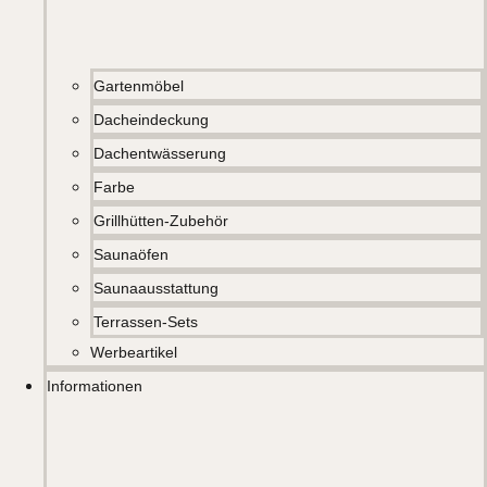
Gartenmöbel
Dacheindeckung
Dachentwässerung
Farbe
Grillhütten-Zubehör
Saunaöfen
Saunaausstattung
Terrassen-Sets
Werbeartikel
Informationen