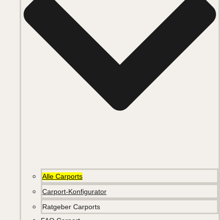
Alle Carports
Carport-Konfigurator
Ratgeber Carports