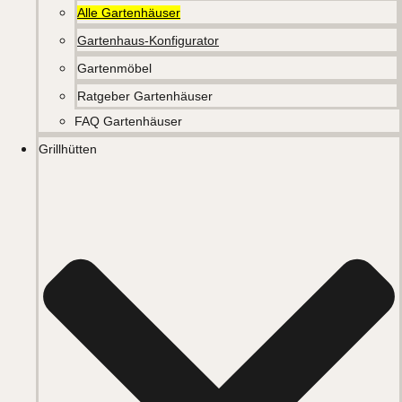
Alle Gartenhäuser
Gartenhaus-Konfigurator
Gartenmöbel
Ratgeber Gartenhäuser
FAQ Gartenhäuser
Grillhütten