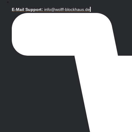
E-Mail Support:
info@wolff-blockhaus.de