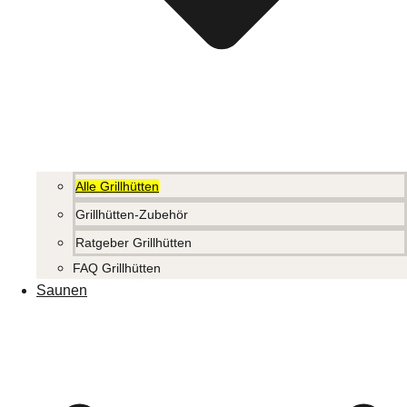
Alle Grillhütten
Grillhütten-Zubehör
Ratgeber Grillhütten
FAQ Grillhütten
Saunen