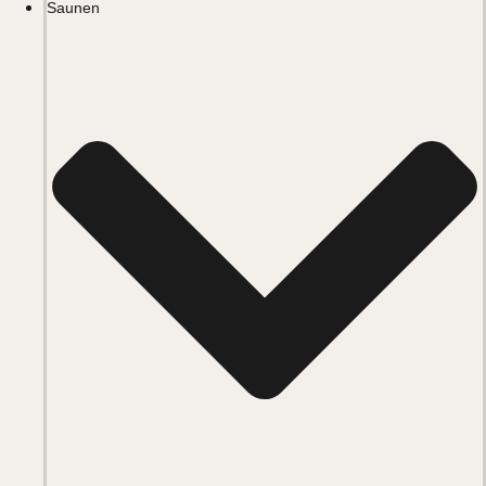
Saunen