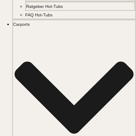
Ratgeber Hot-Tubs
FAQ Hot-Tubs
Carports