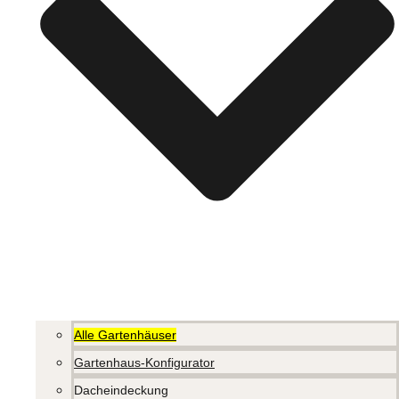
Alle Gartenhäuser
Gartenhaus-Konfigurator
Dacheindeckung