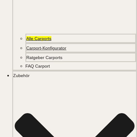
Alle Carports
Carport-Konfigurator
Ratgeber Carports
FAQ Carport
Zubehör