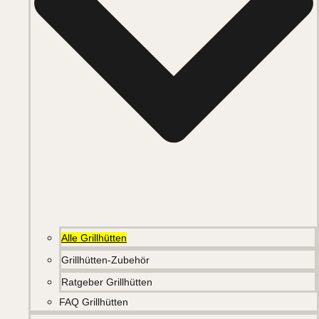
Alle Grillhütten
Grillhütten-Zubehör
Ratgeber Grillhütten
FAQ Grillhütten