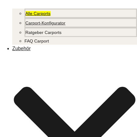
Alle Carports
Carport-Konfigurator
Ratgeber Carports
FAQ Carport
Zubehör