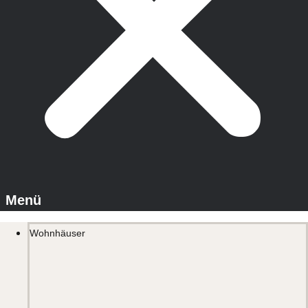
Wohnhäuser