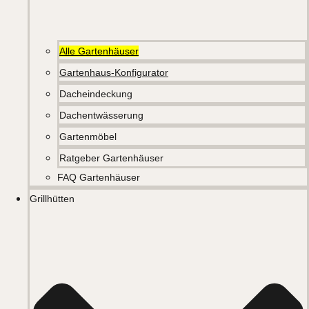
Alle Gartenhäuser
Gartenhaus-Konfigurator
Dacheindeckung
Dachentwässerung
Gartenmöbel
Ratgeber Gartenhäuser
FAQ Gartenhäuser
Grillhütten