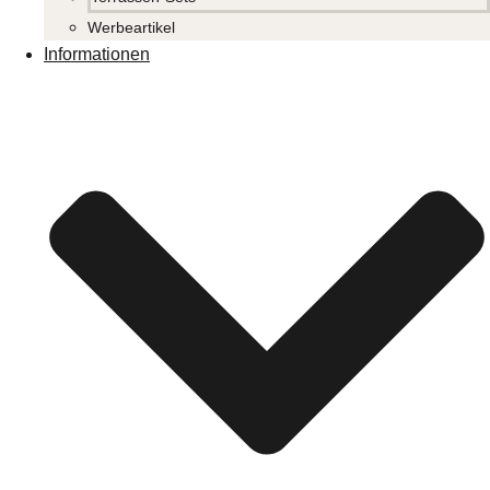
Werbeartikel
Informationen