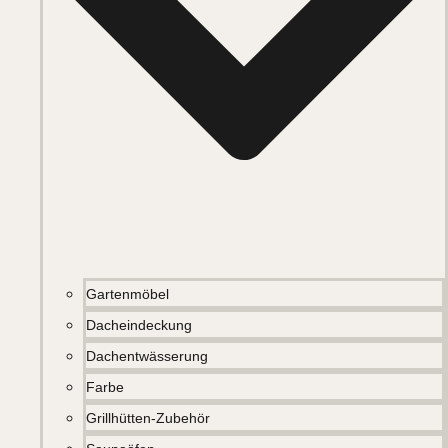
Gartenmöbel
Dacheindeckung
Dachentwässerung
Farbe
Grillhütten-Zubehör