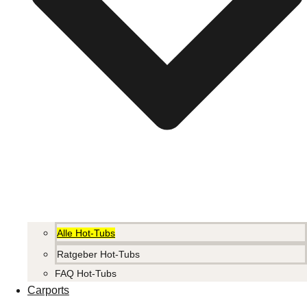
Alle Hot-Tubs
Ratgeber Hot-Tubs
FAQ Hot-Tubs
Carports