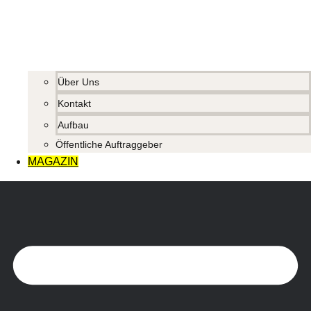
Über Uns
Kontakt
Aufbau
Öffentliche Auftraggeber
MAGAZIN