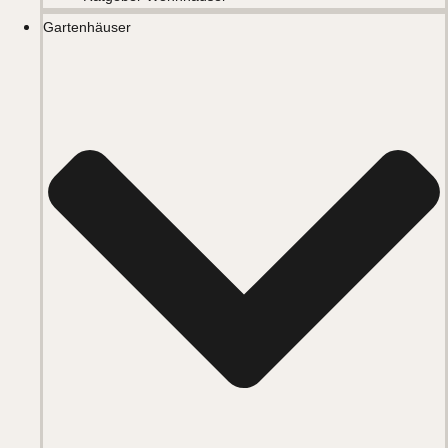
Gartenhäuser