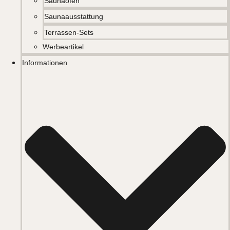
Saunaöfen
Saunaausstattung
Terrassen-Sets
Werbeartikel
Informationen