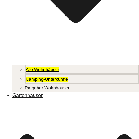
Alle Wohnhäuser
Camping-Unterkünfte
Ratgeber Wohnhäuser
Gartenhäuser