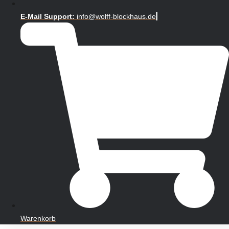
E-Mail Support:
info@wolff-blockhaus.de
Warenkorb