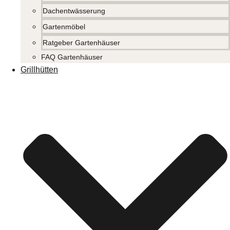
Dachentwässerung
Gartenmöbel
Ratgeber Gartenhäuser
FAQ Gartenhäuser
Grillhütten