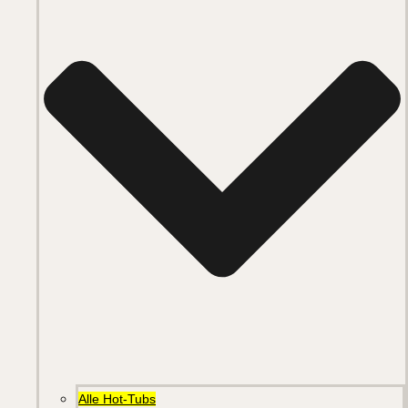
Alle Hot-Tubs