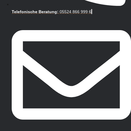
Telefonische Beratung:
05524 866 999 6