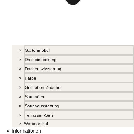
Gartenmöbel
Dacheindeckung
Dachentwässerung
Farbe
Grillhütten-Zubehör
Saunaöfen
Saunaausstattung
Terrassen-Sets
Werbeartikel
Informationen