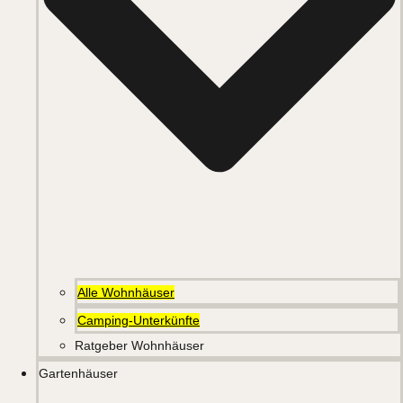
Alle Wohnhäuser
Camping-Unterkünfte
Ratgeber Wohnhäuser
Gartenhäuser