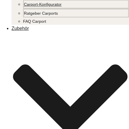
Carport-Konfigurator
Ratgeber Carports
FAQ Carport
Zubehör