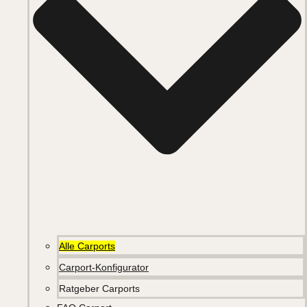
Alle Carports
Carport-Konfigurator
Ratgeber Carports