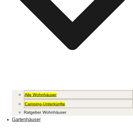
Alle Wohnhäuser
Camping-Unterkünfte
Ratgeber Wohnhäuser
Gartenhäuser