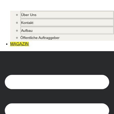
Über Uns
Kontakt
Aufbau
Öffentliche Auftraggeber
MAGAZIN