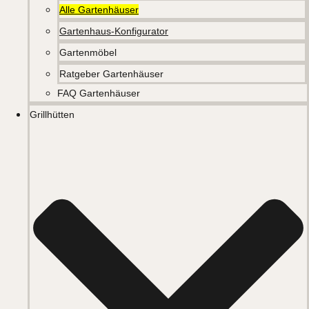
Alle Gartenhäuser
Gartenhaus-Konfigurator
Gartenmöbel
Ratgeber Gartenhäuser
FAQ Gartenhäuser
Grillhütten