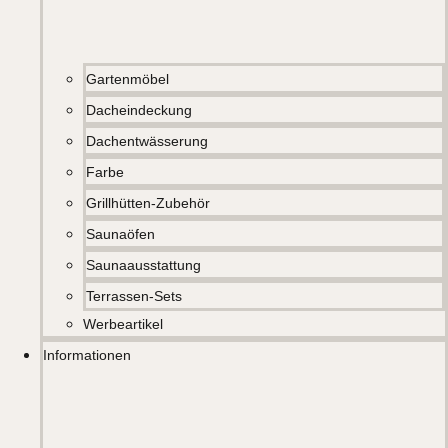
Gartenmöbel
Dacheindeckung
Dachentwässerung
Farbe
Grillhütten-Zubehör
Saunaöfen
Saunaausstattung
Terrassen-Sets
Werbeartikel
Informationen