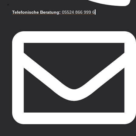
Telefonische Beratung:
05524 866 999 6