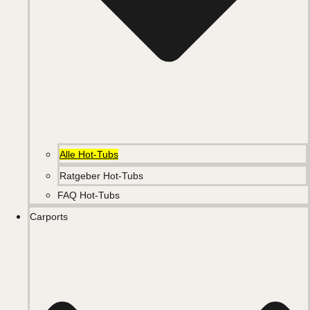
Alle Hot-Tubs
Ratgeber Hot-Tubs
FAQ Hot-Tubs
Carports