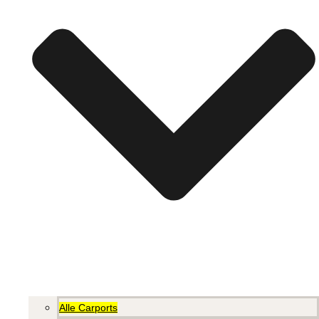
Alle Carports