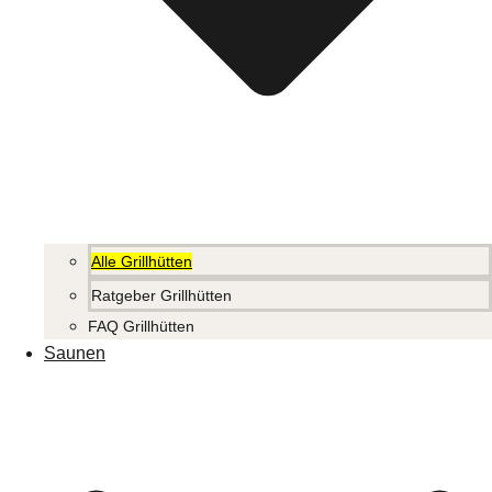
Alle Grillhütten
Ratgeber Grillhütten
FAQ Grillhütten
Saunen