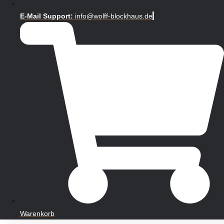
E-Mail Support:
info@wolff-blockhaus.de
Warenkorb