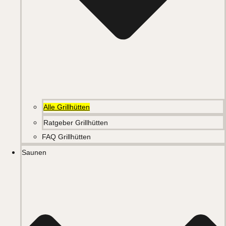
Alle Grillhütten
Ratgeber Grillhütten
FAQ Grillhütten
Saunen