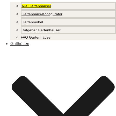
Alle Gartenhäuser
Gartenhaus-Konfigurator
Gartenmöbel
Ratgeber Gartenhäuser
FAQ Gartenhäuser
Grillhütten