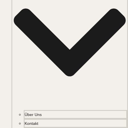
Über Uns
Kontakt