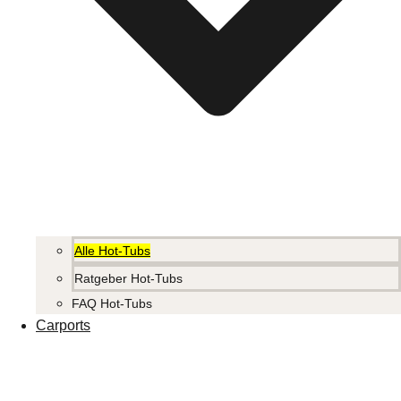
Alle Hot-Tubs
Ratgeber Hot-Tubs
FAQ Hot-Tubs
Carports