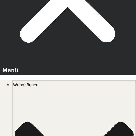
Wohnhäuser