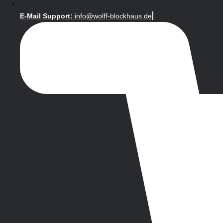
E-Mail Support:
info@wolff-blockhaus.de