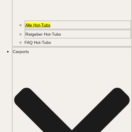
Alle Hot-Tubs
Ratgeber Hot-Tubs
FAQ Hot-Tubs
Carports