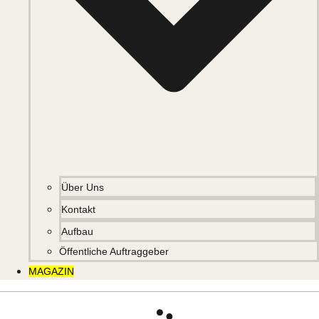
Über Uns
Kontakt
Aufbau
Öffentliche Auftraggeber
MAGAZIN