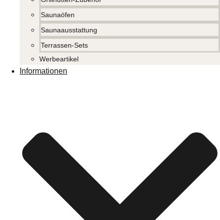
Saunaöfen
Saunaausstattung
Terrassen-Sets
Werbeartikel
Informationen