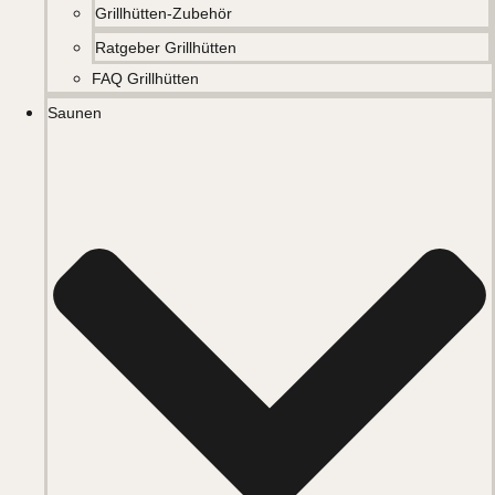
Grillhütten-Zubehör
Ratgeber Grillhütten
FAQ Grillhütten
Saunen