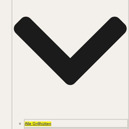
Alle Grillhütten