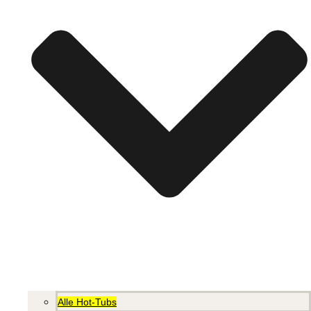
Alle Hot-Tubs