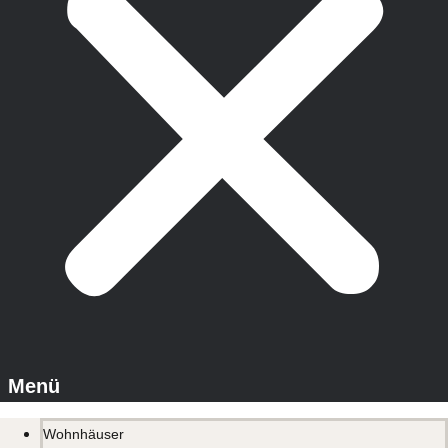
Wohnhäuser