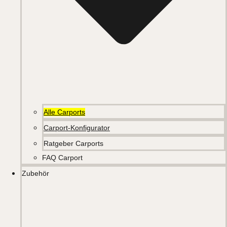
Alle Carports
Carport-Konfigurator
Ratgeber Carports
FAQ Carport
Zubehör