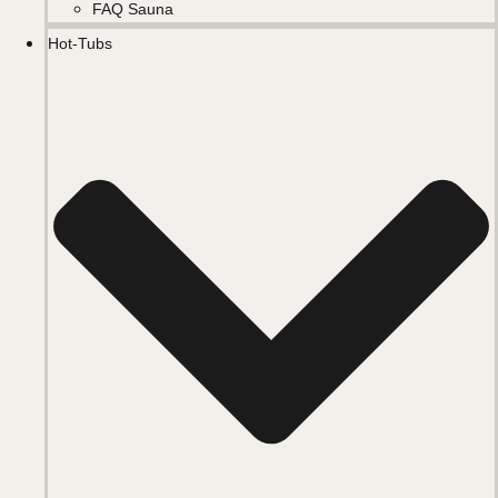
FAQ Sauna
Hot-Tubs