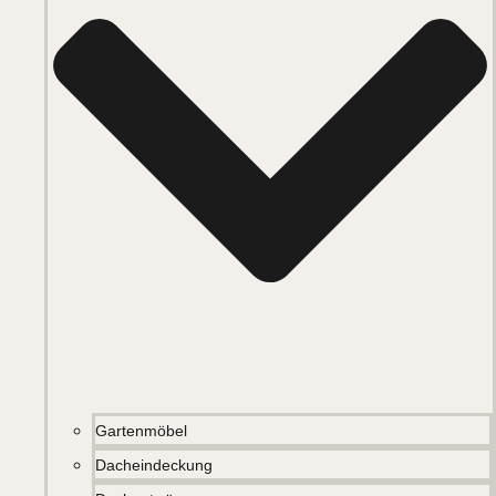
Gartenmöbel
Dacheindeckung