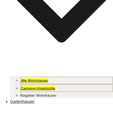
Alle Wohnhäuser
Camping-Unterkünfte
Ratgeber Wohnhäuser
Gartenhäuser