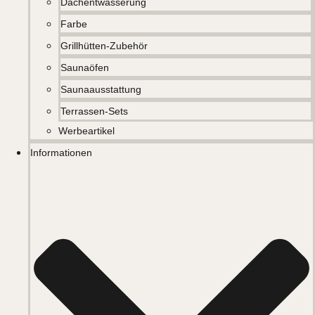
Dachentwässerung
Farbe
Grillhütten-Zubehör
Saunaöfen
Saunaausstattung
Terrassen-Sets
Werbeartikel
Informationen