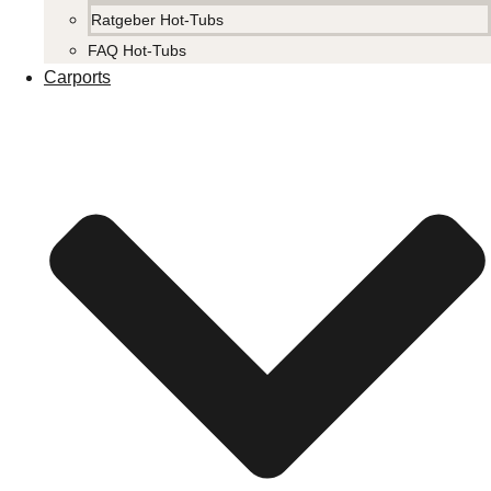
Ratgeber Hot-Tubs
FAQ Hot-Tubs
Carports