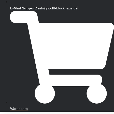
E-Mail Support:
info@wolff-blockhaus.de
Warenkorb