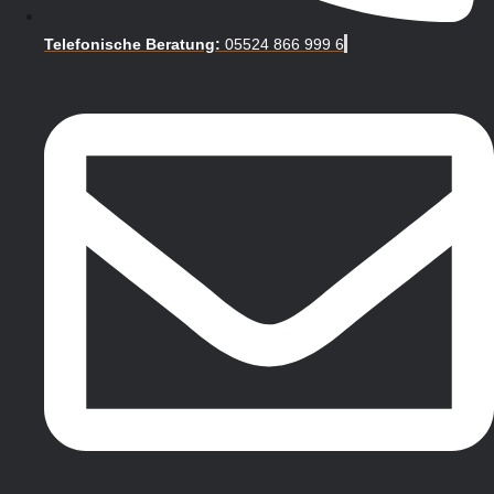
Telefonische Beratung:
05524 866 999 6