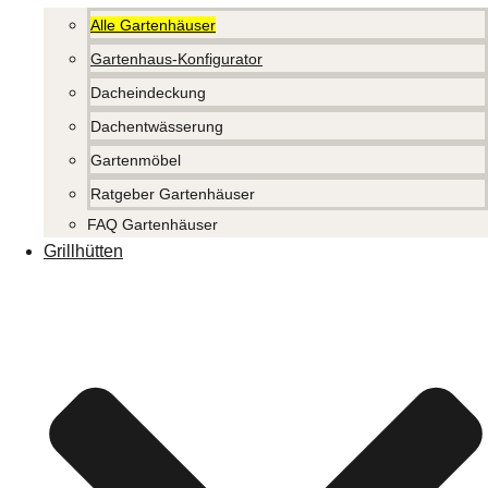
Alle Gartenhäuser
Gartenhaus-Konfigurator
Dacheindeckung
Dachentwässerung
Gartenmöbel
Ratgeber Gartenhäuser
FAQ Gartenhäuser
Grillhütten