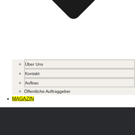
Über Uns
Kontakt
Aufbau
Öffentliche Auftraggeber
MAGAZIN