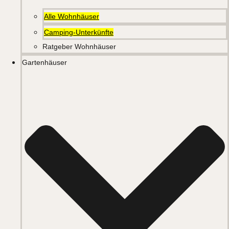
Alle Wohnhäuser
Camping-Unterkünfte
Ratgeber Wohnhäuser
Gartenhäuser