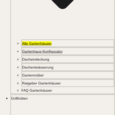
Alle Gartenhäuser
Gartenhaus-Konfigurator
Dacheindeckung
Dachentwässerung
Gartenmöbel
Ratgeber Gartenhäuser
FAQ Gartenhäuser
Grillhütten