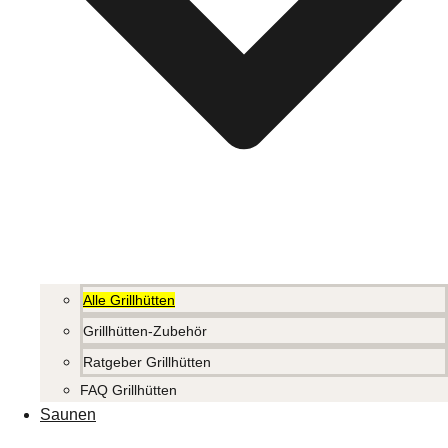
Alle Grillhütten
Grillhütten-Zubehör
Ratgeber Grillhütten
FAQ Grillhütten
Saunen