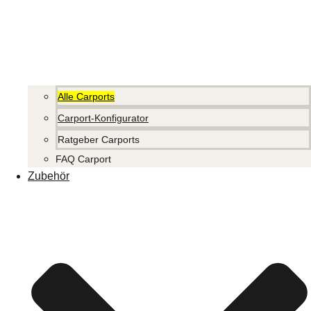
Alle Carports
Carport-Konfigurator
Ratgeber Carports
FAQ Carport
Zubehör