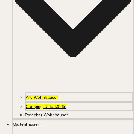
Alle Wohnhäuser
Camping-Unterkünfte
Ratgeber Wohnhäuser
Gartenhäuser