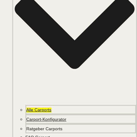
Alle Carports
Carport-Konfigurator
Ratgeber Carports