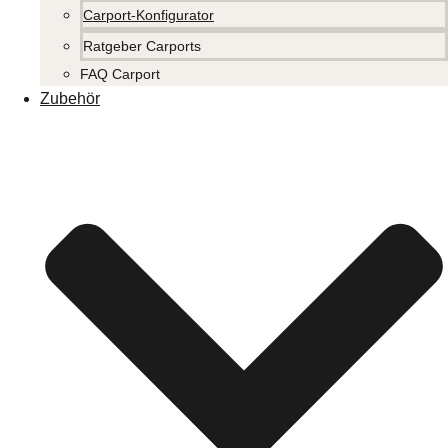
Carport-Konfigurator
Ratgeber Carports
FAQ Carport
Zubehör