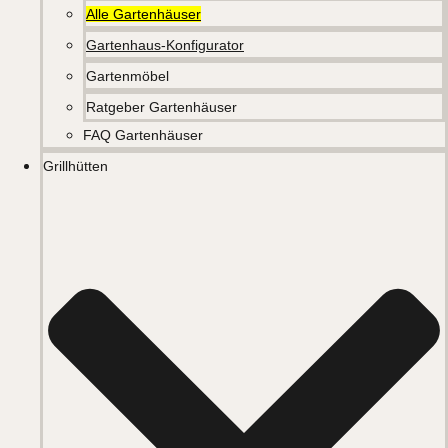
Alle Gartenhäuser
Gartenhaus-Konfigurator
Gartenmöbel
Ratgeber Gartenhäuser
FAQ Gartenhäuser
Grillhütten