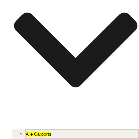
Alle Carports