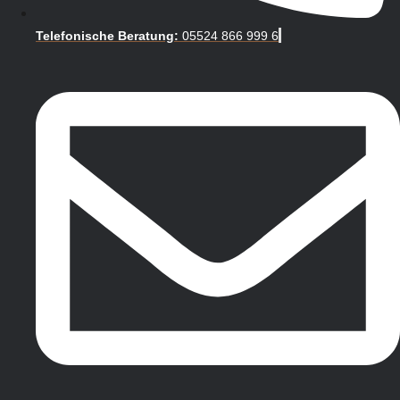
Telefonische Beratung:
05524 866 999 6