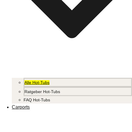
Alle Hot-Tubs
Ratgeber Hot-Tubs
FAQ Hot-Tubs
Carports