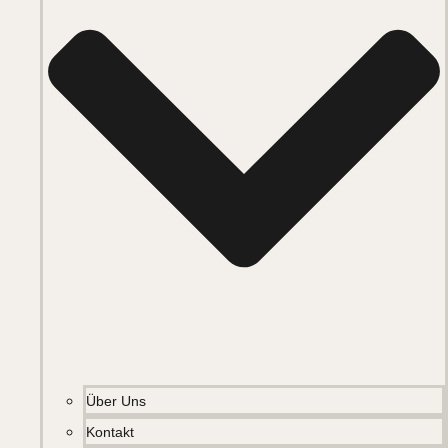
Über Uns
Kontakt