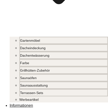
Gartenmöbel
Dacheindeckung
Dachentwässerung
Farbe
Grillhütten-Zubehör
Saunaöfen
Saunaausstattung
Terrassen-Sets
Werbeartikel
Informationen