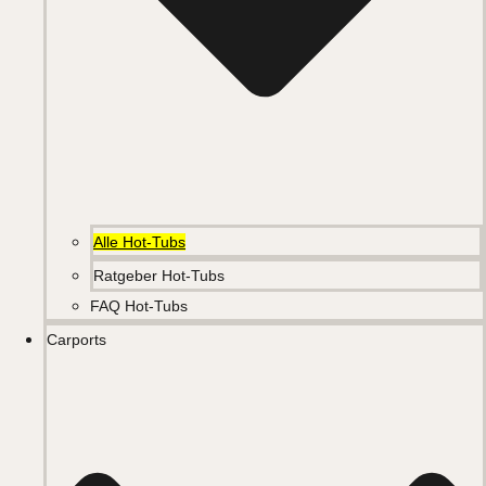
Alle Hot-Tubs
Ratgeber Hot-Tubs
FAQ Hot-Tubs
Carports