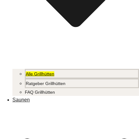
Alle Grillhütten
Ratgeber Grillhütten
FAQ Grillhütten
Saunen