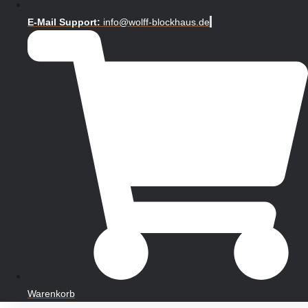
E-Mail Support:
info@wolff-blockhaus.de
Warenkorb