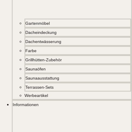
Gartenmöbel
Dacheindeckung
Dachentwässerung
Farbe
Grillhütten-Zubehör
Saunaöfen
Saunaausstattung
Terrassen-Sets
Werbeartikel
Informationen