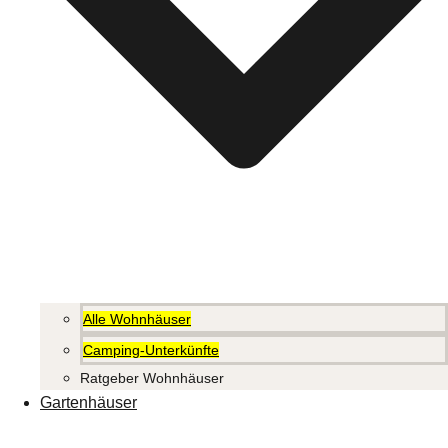
Alle Wohnhäuser
Camping-Unterkünfte
Ratgeber Wohnhäuser
Gartenhäuser