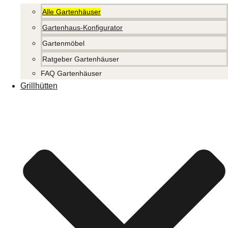
Alle Gartenhäuser
Gartenhaus-Konfigurator
Gartenmöbel
Ratgeber Gartenhäuser
FAQ Gartenhäuser
Grillhütten