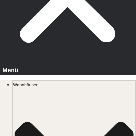
Wohnhäuser