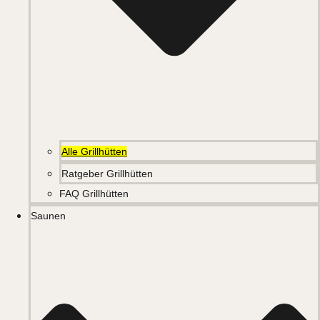
Alle Grillhütten
Ratgeber Grillhütten
FAQ Grillhütten
Saunen