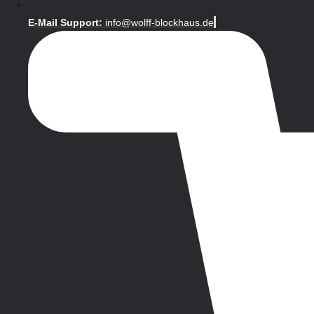
E-Mail Support:
info@wolff-blockhaus.de