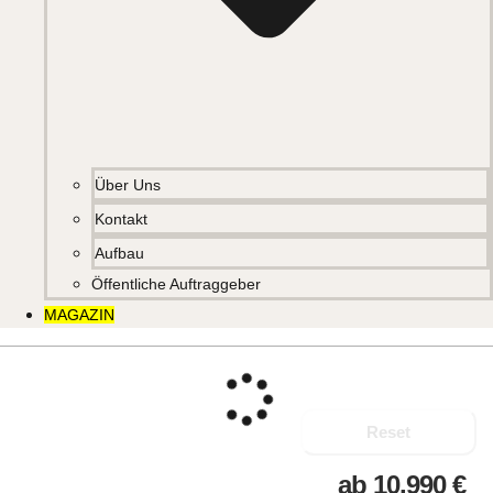
Über Uns
Kontakt
Aufbau
Öffentliche Auftraggeber
MAGAZIN
Reset
ab
10.990
€