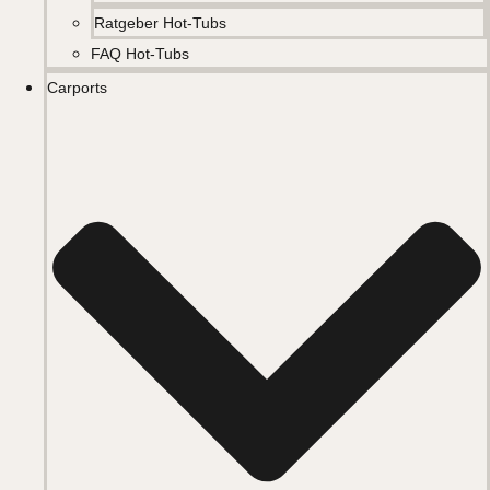
Ratgeber Hot-Tubs
FAQ Hot-Tubs
Carports