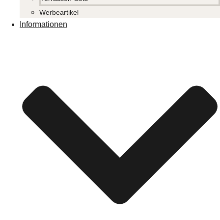
Werbeartikel
Informationen