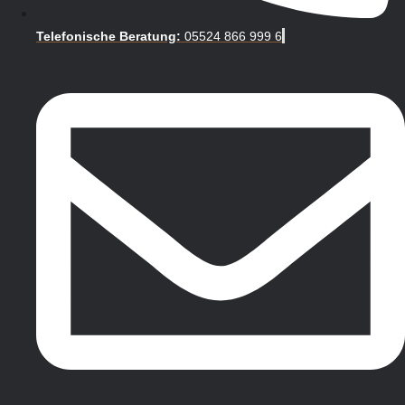
Telefonische Beratung:
05524 866 999 6