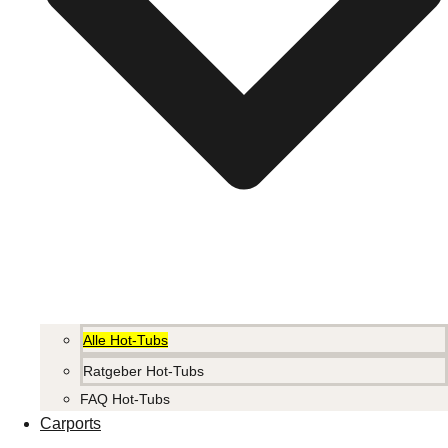
Alle Hot-Tubs
Ratgeber Hot-Tubs
FAQ Hot-Tubs
Carports