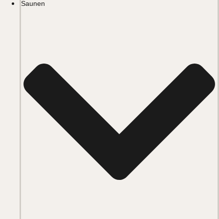
Saunen