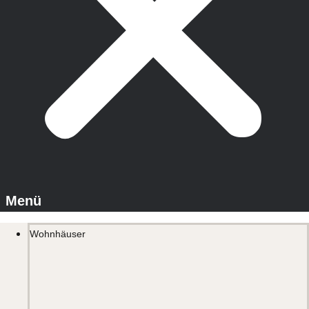
Wohnhäuser