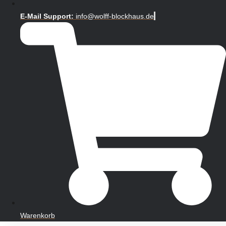
E-Mail Support:
info@wolff-blockhaus.de
Warenkorb