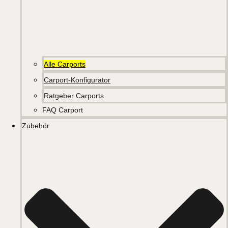
Alle Carports
Carport-Konfigurator
Ratgeber Carports
FAQ Carport
Zubehör