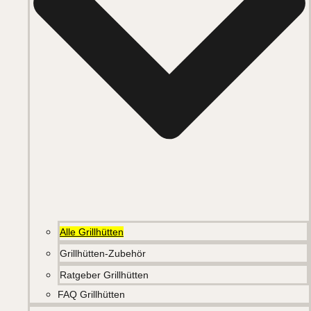
Alle Grillhütten
Grillhütten-Zubehör
Ratgeber Grillhütten
FAQ Grillhütten