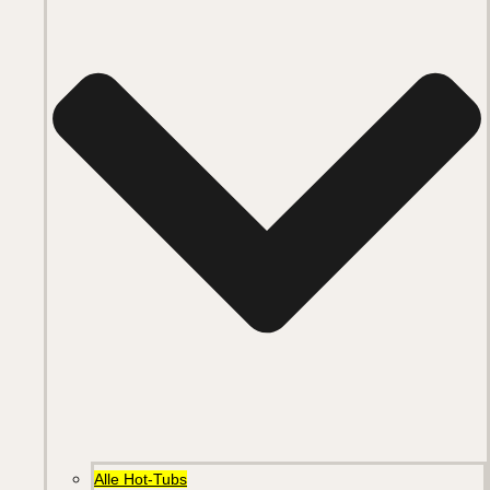
Alle Hot-Tubs