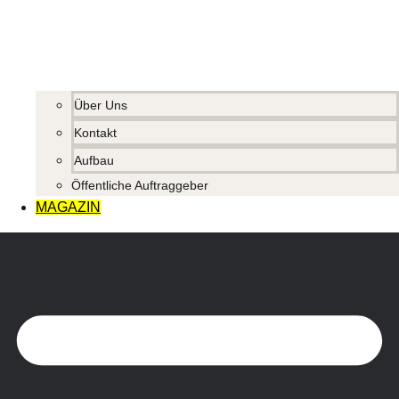
Über Uns
Kontakt
Aufbau
Öffentliche Auftraggeber
MAGAZIN