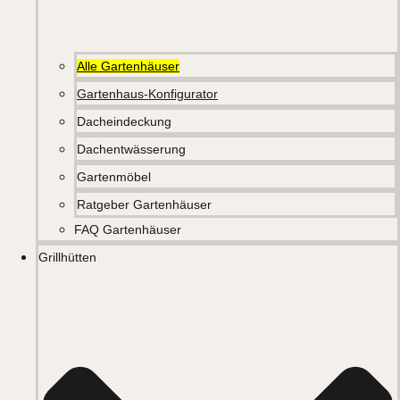
Alle Gartenhäuser
Gartenhaus-Konfigurator
Dacheindeckung
Dachentwässerung
Gartenmöbel
Ratgeber Gartenhäuser
FAQ Gartenhäuser
Grillhütten