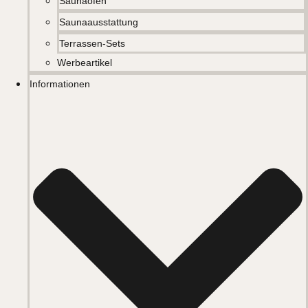
Saunaöfen
Saunaausstattung
Terrassen-Sets
Werbeartikel
Informationen