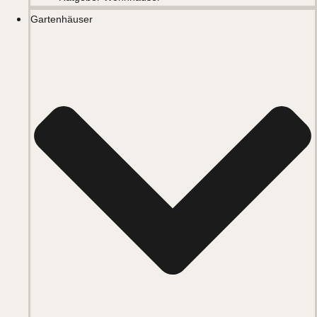
Gartenhäuser