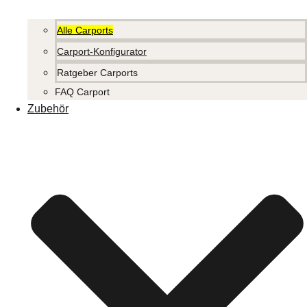
Alle Carports
Carport-Konfigurator
Ratgeber Carports
FAQ Carport
Zubehör