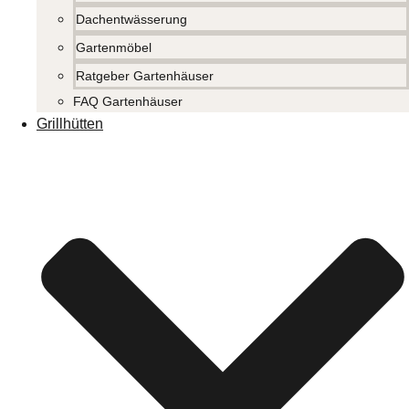
Dachentwässerung
Gartenmöbel
Ratgeber Gartenhäuser
FAQ Gartenhäuser
Grillhütten