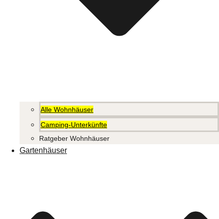
Alle Wohnhäuser
Camping-Unterkünfte
Ratgeber Wohnhäuser
Gartenhäuser