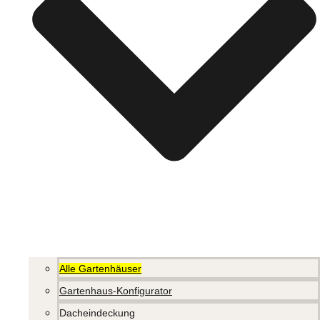
Alle Gartenhäuser
Gartenhaus-Konfigurator
Dacheindeckung