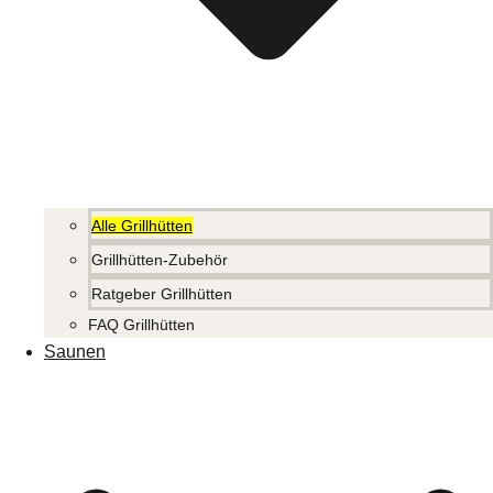
Alle Grillhütten
Grillhütten-Zubehör
Ratgeber Grillhütten
FAQ Grillhütten
Saunen