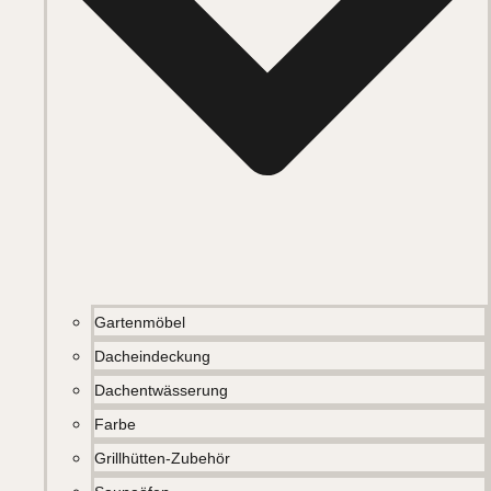
Gartenmöbel
Dacheindeckung
Dachentwässerung
Farbe
Grillhütten-Zubehör