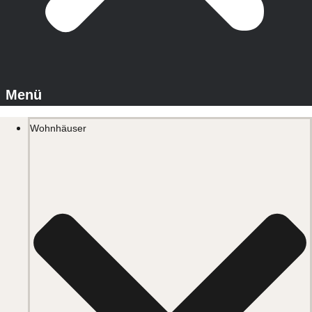
Wohnhäuser