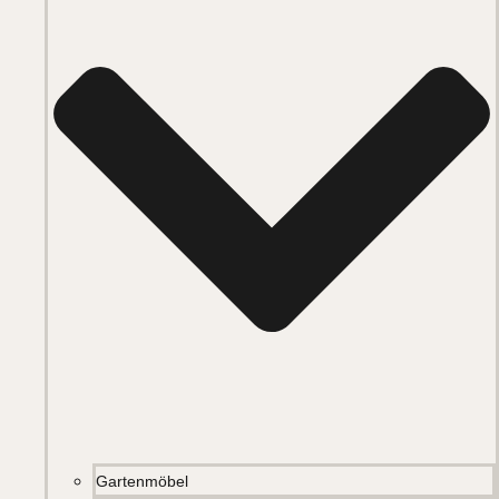
Gartenmöbel