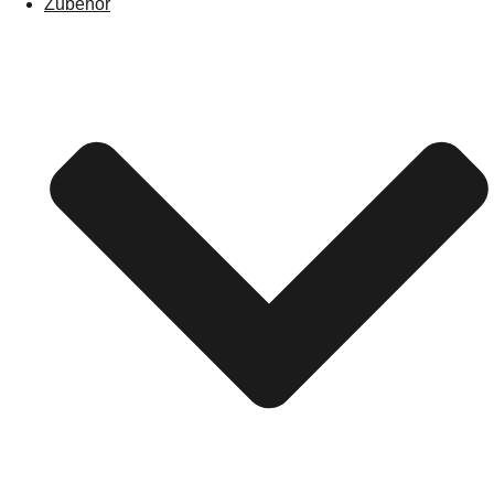
Zubehör