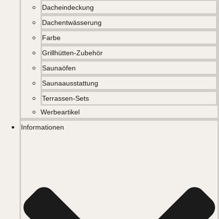
Dacheindeckung
Dachentwässerung
Farbe
Grillhütten-Zubehör
Saunaöfen
Saunaausstattung
Terrassen-Sets
Werbeartikel
Informationen