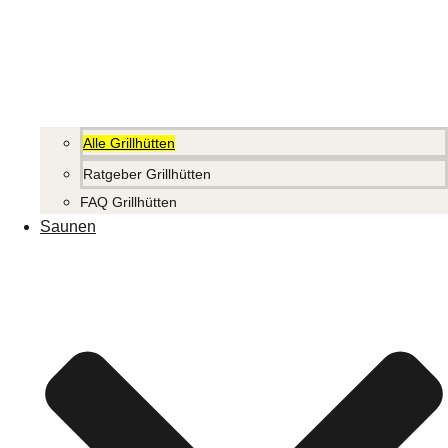
Alle Grillhütten
Ratgeber Grillhütten
FAQ Grillhütten
Saunen