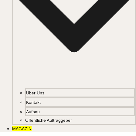
Über Uns
Kontakt
Aufbau
Öffentliche Auftraggeber
MAGAZIN