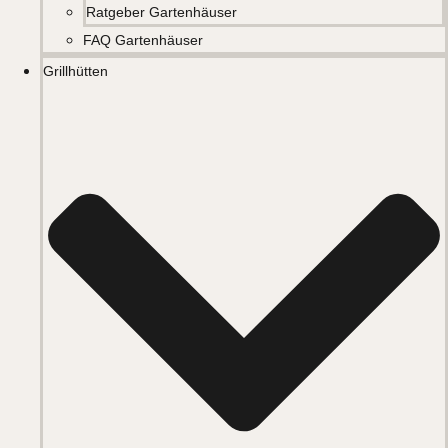
Ratgeber Gartenhäuser
FAQ Gartenhäuser
Grillhütten