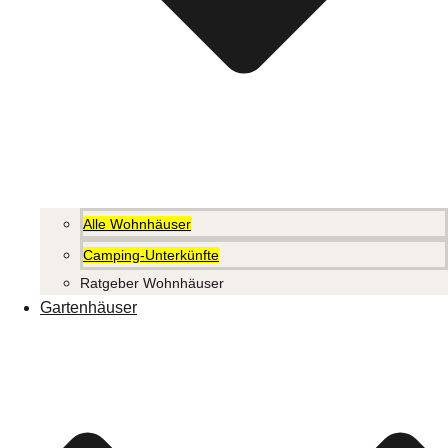
Alle Wohnhäuser
Camping-Unterkünfte
Ratgeber Wohnhäuser
Gartenhäuser