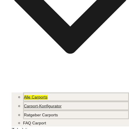
Alle Carports
Carport-Konfigurator
Ratgeber Carports
FAQ Carport