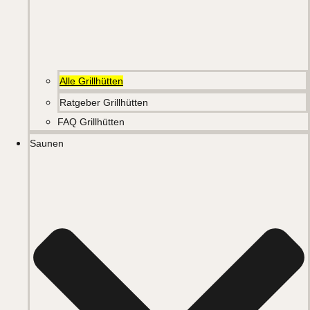
Alle Grillhütten
Ratgeber Grillhütten
FAQ Grillhütten
Saunen