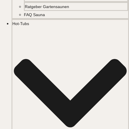
Ratgeber Gartensaunen
FAQ Sauna
Hot-Tubs