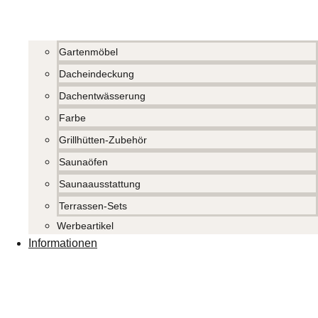
Gartenmöbel
Dacheindeckung
Dachentwässerung
Farbe
Grillhütten-Zubehör
Saunaöfen
Saunaausstattung
Terrassen-Sets
Werbeartikel
Informationen