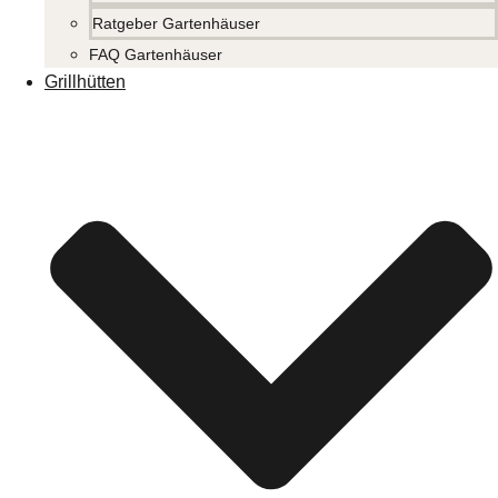
Ratgeber Gartenhäuser
FAQ Gartenhäuser
Grillhütten