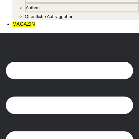
Aufbau
Öffentliche Auftraggeber
MAGAZIN