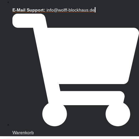
E-Mail Support:
info@wolff-blockhaus.de
Warenkorb