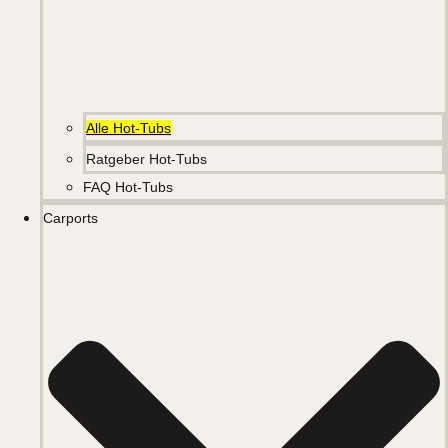
Alle Hot-Tubs
Ratgeber Hot-Tubs
FAQ Hot-Tubs
Carports