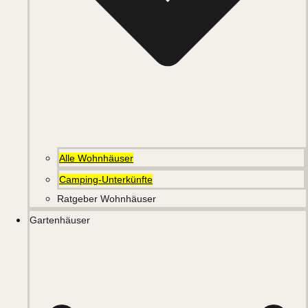
Alle Wohnhäuser
Camping-Unterkünfte
Ratgeber Wohnhäuser
Gartenhäuser