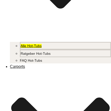
Alle Hot-Tubs
Ratgeber Hot-Tubs
FAQ Hot-Tubs
Carports