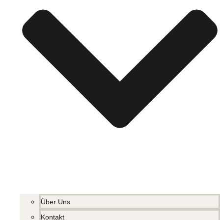
Über Uns
Kontakt