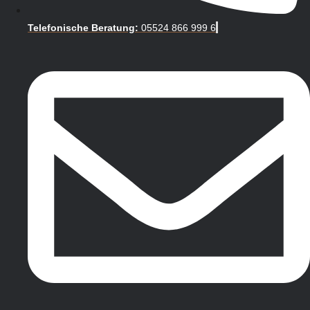
Telefonische Beratung:
05524 866 999 6