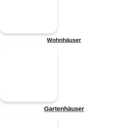
Wohnhäuser
Gartenhäuser