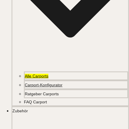
Alle Carports
Carport-Konfigurator
Ratgeber Carports
FAQ Carport
Zubehör