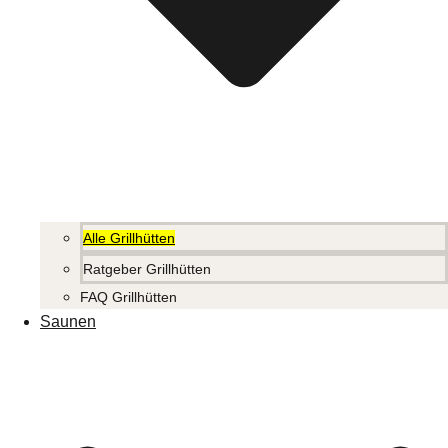
Alle Grillhütten
Ratgeber Grillhütten
FAQ Grillhütten
Saunen