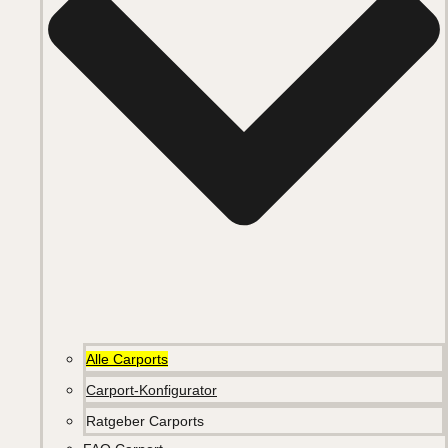
Alle Carports
Carport-Konfigurator
Ratgeber Carports