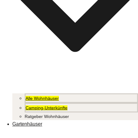
Alle Wohnhäuser
Camping-Unterkünfte
Ratgeber Wohnhäuser
Gartenhäuser