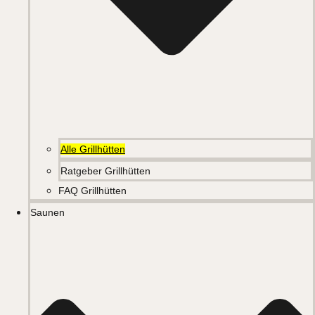
Alle Grillhütten
Ratgeber Grillhütten
FAQ Grillhütten
Saunen