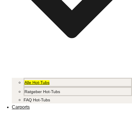
Alle Hot-Tubs
Ratgeber Hot-Tubs
FAQ Hot-Tubs
Carports