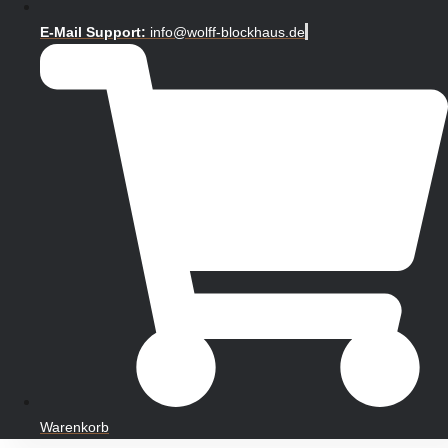
E-Mail Support:
info@wolff-blockhaus.de
Warenkorb