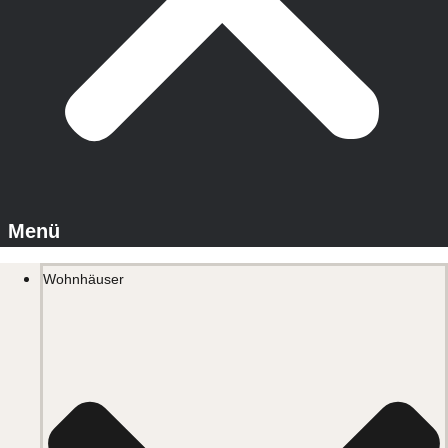
Wohnhäuser