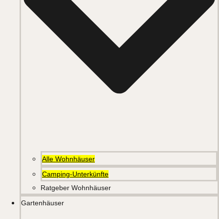
Alle Wohnhäuser
Camping-Unterkünfte
Ratgeber Wohnhäuser
Gartenhäuser