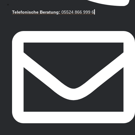
Telefonische Beratung:
05524 866 999 6