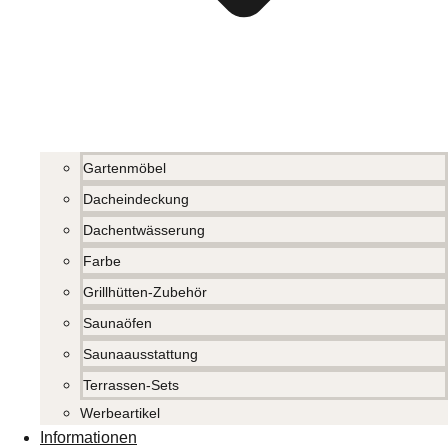
Gartenmöbel
Dacheindeckung
Dachentwässerung
Farbe
Grillhütten-Zubehör
Saunaöfen
Saunaausstattung
Terrassen-Sets
Werbeartikel
Informationen