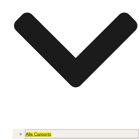
Alle Carports