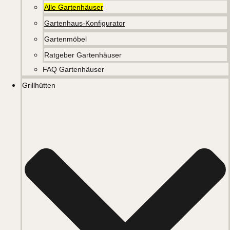
Alle Gartenhäuser
Gartenhaus-Konfigurator
Gartenmöbel
Ratgeber Gartenhäuser
FAQ Gartenhäuser
Grillhütten