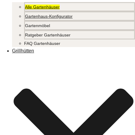
Alle Gartenhäuser
Gartenhaus-Konfigurator
Gartenmöbel
Ratgeber Gartenhäuser
FAQ Gartenhäuser
Grillhütten