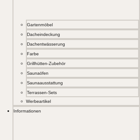
Gartenmöbel
Dacheindeckung
Dachentwässerung
Farbe
Grillhütten-Zubehör
Saunaöfen
Saunaausstattung
Terrassen-Sets
Werbeartikel
Informationen