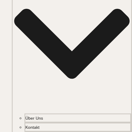
Über Uns
Kontakt