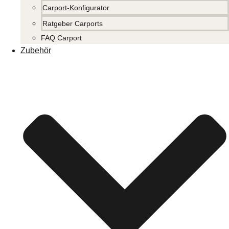
Carport-Konfigurator
Ratgeber Carports
FAQ Carport
Zubehör