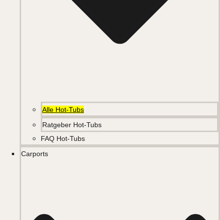
Alle Hot-Tubs
Ratgeber Hot-Tubs
FAQ Hot-Tubs
Carports