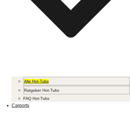
Alle Hot-Tubs
Ratgeber Hot-Tubs
FAQ Hot-Tubs
Carports