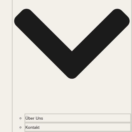
Über Uns
Kontakt