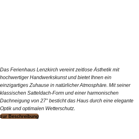
Das Ferienhaus Lenzkirch vereint zeitlose Ästhetik mit
hochwertiger Handwerkskunst und bietet Ihnen ein
einzigartiges Zuhause in natürlicher Atmosphäre. Mit seiner
klassischen Satteldach-Form und einer harmonischen
Dachneigung von 27° besticht das Haus durch eine elegante
Optik und optimalen Wetterschutz.
zur Beschreibung