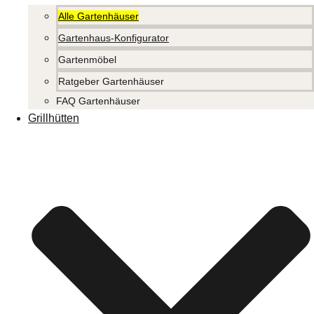
Alle Gartenhäuser
Gartenhaus-Konfigurator
Gartenmöbel
Ratgeber Gartenhäuser
FAQ Gartenhäuser
Grillhütten