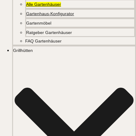
Alle Gartenhäuser
Gartenhaus-Konfigurator
Gartenmöbel
Ratgeber Gartenhäuser
FAQ Gartenhäuser
Grillhütten