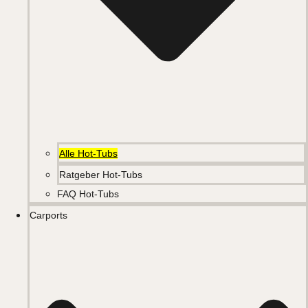
Alle Hot-Tubs
Ratgeber Hot-Tubs
FAQ Hot-Tubs
Carports