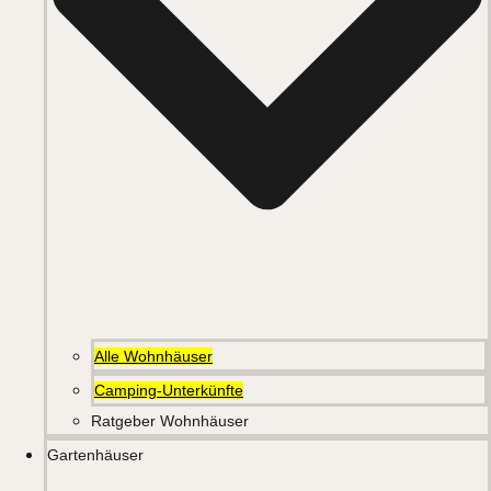
Alle Wohnhäuser
Camping-Unterkünfte
Ratgeber Wohnhäuser
Gartenhäuser