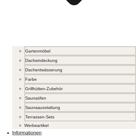
Gartenmöbel
Dacheindeckung
Dachentwässerung
Farbe
Grillhütten-Zubehör
Saunaöfen
Saunaausstattung
Terrassen-Sets
Werbeartikel
Informationen