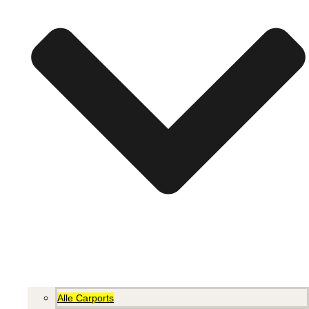
Alle Carports