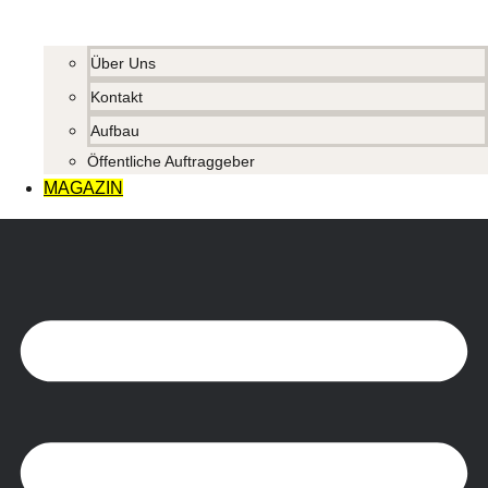
Über Uns
Kontakt
Aufbau
Öffentliche Auftraggeber
MAGAZIN