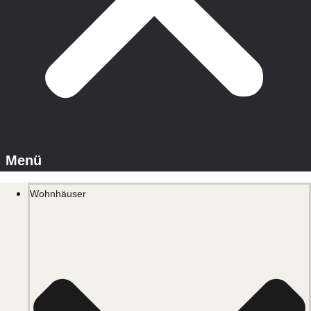
Wohnhäuser