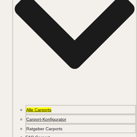
Alle Carports
Carport-Konfigurator
Ratgeber Carports