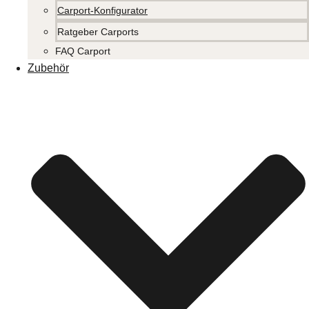
Carport-Konfigurator
Ratgeber Carports
FAQ Carport
Zubehör