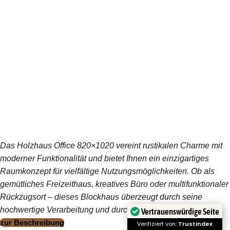
Das Holzhaus Office 820×1020 vereint rustikalen Charme mit
moderner Funktionalität und bietet Ihnen ein einzigartiges
Raumkonzept für vielfältige Nutzungsmöglichkeiten. Ob als
gemütliches Freizeithaus, kreatives Büro oder multifunktionaler
Rückzugsort – dieses Blockhaus überzeugt durch seine
hochwertige Verarbeitung und durchdachte Gestaltung.
Vertrauenswürdige Seite
zur Beschreibung
Verifiziert von:
Trustindex