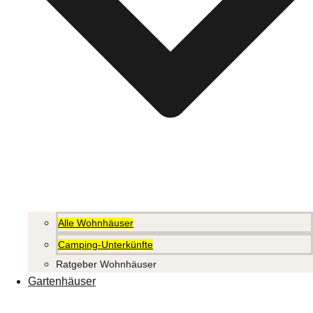
Alle Wohnhäuser
Camping-Unterkünfte
Ratgeber Wohnhäuser
Gartenhäuser