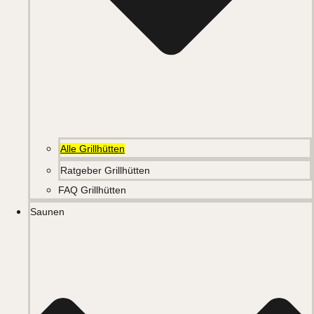
Alle Grillhütten
Ratgeber Grillhütten
FAQ Grillhütten
Saunen