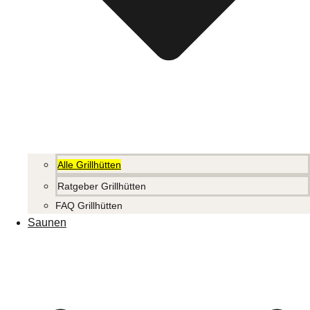
Alle Grillhütten
Ratgeber Grillhütten
FAQ Grillhütten
Saunen