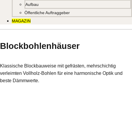
Aufbau
Öffentliche Auftraggeber
MAGAZIN
Blockbohlenhäuser
Klassische Blockbauweise mit gefrästen, mehrschichtig
verleimten Vollholz-Bohlen für eine harmonische Optik und
beste Dämmwerte.