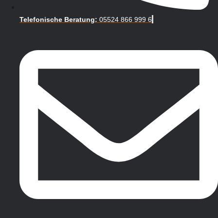
Telefonische Beratung:
05524 866 999 6