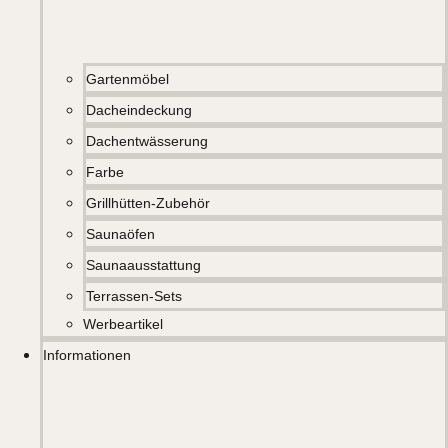
Gartenmöbel
Dacheindeckung
Dachentwässerung
Farbe
Grillhütten-Zubehör
Saunaöfen
Saunaausstattung
Terrassen-Sets
Werbeartikel
Informationen