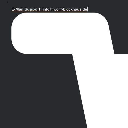
E-Mail Support:
info@wolff-blockhaus.de