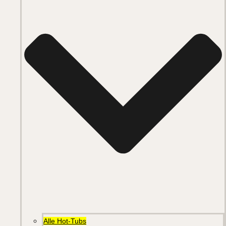
Alle Hot-Tubs