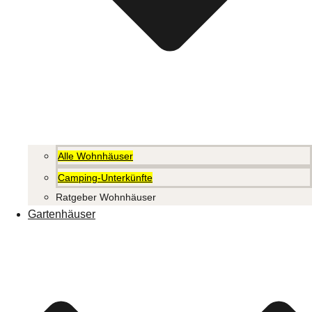
Alle Wohnhäuser
Camping-Unterkünfte
Ratgeber Wohnhäuser
Gartenhäuser