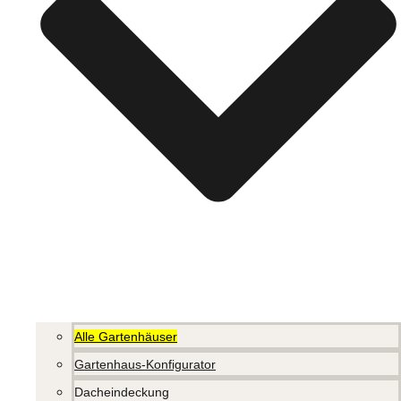
Alle Gartenhäuser
Gartenhaus-Konfigurator
Dacheindeckung