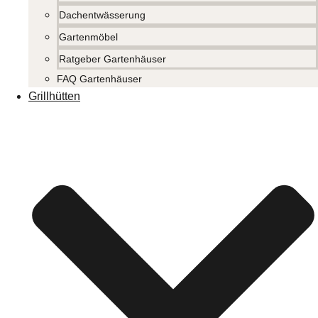
Dachentwässerung
Gartenmöbel
Ratgeber Gartenhäuser
FAQ Gartenhäuser
Grillhütten