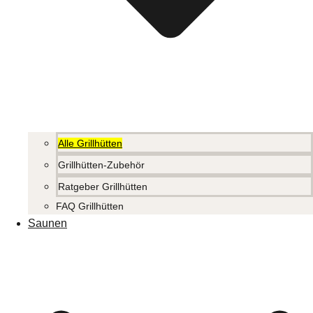
Alle Grillhütten
Grillhütten-Zubehör
Ratgeber Grillhütten
FAQ Grillhütten
Saunen