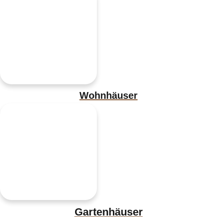
Wohnhäuser
Gartenhäuser