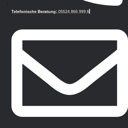
Telefonische Beratung:
05524 866 999 6