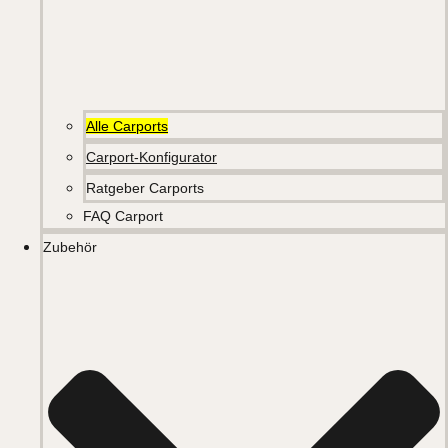
Alle Carports
Carport-Konfigurator
Ratgeber Carports
FAQ Carport
Zubehör