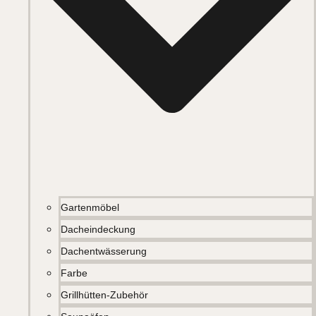
Gartenmöbel
Dacheindeckung
Dachentwässerung
Farbe
Grillhütten-Zubehör