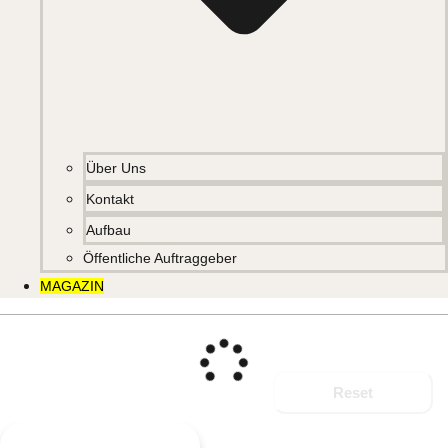
Über Uns
Kontakt
Aufbau
Öffentliche Auftraggeber
MAGAZIN
Reset