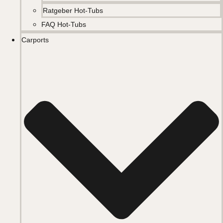
Ratgeber Hot-Tubs
FAQ Hot-Tubs
Carports