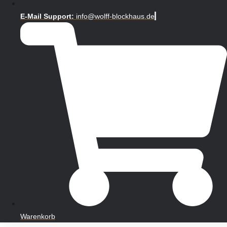
E-Mail Support:
info@wolff-blockhaus.de
Warenkorb