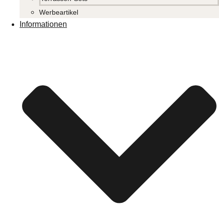
Werbeartikel
Informationen