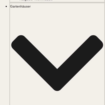
Gartenhäuser