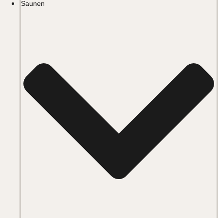
Saunen