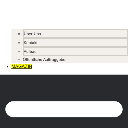
Über Uns
Kontakt
Aufbau
Öffentliche Auftraggeber
MAGAZIN