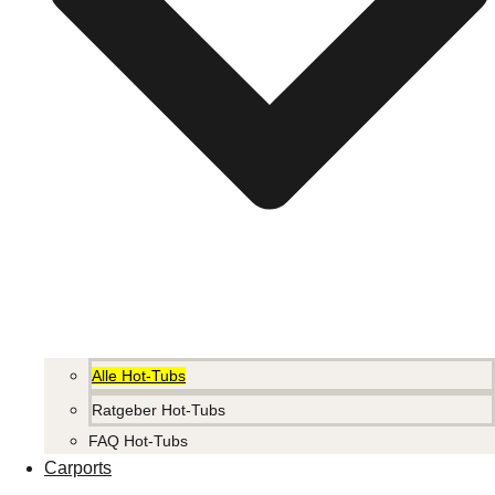
Alle Hot-Tubs
Ratgeber Hot-Tubs
FAQ Hot-Tubs
Carports