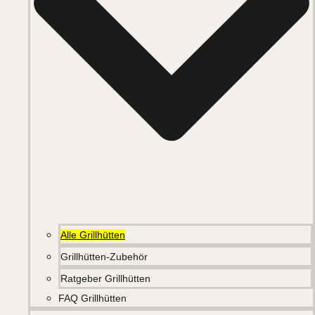
Alle Grillhütten
Grillhütten-Zubehör
Ratgeber Grillhütten
FAQ Grillhütten