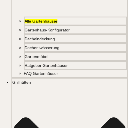
Alle Gartenhäuser
Gartenhaus-Konfigurator
Dacheindeckung
Dachentwässerung
Gartenmöbel
Ratgeber Gartenhäuser
FAQ Gartenhäuser
Grillhütten