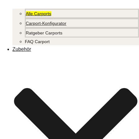
Alle Carports
Carport-Konfigurator
Ratgeber Carports
FAQ Carport
Zubehör