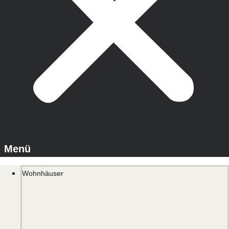
Wohnhäuser