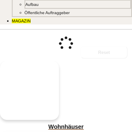
Aufbau
Öffentliche Auftraggeber
MAGAZIN
Reset
Wohnhäuser