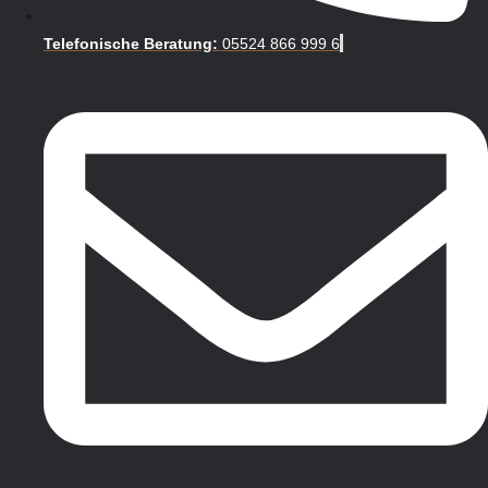
Telefonische Beratung:
05524 866 999 6