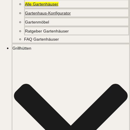
Alle Gartenhäuser
Gartenhaus-Konfigurator
Gartenmöbel
Ratgeber Gartenhäuser
FAQ Gartenhäuser
Grillhütten