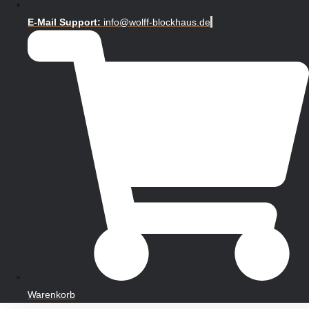
E-Mail Support:
info@wolff-blockhaus.de
Warenkorb