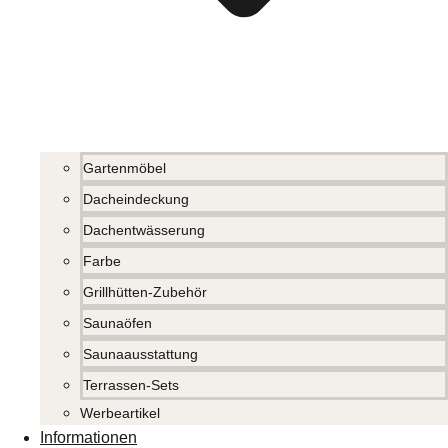
Gartenmöbel
Dacheindeckung
Dachentwässerung
Farbe
Grillhütten-Zubehör
Saunaöfen
Saunaausstattung
Terrassen-Sets
Werbeartikel
Informationen