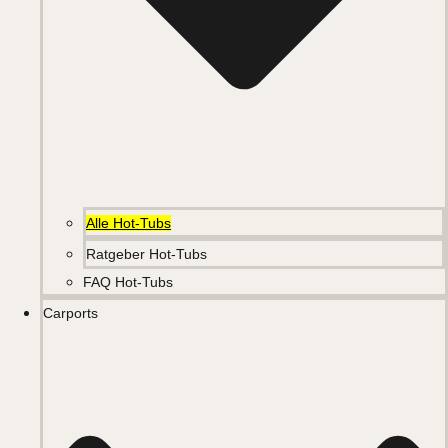
Alle Hot-Tubs
Ratgeber Hot-Tubs
FAQ Hot-Tubs
Carports