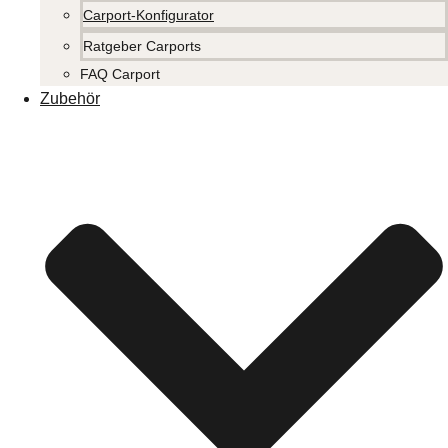
Carport-Konfigurator
Ratgeber Carports
FAQ Carport
Zubehör