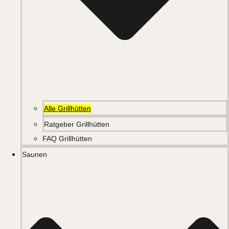
Alle Grillhütten
Ratgeber Grillhütten
FAQ Grillhütten
Saunen