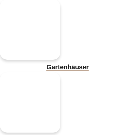
Gartenhäuser