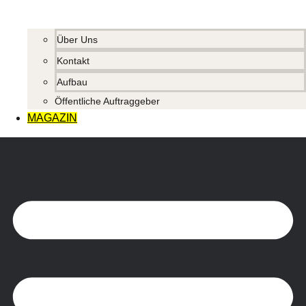
Über Uns
Kontakt
Aufbau
Öffentliche Auftraggeber
MAGAZIN