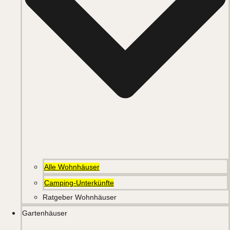
Alle Wohnhäuser
Camping-Unterkünfte
Ratgeber Wohnhäuser
Gartenhäuser