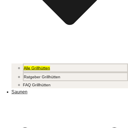
Alle Grillhütten
Ratgeber Grillhütten
FAQ Grillhütten
Saunen