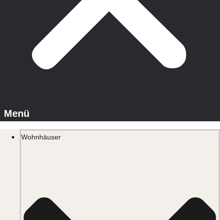
Wohnhäuser