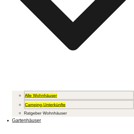
Alle Wohnhäuser
Camping-Unterkünfte
Ratgeber Wohnhäuser
Gartenhäuser