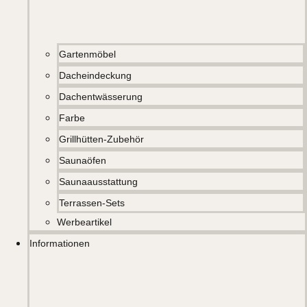
Gartenmöbel
Dacheindeckung
Dachentwässerung
Farbe
Grillhütten-Zubehör
Saunaöfen
Saunaausstattung
Terrassen-Sets
Werbeartikel
Informationen