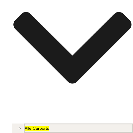
Alle Carports