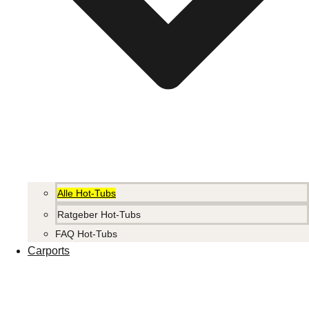
Alle Hot-Tubs
Ratgeber Hot-Tubs
FAQ Hot-Tubs
Carports