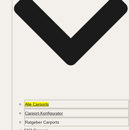
Alle Carports
Carport-Konfigurator
Ratgeber Carports