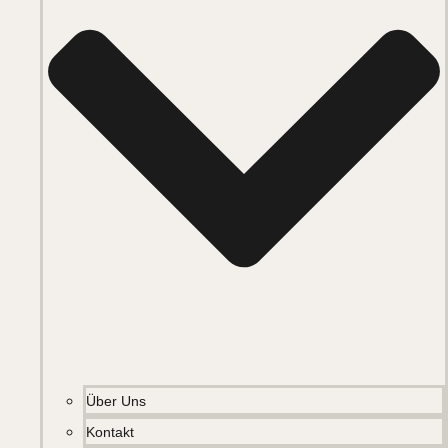
Über Uns
Kontakt