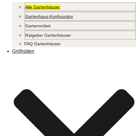
Alle Gartenhäuser
Gartenhaus-Konfigurator
Gartenmöbel
Ratgeber Gartenhäuser
FAQ Gartenhäuser
Grillhütten