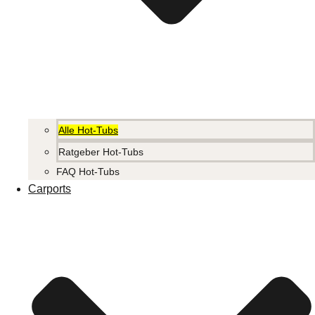
Alle Hot-Tubs
Ratgeber Hot-Tubs
FAQ Hot-Tubs
Carports