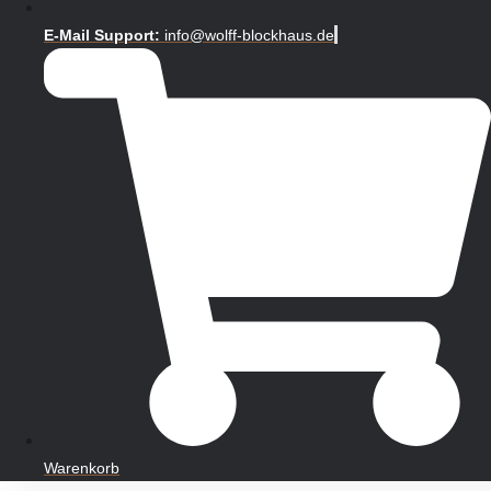
E-Mail Support:
info@wolff-blockhaus.de
Warenkorb