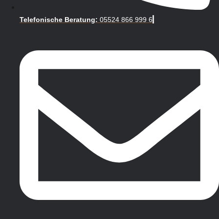
Telefonische Beratung:
05524 866 999 6