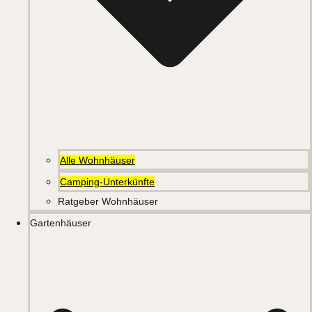
Alle Wohnhäuser
Camping-Unterkünfte
Ratgeber Wohnhäuser
Gartenhäuser