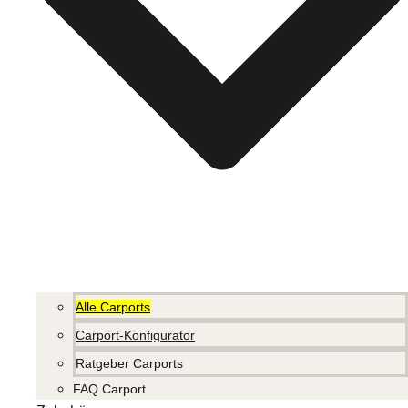
Alle Carports
Carport-Konfigurator
Ratgeber Carports
FAQ Carport