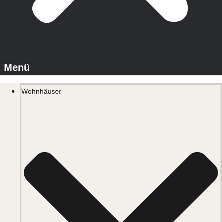
Wohnhäuser