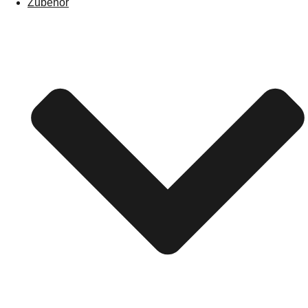
Zubehör