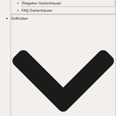
Ratgeber Gartenhäuser
FAQ Gartenhäuser
Grillhütten