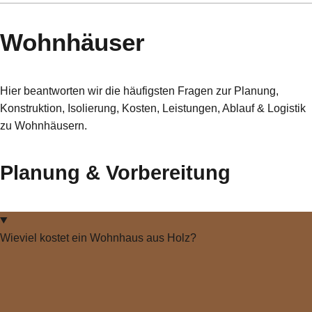
Wohnhäuser
Hier beantworten wir die häufigsten Fragen zur Planung,
Konstruktion, Isolierung, Kosten, Leistungen, Ablauf & Logistik
zu Wohnhäusern.
Planung & Vorbereitung
Wieviel kostet ein Wohnhaus aus Holz?