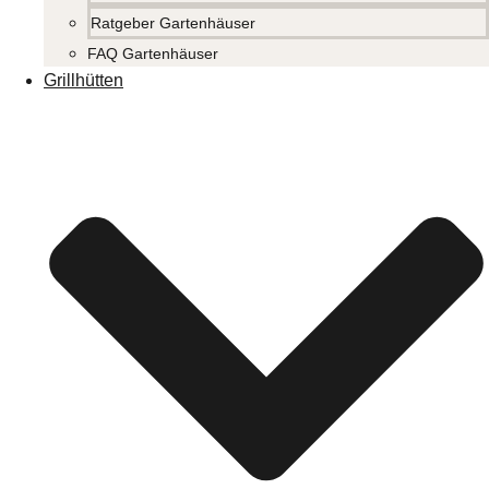
Ratgeber Gartenhäuser
FAQ Gartenhäuser
Grillhütten