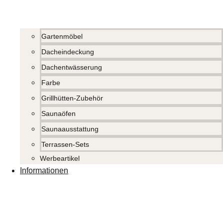
Gartenmöbel
Dacheindeckung
Dachentwässerung
Farbe
Grillhütten-Zubehör
Saunaöfen
Saunaausstattung
Terrassen-Sets
Werbeartikel
Informationen