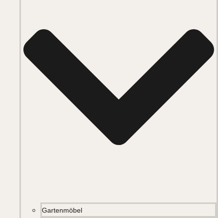
Gartenmöbel