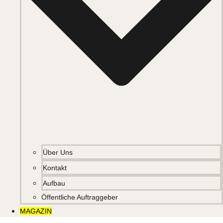
Über Uns
Kontakt
Aufbau
Öffentliche Auftraggeber
MAGAZIN