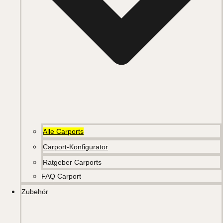
Alle Carports
Carport-Konfigurator
Ratgeber Carports
FAQ Carport
Zubehör