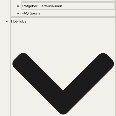
Ratgeber Gartensaunen
FAQ Sauna
Hot-Tubs