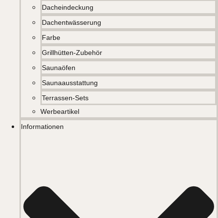
Dacheindeckung
Dachentwässerung
Farbe
Grillhütten-Zubehör
Saunaöfen
Saunaausstattung
Terrassen-Sets
Werbeartikel
Informationen