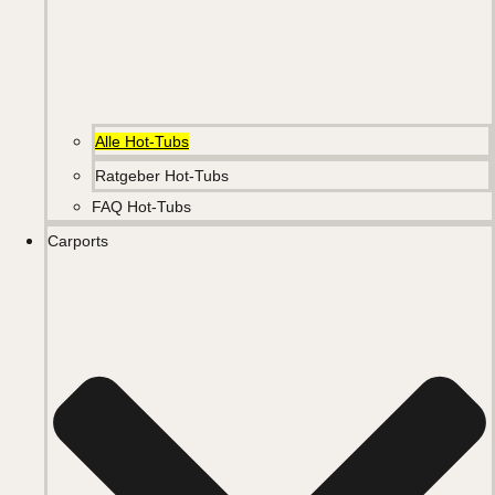
Alle Hot-Tubs
Ratgeber Hot-Tubs
FAQ Hot-Tubs
Carports