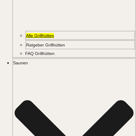
Alle Grillhütten
Ratgeber Grillhütten
FAQ Grillhütten
Saunen