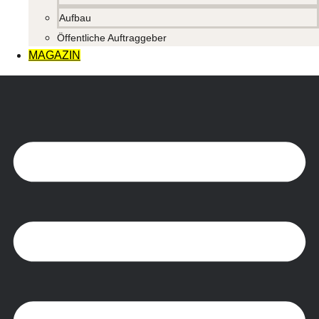
Aufbau
Öffentliche Auftraggeber
MAGAZIN