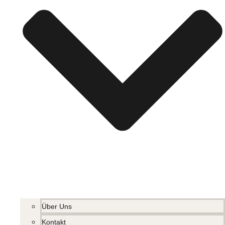
Über Uns
Kontakt