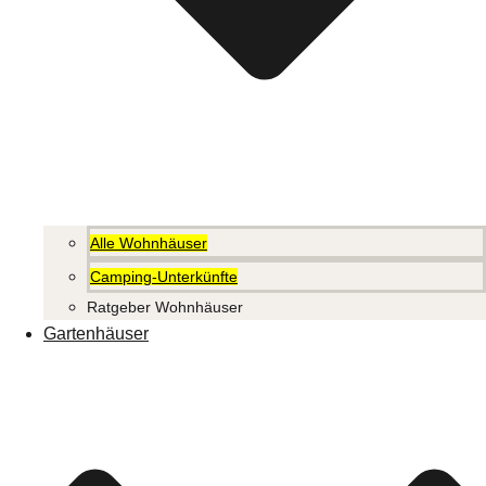
Alle Wohnhäuser
Camping-Unterkünfte
Ratgeber Wohnhäuser
Gartenhäuser