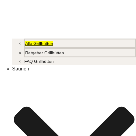
Alle Grillhütten
Ratgeber Grillhütten
FAQ Grillhütten
Saunen