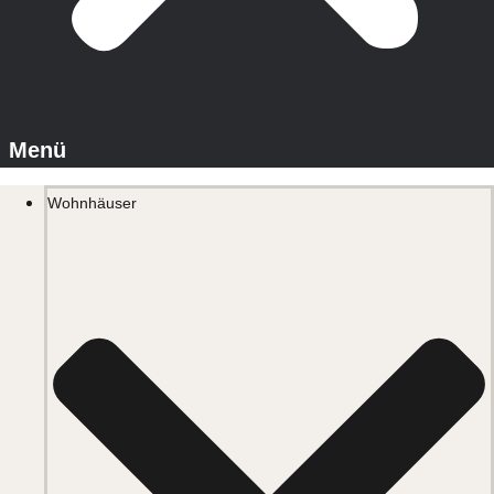
Wohnhäuser