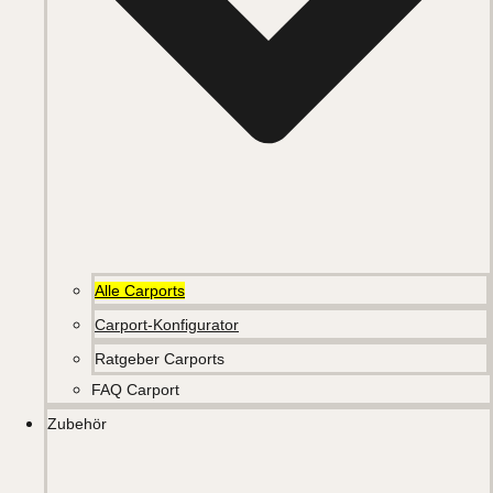
Alle Carports
Carport-Konfigurator
Ratgeber Carports
FAQ Carport
Zubehör