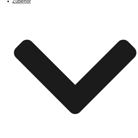
Zubehör