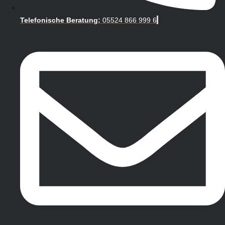
Telefonische Beratung:
05524 866 999 6