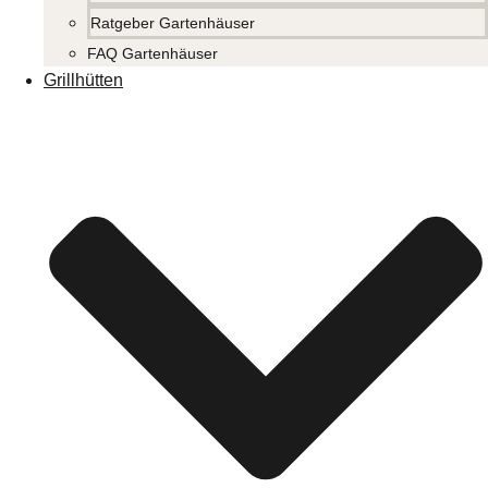
Ratgeber Gartenhäuser
FAQ Gartenhäuser
Grillhütten