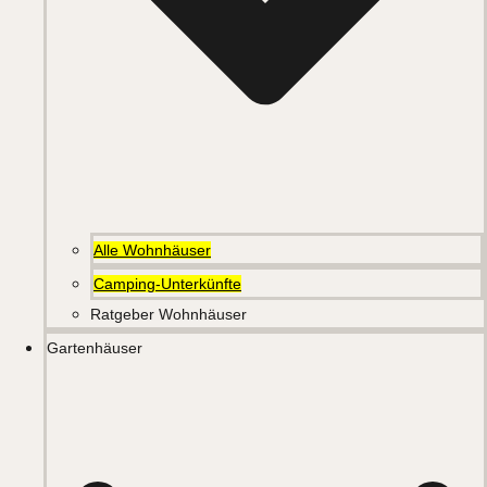
Alle Wohnhäuser
Camping-Unterkünfte
Ratgeber Wohnhäuser
Gartenhäuser