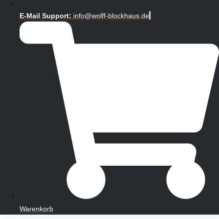
E-Mail Support:
info@wolff-blockhaus.de
Warenkorb