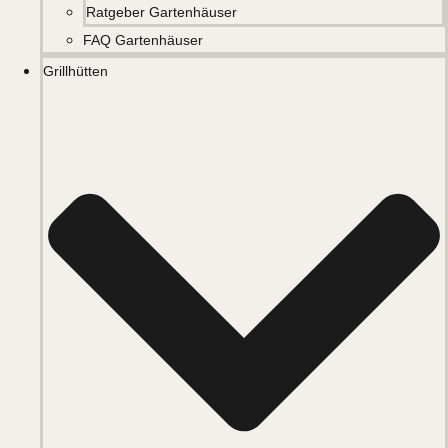
Ratgeber Gartenhäuser
FAQ Gartenhäuser
Grillhütten