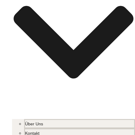
Über Uns
Kontakt