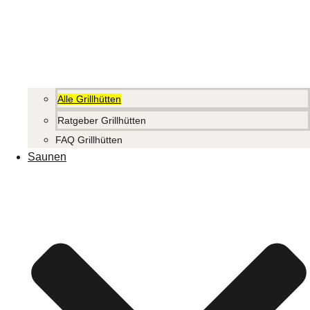
Alle Grillhütten
Ratgeber Grillhütten
FAQ Grillhütten
Saunen