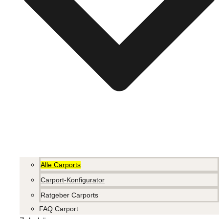
Alle Carports
Carport-Konfigurator
Ratgeber Carports
FAQ Carport