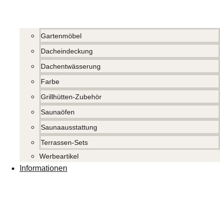
Gartenmöbel
Dacheindeckung
Dachentwässerung
Farbe
Grillhütten-Zubehör
Saunaöfen
Saunaausstattung
Terrassen-Sets
Werbeartikel
Informationen