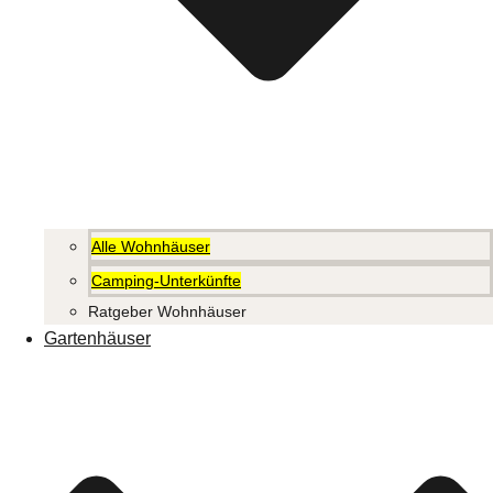
Alle Wohnhäuser
Camping-Unterkünfte
Ratgeber Wohnhäuser
Gartenhäuser