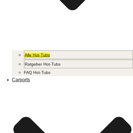
Alle Hot-Tubs
Ratgeber Hot-Tubs
FAQ Hot-Tubs
Carports