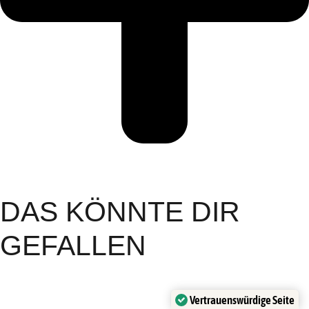
DAS KÖNNTE DIR
GEFALLEN
Vertrauenswürdige Seite