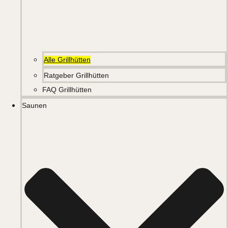
Alle Grillhütten
Ratgeber Grillhütten
FAQ Grillhütten
Saunen