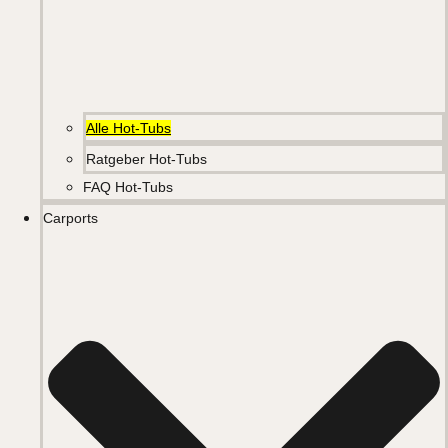
Alle Hot-Tubs
Ratgeber Hot-Tubs
FAQ Hot-Tubs
Carports