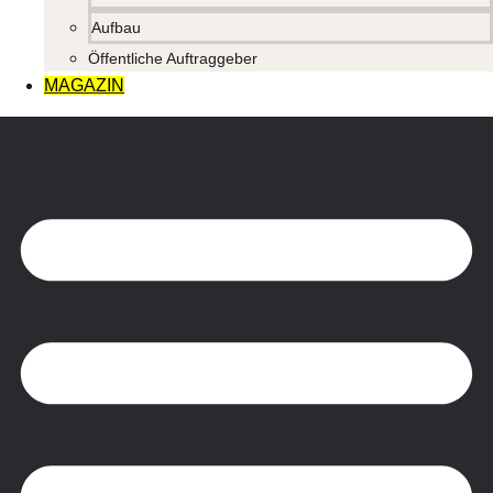
Aufbau
Öffentliche Auftraggeber
MAGAZIN