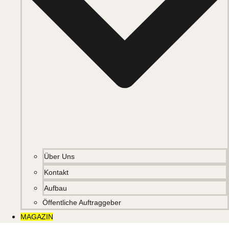
Über Uns
Kontakt
Aufbau
Öffentliche Auftraggeber
MAGAZIN