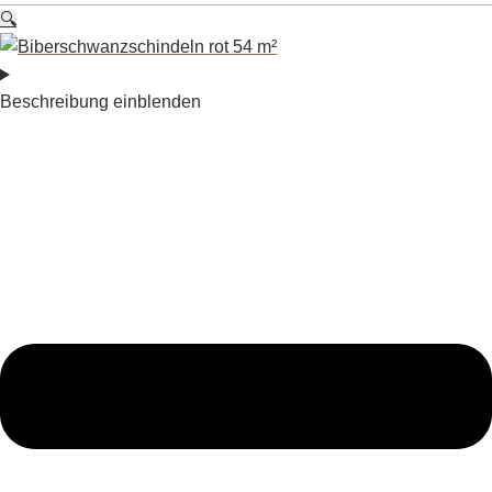
🔍
Beschreibung einblenden