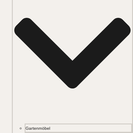
Gartenmöbel