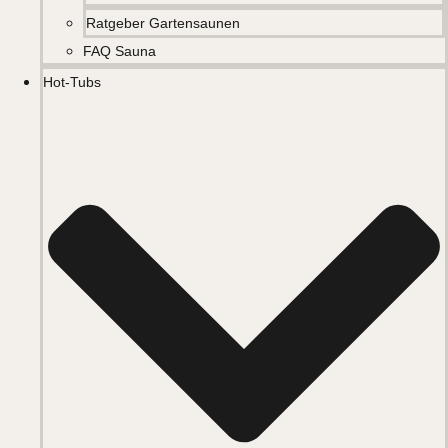
Ratgeber Gartensaunen
FAQ Sauna
Hot-Tubs