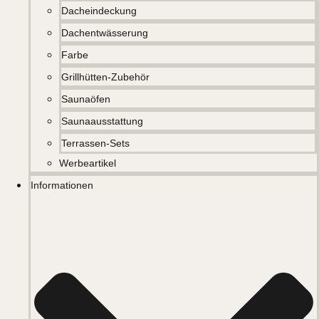
Dacheindeckung
Dachentwässerung
Farbe
Grillhütten-Zubehör
Saunaöfen
Saunaausstattung
Terrassen-Sets
Werbeartikel
Informationen