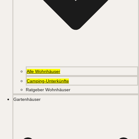
Alle Wohnhäuser
Camping-Unterkünfte
Ratgeber Wohnhäuser
Gartenhäuser