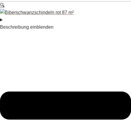
🔍
Beschreibung einblenden