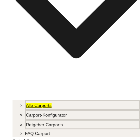
Alle Carports
Carport-Konfigurator
Ratgeber Carports
FAQ Carport