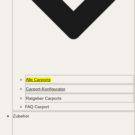
Alle Carports
Carport-Konfigurator
Ratgeber Carports
FAQ Carport
Zubehör