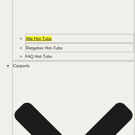
Alle Hot-Tubs
Ratgeber Hot-Tubs
FAQ Hot-Tubs
Carports