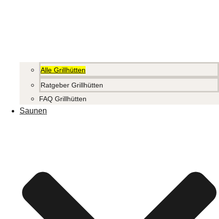
Alle Grillhütten
Ratgeber Grillhütten
FAQ Grillhütten
Saunen