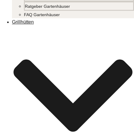
Ratgeber Gartenhäuser
FAQ Gartenhäuser
Grillhütten