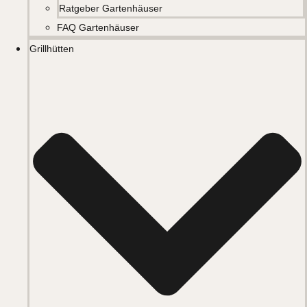
Ratgeber Gartenhäuser
FAQ Gartenhäuser
Grillhütten