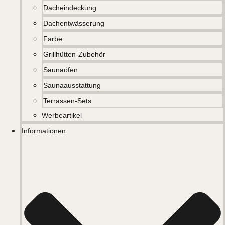
Dacheindeckung
Dachentwässerung
Farbe
Grillhütten-Zubehör
Saunaöfen
Saunaausstattung
Terrassen-Sets
Werbeartikel
Informationen