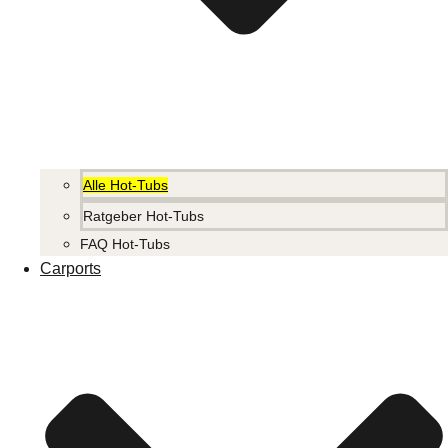
Alle Hot-Tubs
Ratgeber Hot-Tubs
FAQ Hot-Tubs
Carports