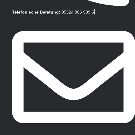
Telefonische Beratung:
05524 866 999 6