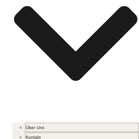
Über Uns
Kontakt