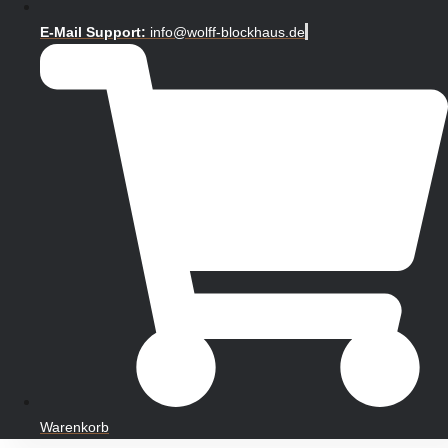
E-Mail Support:
info@wolff-blockhaus.de
Warenkorb