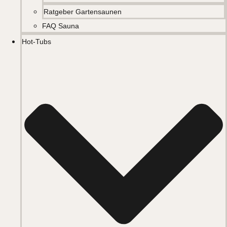
Ratgeber Gartensaunen
FAQ Sauna
Hot-Tubs