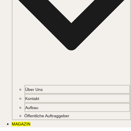
Über Uns
Kontakt
Aufbau
Öffentliche Auftraggeber
MAGAZIN