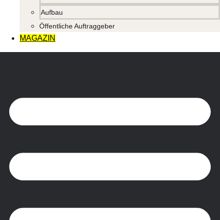
Aufbau
Öffentliche Auftraggeber
MAGAZIN