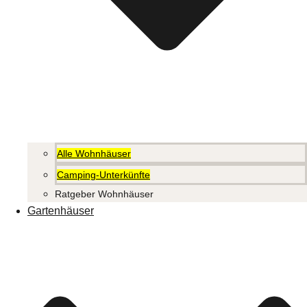
Alle Wohnhäuser
Camping-Unterkünfte
Ratgeber Wohnhäuser
Gartenhäuser