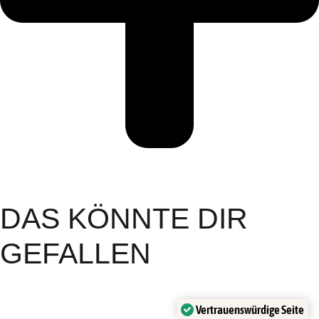
DAS KÖNNTE DIR
GEFALLEN
Vertrauenswürdige Seite