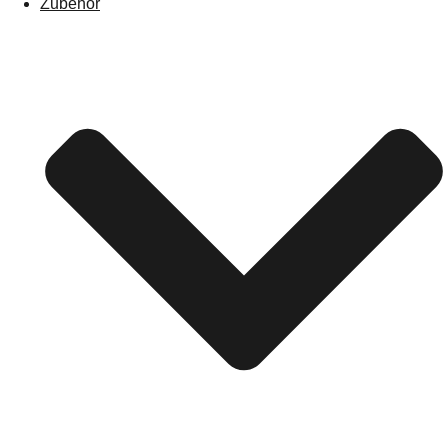
Zubehör