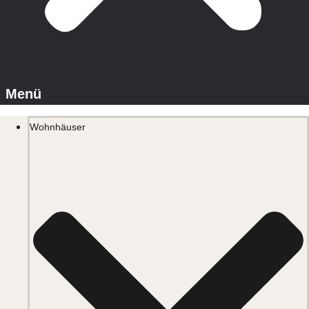
Wohnhäuser