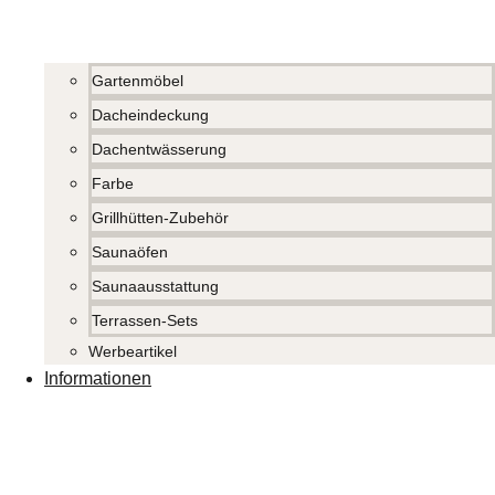
Gartenmöbel
Dacheindeckung
Dachentwässerung
Farbe
Grillhütten-Zubehör
Saunaöfen
Saunaausstattung
Terrassen-Sets
Werbeartikel
Informationen