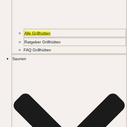
Alle Grillhütten
Ratgeber Grillhütten
FAQ Grillhütten
Saunen