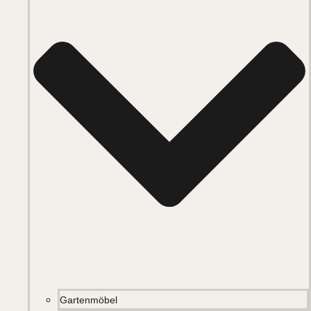
Gartenmöbel