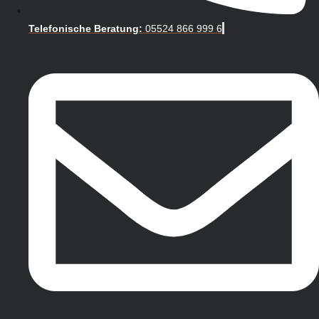
Telefonische Beratung:
05524 866 999 6