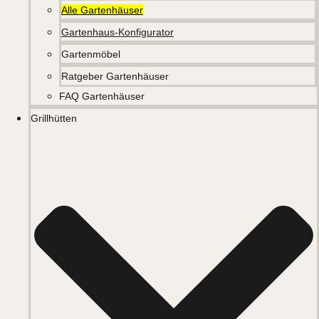
Alle Gartenhäuser
Gartenhaus-Konfigurator
Gartenmöbel
Ratgeber Gartenhäuser
FAQ Gartenhäuser
Grillhütten