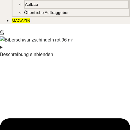
Aufbau
Öffentliche Auftraggeber
MAGAZIN
🔍
Beschreibung einblenden