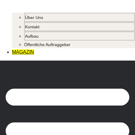
Über Uns
Kontakt
Aufbau
Öffentliche Auftraggeber
MAGAZIN