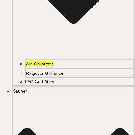
Alle Grillhütten
Ratgeber Grillhütten
FAQ Grillhütten
Saunen