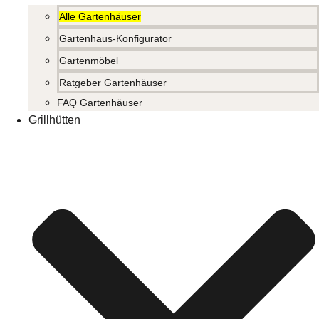
Alle Gartenhäuser
Gartenhaus-Konfigurator
Gartenmöbel
Ratgeber Gartenhäuser
FAQ Gartenhäuser
Grillhütten