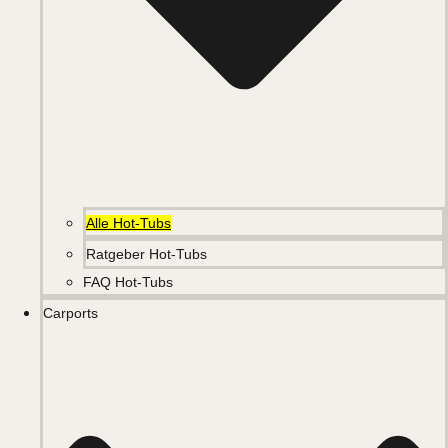
Alle Hot-Tubs
Ratgeber Hot-Tubs
FAQ Hot-Tubs
Carports