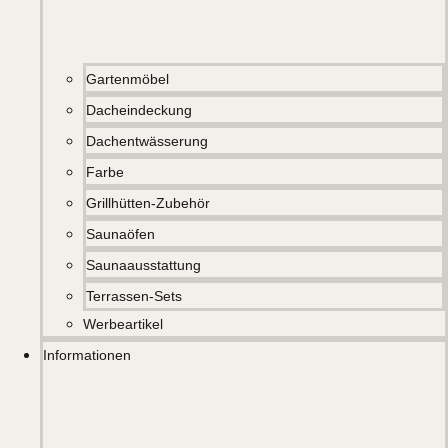
Gartenmöbel
Dacheindeckung
Dachentwässerung
Farbe
Grillhütten-Zubehör
Saunaöfen
Saunaausstattung
Terrassen-Sets
Werbeartikel
Informationen