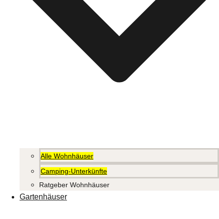
Alle Wohnhäuser
Camping-Unterkünfte
Ratgeber Wohnhäuser
Gartenhäuser