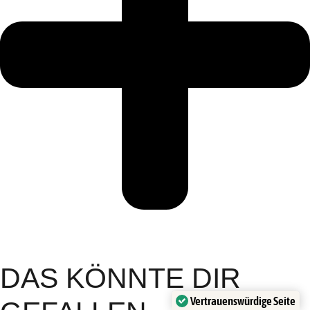
DAS KÖNNTE DIR
Vertrauenswürdige Seite