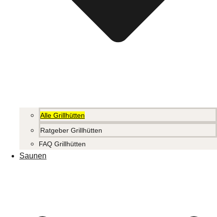
Alle Grillhütten
Ratgeber Grillhütten
FAQ Grillhütten
Saunen