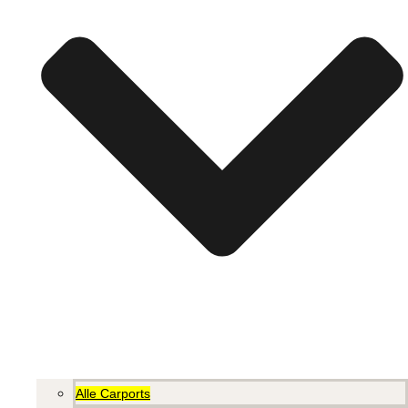
Alle Carports