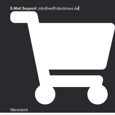
E-Mail Support:
info@wolff-blockhaus.de
Warenkorb