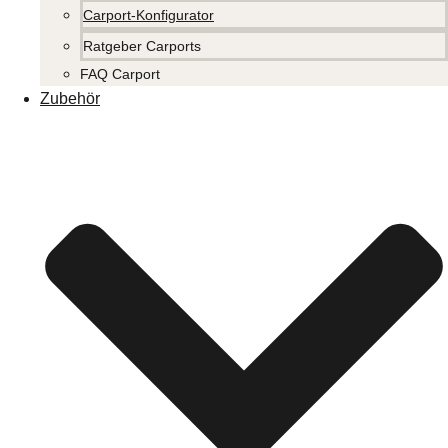
Carport-Konfigurator
Ratgeber Carports
FAQ Carport
Zubehör