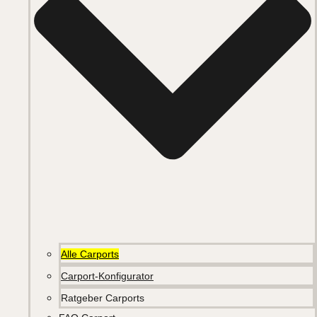
Alle Carports
Carport-Konfigurator
Ratgeber Carports