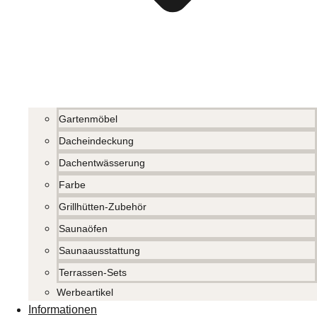
Gartenmöbel
Dacheindeckung
Dachentwässerung
Farbe
Grillhütten-Zubehör
Saunaöfen
Saunaausstattung
Terrassen-Sets
Werbeartikel
Informationen