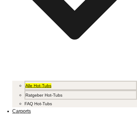
Alle Hot-Tubs
Ratgeber Hot-Tubs
FAQ Hot-Tubs
Carports