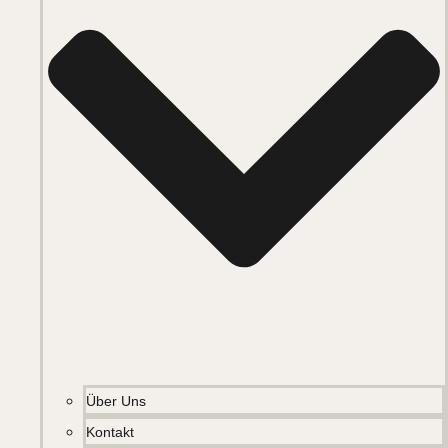
Über Uns
Kontakt