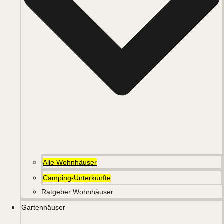
Alle Wohnhäuser
Camping-Unterkünfte
Ratgeber Wohnhäuser
Gartenhäuser