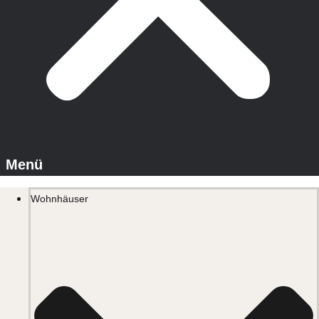
Wohnhäuser