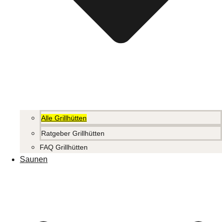
Alle Grillhütten
Ratgeber Grillhütten
FAQ Grillhütten
Saunen