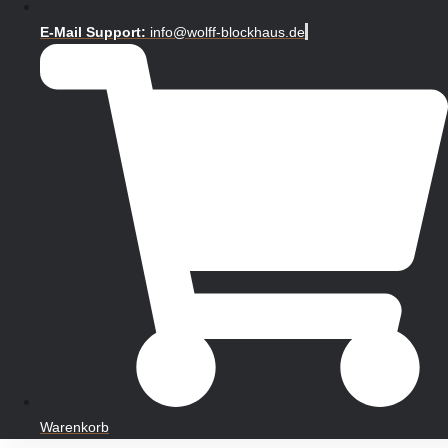
E-Mail Support:
info@wolff-blockhaus.de
Warenkorb