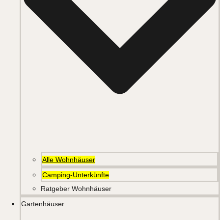
Alle Wohnhäuser
Camping-Unterkünfte
Ratgeber Wohnhäuser
Gartenhäuser