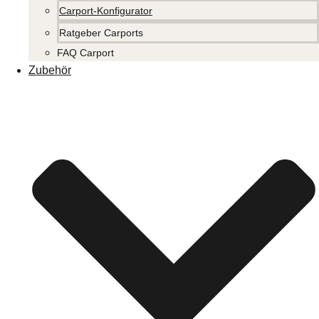
Carport-Konfigurator
Ratgeber Carports
FAQ Carport
Zubehör