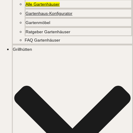
Alle Gartenhäuser
Gartenhaus-Konfigurator
Gartenmöbel
Ratgeber Gartenhäuser
FAQ Gartenhäuser
Grillhütten