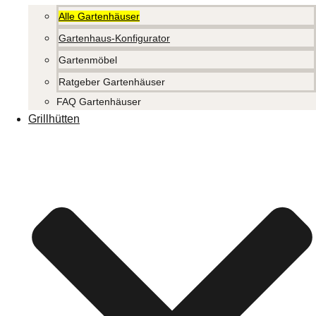
Alle Gartenhäuser
Gartenhaus-Konfigurator
Gartenmöbel
Ratgeber Gartenhäuser
FAQ Gartenhäuser
Grillhütten