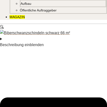
Aufbau
Öffentliche Auftraggeber
MAGAZIN
🔍
Beschreibung einblenden