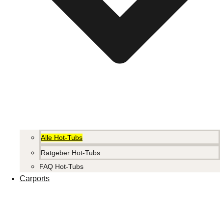
Alle Hot-Tubs
Ratgeber Hot-Tubs
FAQ Hot-Tubs
Carports