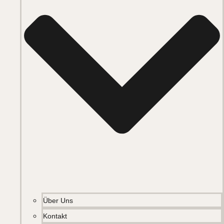
Über Uns
Kontakt