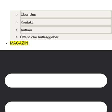
Über Uns
Kontakt
Aufbau
Öffentliche Auftraggeber
MAGAZIN