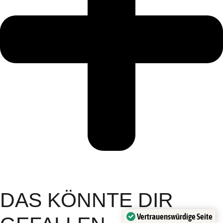
DAS KÖNNTE DIR
Vertrauenswürdige Seite