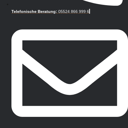
Telefonische Beratung:
05524 866 999 6