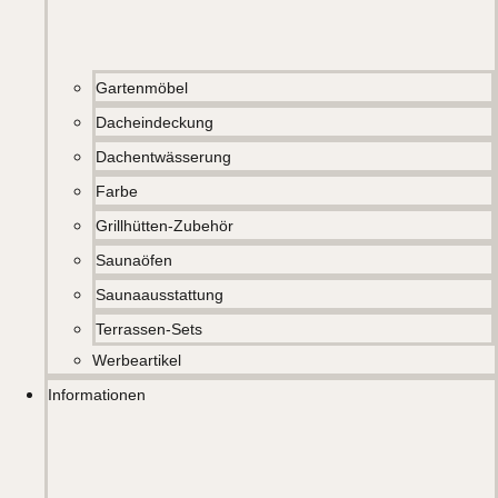
Gartenmöbel
Dacheindeckung
Dachentwässerung
Farbe
Grillhütten-Zubehör
Saunaöfen
Saunaausstattung
Terrassen-Sets
Werbeartikel
Informationen