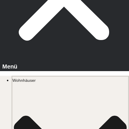
Wohnhäuser