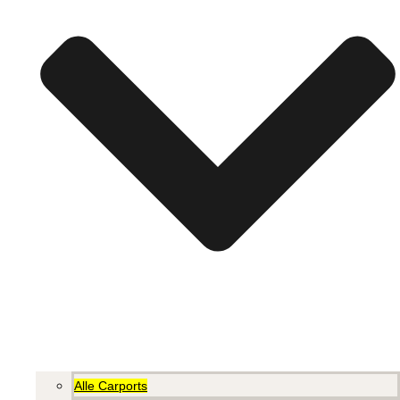
Alle Carports