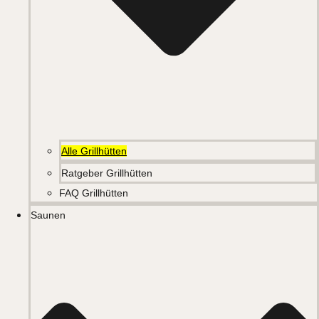
Alle Grillhütten
Ratgeber Grillhütten
FAQ Grillhütten
Saunen