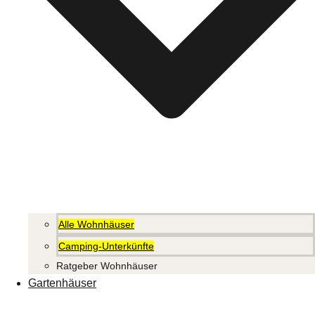
Alle Wohnhäuser
Camping-Unterkünfte
Ratgeber Wohnhäuser
Gartenhäuser