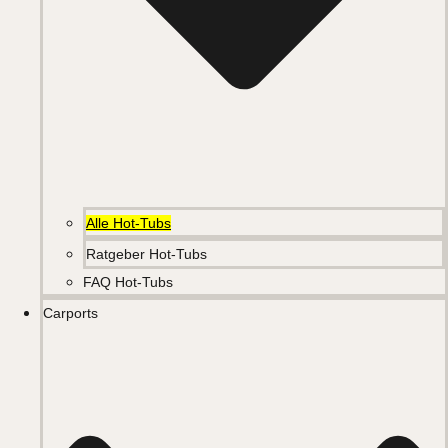
Alle Hot-Tubs
Ratgeber Hot-Tubs
FAQ Hot-Tubs
Carports