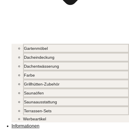
Gartenmöbel
Dacheindeckung
Dachentwässerung
Farbe
Grillhütten-Zubehör
Saunaöfen
Saunaausstattung
Terrassen-Sets
Werbeartikel
Informationen