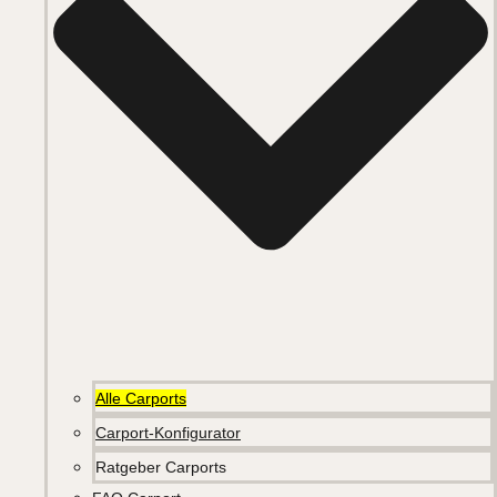
Alle Carports
Carport-Konfigurator
Ratgeber Carports